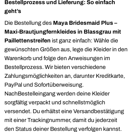
Bestellprozess und Lieferung: So einfach
geht’s
Die Bestellung des
Maya Bridesmaid Plus –
Maxi-Brautjungfernkleides in Blassgrau mit
Paillettenstreifen
ist ganz einfach: Wähle die
gewünschten Größen aus, lege die Kleider in den
Warenkorb und folge den Anweisungen im
Bestellprozess. Wir bieten verschiedene
Zahlungsmöglichkeiten an, darunter Kreditkarte,
PayPal und Sofortüberweisung.
NachBestelleingang werden deine Kleider
sorgfältig verpackt und schnellstmöglich
versendet. Du erhältst eine Versandbestätigung
mit einer Trackingnummer, damit du jederzeit
den Status deiner Bestellung verfolgen kannst.