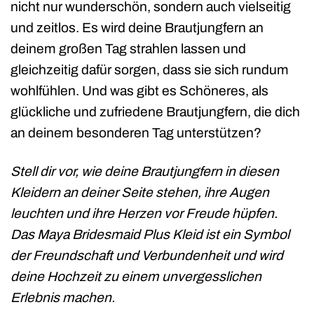
nicht nur wunderschön, sondern auch vielseitig
und zeitlos. Es wird deine Brautjungfern an
deinem großen Tag strahlen lassen und
gleichzeitig dafür sorgen, dass sie sich rundum
wohlfühlen. Und was gibt es Schöneres, als
glückliche und zufriedene Brautjungfern, die dich
an deinem besonderen Tag unterstützen?
Stell dir vor, wie deine Brautjungfern in diesen
Kleidern an deiner Seite stehen, ihre Augen
leuchten und ihre Herzen vor Freude hüpfen.
Das Maya Bridesmaid Plus Kleid ist ein Symbol
der Freundschaft und Verbundenheit und wird
deine Hochzeit zu einem unvergesslichen
Erlebnis machen.