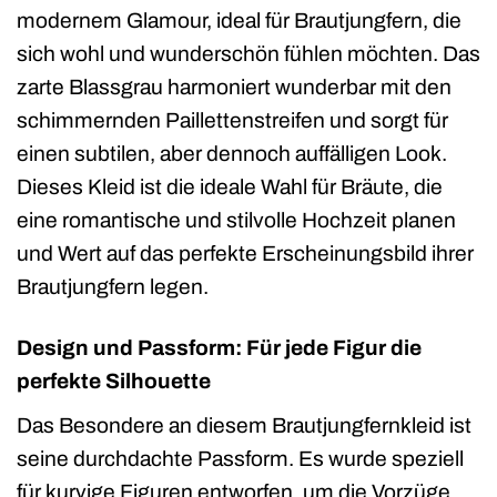
modernem Glamour, ideal für Brautjungfern, die
sich wohl und wunderschön fühlen möchten. Das
zarte Blassgrau harmoniert wunderbar mit den
schimmernden Paillettenstreifen und sorgt für
einen subtilen, aber dennoch auffälligen Look.
Dieses Kleid ist die ideale Wahl für Bräute, die
eine romantische und stilvolle Hochzeit planen
und Wert auf das perfekte Erscheinungsbild ihrer
Brautjungfern legen.
Design und Passform: Für jede Figur die
perfekte Silhouette
Das Besondere an diesem Brautjungfernkleid ist
seine durchdachte Passform. Es wurde speziell
für kurvige Figuren entworfen, um die Vorzüge