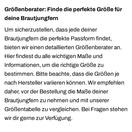
Größenberater: Finde die perfekte Größe für
deine Brautjungfern
Um sicherzustellen, dass jede deiner
Brautjungfern die perfekte Passform findet,
bieten wir einen detaillierten Größenberater an.
Hier findest du alle wichtigen Maße und
Informationen, um die richtige Größe zu
bestimmen. Bitte beachte, dass die Größen je
nach Hersteller variieren können. Wir empfehlen
daher, vor der Bestellung die Maße deiner
Brautjungfern zu nehmen und mit unserer
Größentabelle zu vergleichen. Bei Fragen stehen
wir dir gerne zur Verfügung.