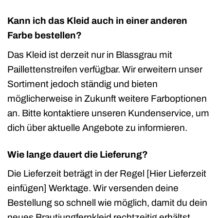
Kann ich das Kleid auch in einer anderen
Farbe bestellen?
Das Kleid ist derzeit nur in Blassgrau mit
Paillettenstreifen verfügbar. Wir erweitern unser
Sortiment jedoch ständig und bieten
möglicherweise in Zukunft weitere Farboptionen
an. Bitte kontaktiere unseren Kundenservice, um
dich über aktuelle Angebote zu informieren.
Wie lange dauert die Lieferung?
Die Lieferzeit beträgt in der Regel [Hier Lieferzeit
einfügen] Werktage. Wir versenden deine
Bestellung so schnell wie möglich, damit du dein
neues Brautjungfernkleid rechtzeitig erhältst.