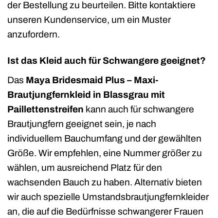
der Bestellung zu beurteilen. Bitte kontaktiere
unseren Kundenservice, um ein Muster
anzufordern.
Ist das Kleid auch für Schwangere geeignet?
Das
Maya Bridesmaid Plus – Maxi-
Brautjungfernkleid in Blassgrau mit
Paillettenstreifen
kann auch für schwangere
Brautjungfern geeignet sein, je nach
individuellem Bauchumfang und der gewählten
Größe. Wir empfehlen, eine Nummer größer zu
wählen, um ausreichend Platz für den
wachsenden Bauch zu haben. Alternativ bieten
wir auch spezielle Umstandsbrautjungfernkleider
an, die auf die Bedürfnisse schwangerer Frauen