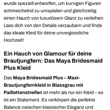
wurde speziell entworfen, um kurvigen Figuren
schmeichelnd zu umspielen und gleichzeitig
einen Hauch von luxuriösem Glanz zu verleihen.
Lass dich von den Details verzaubern und finde
das ideale Kleid für deine unvergessliche
Hochzeit!
Ein Hauch von Glamour für deine
Brautjungfern: Das Maya Bridesmaid
Plus Kleid
Das
Maya Bridesmaid Plus – Maxi-
Brautjungfernkleid in Blassgrau mit
Paillettenstreifen
ist mehr als nur ein Kleid – es
ist ein Statement. Es verkörpert die perfekte
Balance zwischen klassischer Eleganz und