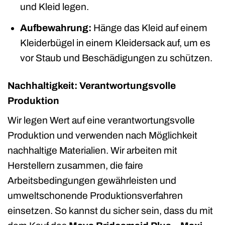
und Kleid legen.
Aufbewahrung:
Hänge das Kleid auf einem
Kleiderbügel in einem Kleidersack auf, um es
vor Staub und Beschädigungen zu schützen.
Nachhaltigkeit: Verantwortungsvolle
Produktion
Wir legen Wert auf eine verantwortungsvolle
Produktion und verwenden nach Möglichkeit
nachhaltige Materialien. Wir arbeiten mit
Herstellern zusammen, die faire
Arbeitsbedingungen gewährleisten und
umweltschonende Produktionsverfahren
einsetzen. So kannst du sicher sein, dass du mit