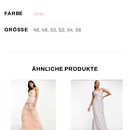
FARBE
Grau
GRÖSSE
46, 48, 50, 52, 54, 56
ÄHNLICHE PRODUKTE