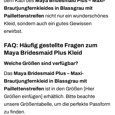
dem Kauf des
Maya Bridesmaid Plus – Maxi-
Brautjungfernkleides in Blassgrau mit
Paillettenstreifen
nicht nur ein wunderschönes
Kleid, sondern auch ein gutes Gewissen
erwirbst.
FAQ: Häufig gestellte Fragen zum
Maya Bridesmaid Plus Kleid
Welche Größen sind verfügbar?
Das
Maya Bridesmaid Plus – Maxi-
Brautjungfernkleid in Blassgrau mit
Paillettenstreifen
ist in den Größen [Hier
Größen einfügen] erhältlich. Bitte beachte
unsere Größentabelle, um die perfekte Passform
zu finden.