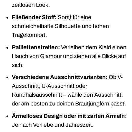
zeitlosen Look.
Fließender Stoff:
Sorgt für eine
schmeichelhafte Silhouette und hohen
Tragekomfort.
Paillettenstreifen:
Verleihen dem Kleid einen
Hauch von Glamour und ziehen alle Blicke auf
sich.
Verschiedene Ausschnittvarianten:
Ob V-
Ausschnitt, U-Ausschnitt oder
Rundhalsausschnitt – wähle den Ausschnitt,
der am besten zu deinen Brautjungfern passt.
Ärmelloses Design oder mit zarten Ärmeln:
Je nach Vorliebe und Jahreszeit.