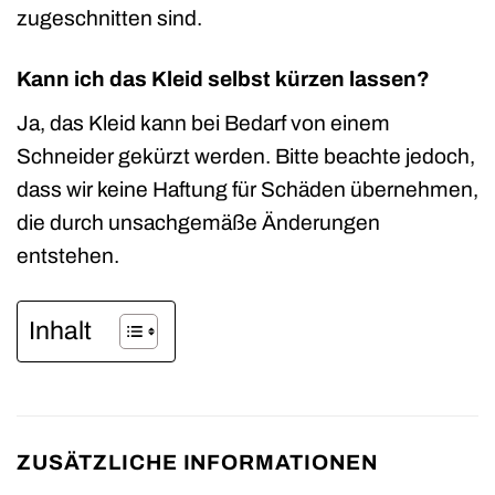
zugeschnitten sind.
Kann ich das Kleid selbst kürzen lassen?
Ja, das Kleid kann bei Bedarf von einem
Schneider gekürzt werden. Bitte beachte jedoch,
dass wir keine Haftung für Schäden übernehmen,
die durch unsachgemäße Änderungen
entstehen.
Inhalt
ZUSÄTZLICHE INFORMATIONEN