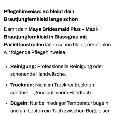
Pflegehinweise: So bleibt dein
Brautjungfernkleid lange schön
Damit dein
Maya Bridesmaid Plus – Maxi-
Brautjungfernkleid in Blassgrau mit
Paillettenstreifen
lange schön bleibt, empfehlen
wir folgende Pflegehinweise:
Reinigung:
Professionelle Reinigung oder
schonende Handwäsche.
Trocknen:
Nicht im Trockner trocknen,
sondern liegend auf einem Handtuch.
Bügeln:
Nur bei niedriger Temperatur bügeln
und am besten ein Tuch zwischen Bügeleisen