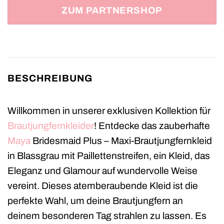
ZUM PARTNERSHOP
BESCHREIBUNG
Willkommen in unserer exklusiven Kollektion für
Brautjungfernkleider
! Entdecke das zauberhafte
Maya
Bridesmaid Plus – Maxi-Brautjungfernkleid
in Blassgrau mit Paillettenstreifen, ein Kleid, das
Eleganz und Glamour auf wundervolle Weise
vereint. Dieses atemberaubende Kleid ist die
perfekte Wahl, um deine Brautjungfern an
deinem besonderen Tag strahlen zu lassen. Es