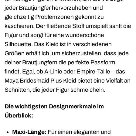
jeder Brautjungfer hervorzuheben und
gleichzeitig Problemzonen gekonnt zu
kaschieren. Der fließende Stoff umspielt sanft die
Figur und sorgt für eine wunderschöne
Silhouette. Das Kleid ist in verschiedenen
Größen erhältlich, um sicherzustellen, dass jede
deiner Brautjungfern die perfekte Passform
findet. Egal, ob A-Linie oder Empire-Taille – das
Maya Bridesmaid Plus Kleid bietet eine Vielfalt an
Schnitten, die jeder Figur schmeicheln.
Die wichtigsten Designmerkmale im
Überblick:
Maxi-Länge:
Für einen eleganten und