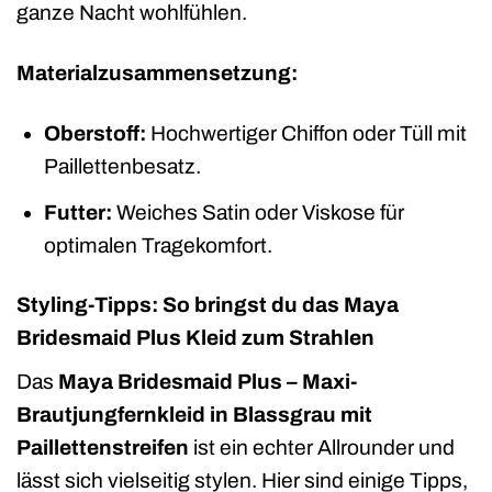
ganze Nacht wohlfühlen.
Materialzusammensetzung:
Oberstoff:
Hochwertiger Chiffon oder Tüll mit
Paillettenbesatz.
Futter:
Weiches Satin oder Viskose für
optimalen Tragekomfort.
Styling-Tipps: So bringst du das Maya
Bridesmaid Plus Kleid zum Strahlen
Das
Maya Bridesmaid Plus – Maxi-
Brautjungfernkleid in Blassgrau mit
Paillettenstreifen
ist ein echter Allrounder und
lässt sich vielseitig stylen. Hier sind einige Tipps,