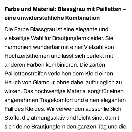
Farbe und Material: Blassgrau mit Pailletten –
eine unwiderstehliche Kombination
Die Farbe Blassgrau ist eine elegante und
vielseitige Wahl für Brautjungfernkleider. Sie
harmoniert wunderbar mit einer Vielzahl von
Hochzeitsthemen und lässt sich perfekt mit
anderen Farben kombinieren. Die zarten
Paillettenstreifen verleihen dem Kleid einen
Hauch von Glamour, ohne dabei aufdringlich zu
wirken. Das hochwertige Material sorgt für einen
angenehmen Tragekomfort und einen eleganten
Fall des Kleides. Wir verwenden ausschließlich
Stoffe, die atmungsaktiv und leicht sind, damit
sich deine Brautjungfern den ganzen Tag und die