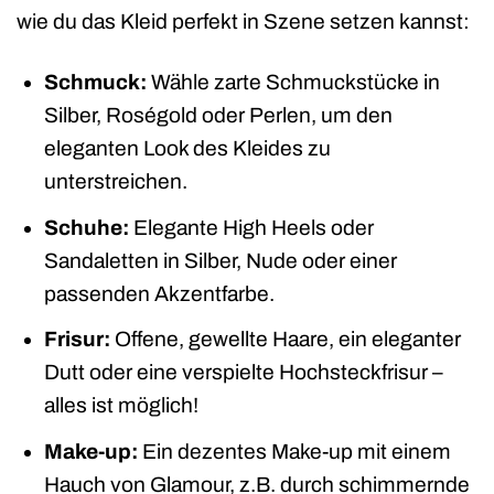
wie du das Kleid perfekt in Szene setzen kannst:
Schmuck:
Wähle zarte Schmuckstücke in
Silber, Roségold oder Perlen, um den
eleganten Look des Kleides zu
unterstreichen.
Schuhe:
Elegante High Heels oder
Sandaletten in Silber, Nude oder einer
passenden Akzentfarbe.
Frisur:
Offene, gewellte Haare, ein eleganter
Dutt oder eine verspielte Hochsteckfrisur –
alles ist möglich!
Make-up:
Ein dezentes Make-up mit einem
Hauch von Glamour, z.B. durch schimmernde