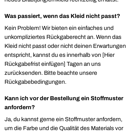
Was passiert, wenn das Kleid nicht passt?
Kein Problem! Wir bieten ein einfaches und
unkompliziertes Rückgaberecht an. Wenn das
Kleid nicht passt oder nicht deinen Erwartungen
entspricht, kannst du es innerhalb von [Hier
Rückgabefrist einfügen] Tagen an uns
zurücksenden. Bitte beachte unsere
Rückgabebedingungen.
Kann ich vor der Bestellung ein Stoffmuster
anfordern?
Ja, du kannst gerne ein Stoffmuster anfordern,
um die Farbe und die Qualität des Materials vor