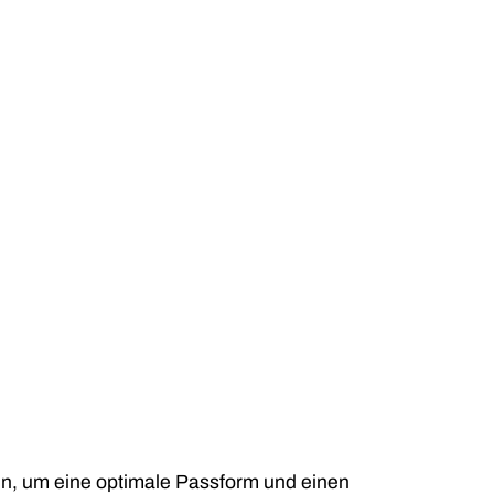
fen, um eine optimale Passform und einen