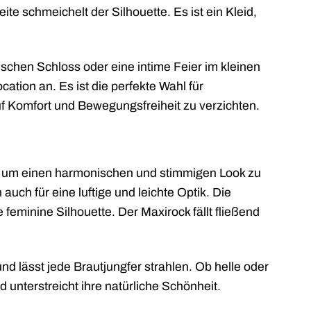
te schmeichelt der Silhouette. Es ist ein Kleid,
ischen Schloss oder eine intime Feier im kleinen
ocation an. Es ist die perfekte Wahl für
f Komfort und Bewegungsfreiheit zu verzichten.
t, um einen harmonischen und stimmigen Look zu
auch für eine luftige und leichte Optik. Die
 feminine Silhouette. Der Maxirock fällt fließend
d lässt jede Brautjungfer strahlen. Ob helle oder
 unterstreicht ihre natürliche Schönheit.