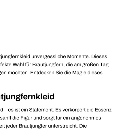
tjungfernkleid unvergessliche Momente. Dieses
fekte Wahl für Brautjungfern, die am großen Tag
ingen möchten. Entdecken Sie die Magie dieses
tjungfernkleid
d – es ist ein Statement. Es verkörpert die Essenz
sanft die Figur und sorgt für ein angenehmes
 jeder Brautjungfer unterstreicht. Die