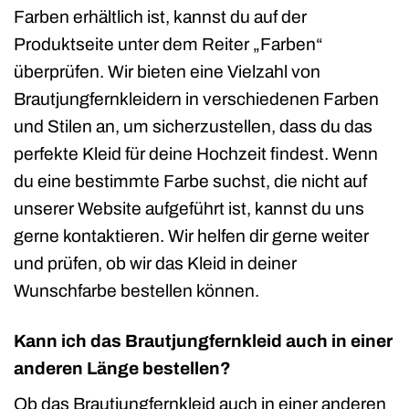
Farben erhältlich ist, kannst du auf der
Produktseite unter dem Reiter „Farben“
überprüfen. Wir bieten eine Vielzahl von
Brautjungfernkleidern in verschiedenen Farben
und Stilen an, um sicherzustellen, dass du das
perfekte Kleid für deine Hochzeit findest. Wenn
du eine bestimmte Farbe suchst, die nicht auf
unserer Website aufgeführt ist, kannst du uns
gerne kontaktieren. Wir helfen dir gerne weiter
und prüfen, ob wir das Kleid in deiner
Wunschfarbe bestellen können.
Kann ich das Brautjungfernkleid auch in einer
anderen Länge bestellen?
Ob das Brautjungfernkleid auch in einer anderen