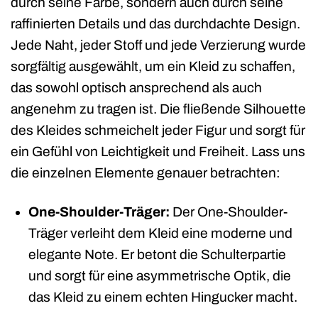
durch seine Farbe, sondern auch durch seine
raffinierten Details und das durchdachte Design.
Jede Naht, jeder Stoff und jede Verzierung wurde
sorgfältig ausgewählt, um ein Kleid zu schaffen,
das sowohl optisch ansprechend als auch
angenehm zu tragen ist. Die fließende Silhouette
des Kleides schmeichelt jeder Figur und sorgt für
ein Gefühl von Leichtigkeit und Freiheit. Lass uns
die einzelnen Elemente genauer betrachten:
One-Shoulder-Träger:
Der One-Shoulder-
Träger verleiht dem Kleid eine moderne und
elegante Note. Er betont die Schulterpartie
und sorgt für eine asymmetrische Optik, die
das Kleid zu einem echten Hingucker macht.