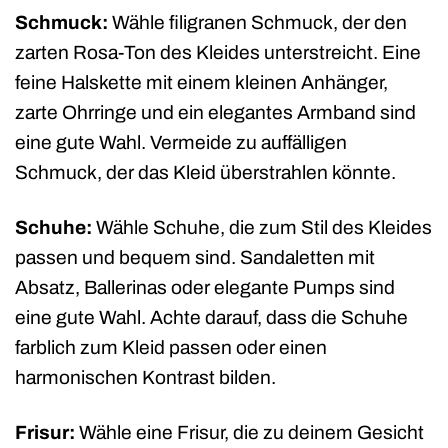
Schmuck:
Wähle filigranen Schmuck, der den
zarten Rosa-Ton des Kleides unterstreicht. Eine
feine Halskette mit einem kleinen Anhänger,
zarte Ohrringe und ein elegantes Armband sind
eine gute Wahl. Vermeide zu auffälligen
Schmuck, der das Kleid überstrahlen könnte.
Schuhe:
Wähle Schuhe, die zum Stil des Kleides
passen und bequem sind. Sandaletten mit
Absatz, Ballerinas oder elegante Pumps sind
eine gute Wahl. Achte darauf, dass die Schuhe
farblich zum Kleid passen oder einen
harmonischen Kontrast bilden.
Frisur:
Wähle eine Frisur, die zu deinem Gesicht