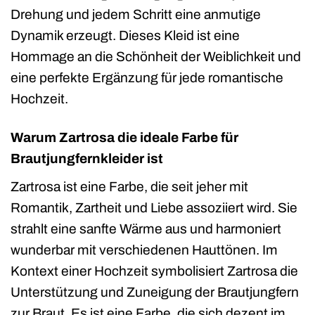
Drehung und jedem Schritt eine anmutige
Dynamik erzeugt. Dieses Kleid ist eine
Hommage an die Schönheit der Weiblichkeit und
eine perfekte Ergänzung für jede romantische
Hochzeit.
Warum Zartrosa die ideale Farbe für
Brautjungfernkleider ist
Zartrosa ist eine Farbe, die seit jeher mit
Romantik, Zartheit und Liebe assoziiert wird. Sie
strahlt eine sanfte Wärme aus und harmoniert
wunderbar mit verschiedenen Hauttönen. Im
Kontext einer Hochzeit symbolisiert Zartrosa die
Unterstützung und Zuneigung der Brautjungfern
zur Braut. Es ist eine Farbe, die sich dezent im