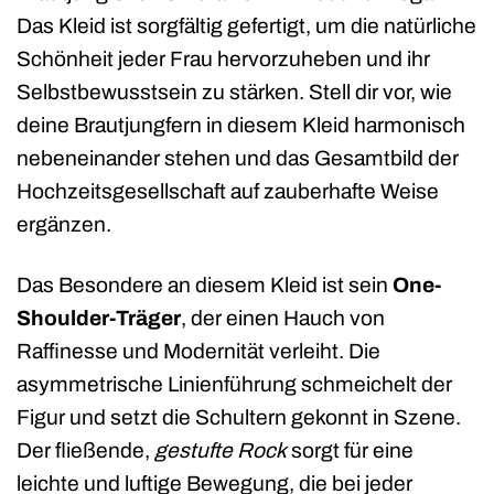
Das Kleid ist sorgfältig gefertigt, um die natürliche
Schönheit jeder Frau hervorzuheben und ihr
Selbstbewusstsein zu stärken. Stell dir vor, wie
deine Brautjungfern in diesem Kleid harmonisch
nebeneinander stehen und das Gesamtbild der
Hochzeitsgesellschaft auf zauberhafte Weise
ergänzen.
Das Besondere an diesem Kleid ist sein
One-
Shoulder-Träger
, der einen Hauch von
Raffinesse und Modernität verleiht. Die
asymmetrische Linienführung schmeichelt der
Figur und setzt die Schultern gekonnt in Szene.
Der fließende,
gestufte Rock
sorgt für eine
leichte und luftige Bewegung, die bei jeder