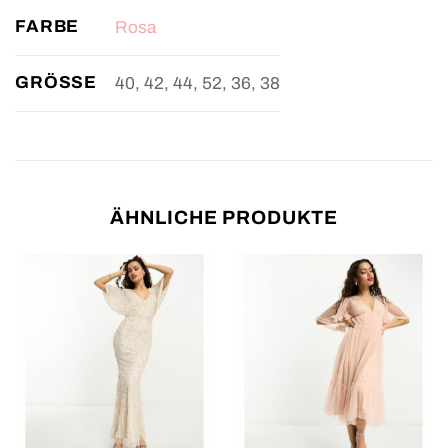
FARBE
Rosa
GRÖSSE
40, 42, 44, 52, 36, 38
ÄHNLICHE PRODUKTE