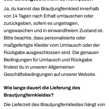
Ja, du kannst das Brautjungfernkleid innerhalb
von 14 Tagen nach Erhalt umtauschen oder
zurückgeben, sofern es ungetragen,
ungewaschen und in einwandfreiem Zustand ist.
Bitte beachte, dass personalisierte oder
maßgefertigte Kleider vom Umtausch oder der
Rückgabe ausgeschlossen sind. Die genauen
Bedingungen für Umtausch und Rückgabe
findest du in unseren Allgemeinen
Geschäftsbedingungen auf unserer Website.
Wie lange dauert die Lieferung des
Brautjungfernkleides?
Die Lieferzeit des Brautjungfernkleides hängt von