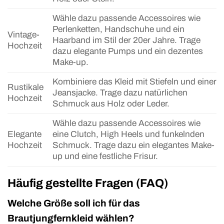
Wähle dazu passende Accessoires wie
Perlenketten, Handschuhe und ein
Vintage-
Haarband im Stil der 20er Jahre. Trage
Hochzeit
dazu elegante Pumps und ein dezentes
Make-up.
Kombiniere das Kleid mit Stiefeln und einer
Rustikale
Jeansjacke. Trage dazu natürlichen
Hochzeit
Schmuck aus Holz oder Leder.
Wähle dazu passende Accessoires wie
Elegante
eine Clutch, High Heels und funkelnden
Hochzeit
Schmuck. Trage dazu ein elegantes Make-
up und eine festliche Frisur.
Häufig gestellte Fragen (FAQ)
Welche Größe soll ich für das
Brautjungfernkleid wählen?