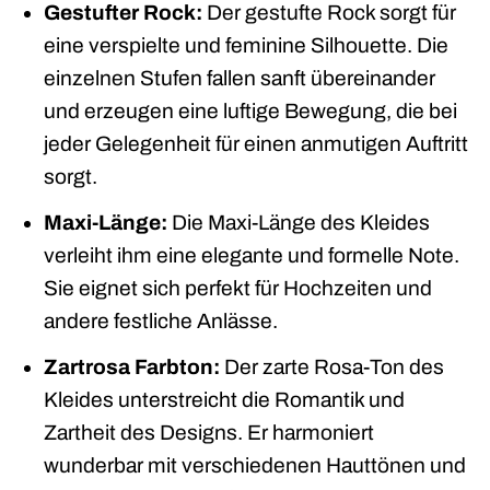
Gestufter Rock:
Der gestufte Rock sorgt für
eine verspielte und feminine Silhouette. Die
einzelnen Stufen fallen sanft übereinander
und erzeugen eine luftige Bewegung, die bei
jeder Gelegenheit für einen anmutigen Auftritt
sorgt.
Maxi-Länge:
Die Maxi-Länge des Kleides
verleiht ihm eine elegante und formelle Note.
Sie eignet sich perfekt für Hochzeiten und
andere festliche Anlässe.
Zartrosa Farbton:
Der zarte Rosa-Ton des
Kleides unterstreicht die Romantik und
Zartheit des Designs. Er harmoniert
wunderbar mit verschiedenen Hauttönen und