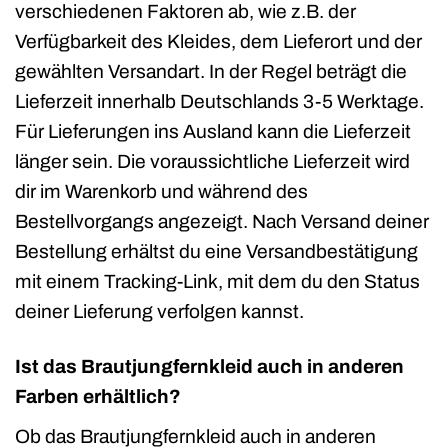
verschiedenen Faktoren ab, wie z.B. der
Verfügbarkeit des Kleides, dem Lieferort und der
gewählten Versandart. In der Regel beträgt die
Lieferzeit innerhalb Deutschlands 3-5 Werktage.
Für Lieferungen ins Ausland kann die Lieferzeit
länger sein. Die voraussichtliche Lieferzeit wird
dir im Warenkorb und während des
Bestellvorgangs angezeigt. Nach Versand deiner
Bestellung erhältst du eine Versandbestätigung
mit einem Tracking-Link, mit dem du den Status
deiner Lieferung verfolgen kannst.
Ist das Brautjungfernkleid auch in anderen
Farben erhältlich?
Ob das Brautjungfernkleid auch in anderen