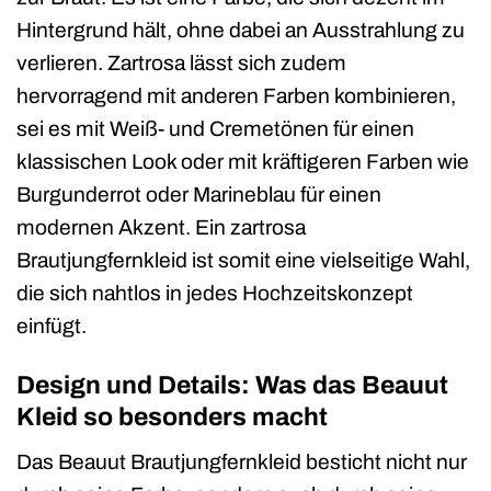
Hintergrund hält, ohne dabei an Ausstrahlung zu
verlieren. Zartrosa lässt sich zudem
hervorragend mit anderen Farben kombinieren,
sei es mit Weiß- und Cremetönen für einen
klassischen Look oder mit kräftigeren Farben wie
Burgunderrot oder Marineblau für einen
modernen Akzent. Ein zartrosa
Brautjungfernkleid ist somit eine vielseitige Wahl,
die sich nahtlos in jedes Hochzeitskonzept
einfügt.
Design und Details: Was das Beauut
Kleid so besonders macht
Das Beauut Brautjungfernkleid besticht nicht nur