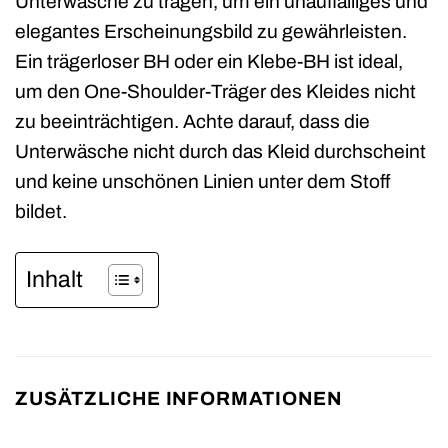
Unterwäsche zu tragen, um ein unauffälliges und
elegantes Erscheinungsbild zu gewährleisten.
Ein trägerloser BH oder ein Klebe-BH ist ideal,
um den One-Shoulder-Träger des Kleides nicht
zu beeinträchtigen. Achte darauf, dass die
Unterwäsche nicht durch das Kleid durchscheint
und keine unschönen Linien unter dem Stoff
bildet.
Inhalt
ZUSÄTZLICHE INFORMATIONEN