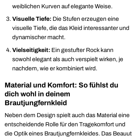
weiblichen Kurven auf elegante Weise.
Visuelle Tiefe:
Die Stufen erzeugen eine
visuelle Tiefe, die das Kleid interessanter und
dynamischer macht.
Vielseitigkeit:
Ein gestufter Rock kann
sowohl elegant als auch verspielt wirken, je
nachdem, wie er kombiniert wird.
Material und Komfort: So fühlst du
dich wohl in deinem
Brautjungfernkleid
Neben dem Design spielt auch das Material eine
entscheidende Rolle für den Tragekomfort und
die Optik eines Brautjungfernkleides. Das Beauut