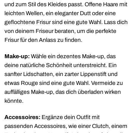
und zum Stil des Kleides passt. Offene Haare mit
leichten Wellen, ein eleganter Dutt oder eine
geflochtene Frisur sind eine gute Wahl. Lass dich
von deinem Friseur beraten, um die perfekte
Frisur für den Anlass zu finden.
Make-up:
Wähle ein dezentes Make-up, das
deine natürliche Schönheit unterstreicht. Ein
sanfter Lidschatten, ein zarter Lippenstift und
etwas Rouge sind eine gute Wahl. Vermeide zu
auffälliges Make-up, das dich überladen wirken
könnte.
Accessoires:
Ergänze dein Outfit mit
passenden Accessoires, wie einer Clutch, einem