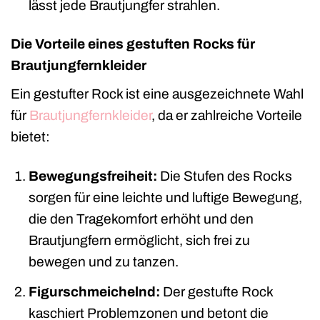
lässt jede Brautjungfer strahlen.
Die Vorteile eines gestuften Rocks für
Brautjungfernkleider
Ein gestufter Rock ist eine ausgezeichnete Wahl
für
Brautjungfernkleider
, da er zahlreiche Vorteile
bietet:
Bewegungsfreiheit:
Die Stufen des Rocks
sorgen für eine leichte und luftige Bewegung,
die den Tragekomfort erhöht und den
Brautjungfern ermöglicht, sich frei zu
bewegen und zu tanzen.
Figurschmeichelnd:
Der gestufte Rock
kaschiert Problemzonen und betont die