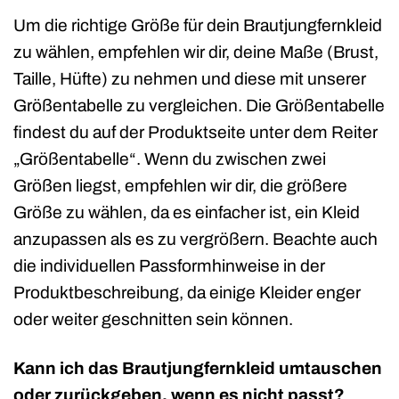
Um die richtige Größe für dein Brautjungfernkleid
zu wählen, empfehlen wir dir, deine Maße (Brust,
Taille, Hüfte) zu nehmen und diese mit unserer
Größentabelle zu vergleichen. Die Größentabelle
findest du auf der Produktseite unter dem Reiter
„Größentabelle“. Wenn du zwischen zwei
Größen liegst, empfehlen wir dir, die größere
Größe zu wählen, da es einfacher ist, ein Kleid
anzupassen als es zu vergrößern. Beachte auch
die individuellen Passformhinweise in der
Produktbeschreibung, da einige Kleider enger
oder weiter geschnitten sein können.
Kann ich das Brautjungfernkleid umtauschen
oder zurückgeben, wenn es nicht passt?