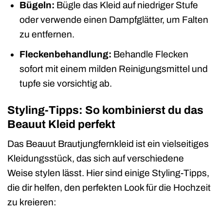
Bügeln:
Bügle das Kleid auf niedriger Stufe
oder verwende einen Dampfglätter, um Falten
zu entfernen.
Fleckenbehandlung:
Behandle Flecken
sofort mit einem milden Reinigungsmittel und
tupfe sie vorsichtig ab.
Styling-Tipps: So kombinierst du das
Beauut Kleid perfekt
Das Beauut Brautjungfernkleid ist ein vielseitiges
Kleidungsstück, das sich auf verschiedene
Weise stylen lässt. Hier sind einige Styling-Tipps,
die dir helfen, den perfekten Look für die Hochzeit
zu kreieren: