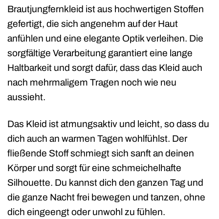
Brautjungfernkleid ist aus hochwertigen Stoffen
gefertigt, die sich angenehm auf der Haut
anfühlen und eine elegante Optik verleihen. Die
sorgfältige Verarbeitung garantiert eine lange
Haltbarkeit und sorgt dafür, dass das Kleid auch
nach mehrmaligem Tragen noch wie neu
aussieht.
Das Kleid ist atmungsaktiv und leicht, so dass du
dich auch an warmen Tagen wohlfühlst. Der
fließende Stoff schmiegt sich sanft an deinen
Körper und sorgt für eine schmeichelhafte
Silhouette. Du kannst dich den ganzen Tag und
die ganze Nacht frei bewegen und tanzen, ohne
dich eingeengt oder unwohl zu fühlen.