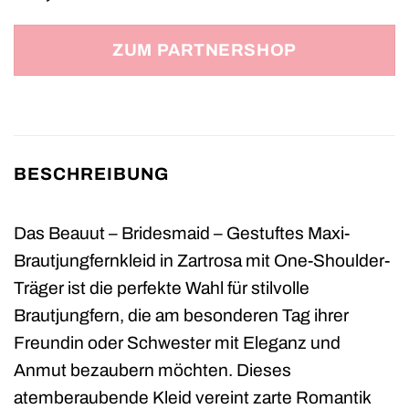
ZUM PARTNERSHOP
BESCHREIBUNG
Das Beauut – Bridesmaid – Gestuftes Maxi-
Brautjungfernkleid in Zartrosa mit One-Shoulder-
Träger ist die perfekte Wahl für stilvolle
Brautjungfern, die am besonderen Tag ihrer
Freundin oder Schwester mit Eleganz und
Anmut bezaubern möchten. Dieses
atemberaubende Kleid vereint zarte Romantik