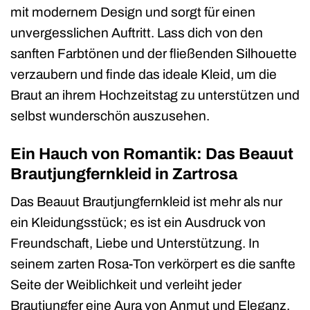
mit modernem Design und sorgt für einen
unvergesslichen Auftritt. Lass dich von den
sanften Farbtönen und der fließenden Silhouette
verzaubern und finde das ideale Kleid, um die
Braut an ihrem Hochzeitstag zu unterstützen und
selbst wunderschön auszusehen.
Ein Hauch von Romantik: Das Beauut
Brautjungfernkleid in Zartrosa
Das Beauut Brautjungfernkleid ist mehr als nur
ein Kleidungsstück; es ist ein Ausdruck von
Freundschaft, Liebe und Unterstützung. In
seinem zarten Rosa-Ton verkörpert es die sanfte
Seite der Weiblichkeit und verleiht jeder
Brautjungfer eine Aura von Anmut und Eleganz.