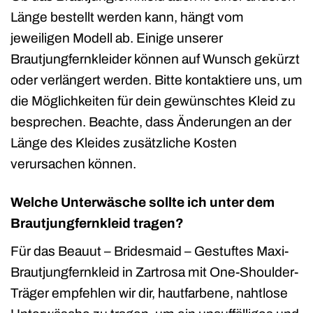
Länge bestellt werden kann, hängt vom
jeweiligen Modell ab. Einige unserer
Brautjungfernkleider können auf Wunsch gekürzt
oder verlängert werden. Bitte kontaktiere uns, um
die Möglichkeiten für dein gewünschtes Kleid zu
besprechen. Beachte, dass Änderungen an der
Länge des Kleides zusätzliche Kosten
verursachen können.
Welche Unterwäsche sollte ich unter dem
Brautjungfernkleid tragen?
Für das Beauut – Bridesmaid – Gestuftes Maxi-
Brautjungfernkleid in Zartrosa mit One-Shoulder-
Träger empfehlen wir dir, hautfarbene, nahtlose