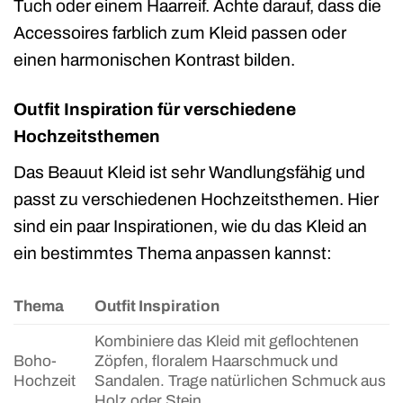
Tuch oder einem Haarreif. Achte darauf, dass die
Accessoires farblich zum Kleid passen oder
einen harmonischen Kontrast bilden.
Outfit Inspiration für verschiedene
Hochzeitsthemen
Das Beauut Kleid ist sehr Wandlungsfähig und
passt zu verschiedenen Hochzeitsthemen. Hier
sind ein paar Inspirationen, wie du das Kleid an
ein bestimmtes Thema anpassen kannst:
Thema
Outfit Inspiration
Kombiniere das Kleid mit geflochtenen
Boho-
Zöpfen, floralem Haarschmuck und
Hochzeit
Sandalen. Trage natürlichen Schmuck aus
Holz oder Stein.