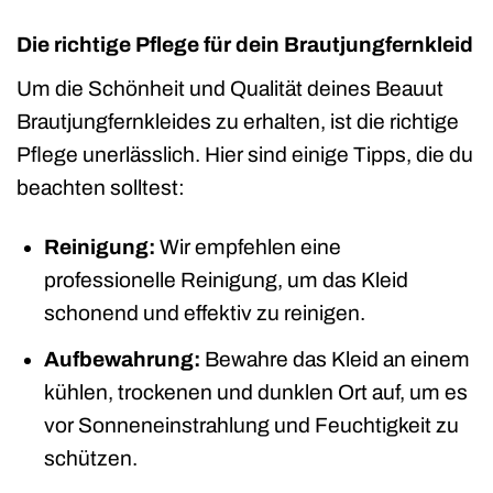
Die richtige Pflege für dein Brautjungfernkleid
Um die Schönheit und Qualität deines Beauut
Brautjungfernkleides zu erhalten, ist die richtige
Pflege unerlässlich. Hier sind einige Tipps, die du
beachten solltest:
Reinigung:
Wir empfehlen eine
professionelle Reinigung, um das Kleid
schonend und effektiv zu reinigen.
Aufbewahrung:
Bewahre das Kleid an einem
kühlen, trockenen und dunklen Ort auf, um es
vor Sonneneinstrahlung und Feuchtigkeit zu
schützen.