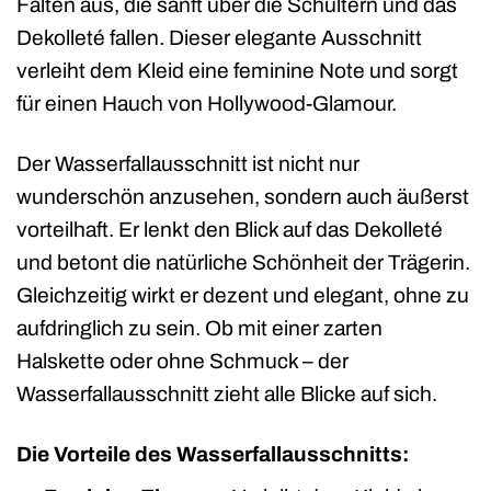
Falten aus, die sanft über die Schultern und das
Dekolleté fallen. Dieser elegante Ausschnitt
verleiht dem Kleid eine feminine Note und sorgt
für einen Hauch von Hollywood-Glamour.
Der Wasserfallausschnitt ist nicht nur
wunderschön anzusehen, sondern auch äußerst
vorteilhaft. Er lenkt den Blick auf das Dekolleté
und betont die natürliche Schönheit der Trägerin.
Gleichzeitig wirkt er dezent und elegant, ohne zu
aufdringlich zu sein. Ob mit einer zarten
Halskette oder ohne Schmuck – der
Wasserfallausschnitt zieht alle Blicke auf sich.
Die Vorteile des Wasserfallausschnitts: