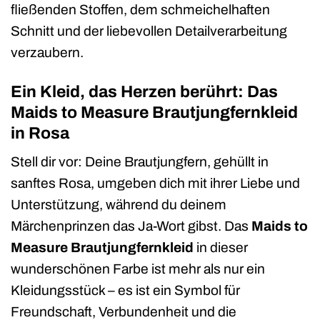
fließenden Stoffen, dem schmeichelhaften
Schnitt und der liebevollen Detailverarbeitung
verzaubern.
Ein Kleid, das Herzen berührt: Das
Maids to Measure Brautjungfernkleid
in Rosa
Stell dir vor: Deine Brautjungfern, gehüllt in
sanftes Rosa, umgeben dich mit ihrer Liebe und
Unterstützung, während du deinem
Märchenprinzen das Ja-Wort gibst. Das
Maids to
Measure Brautjungfernkleid
in dieser
wunderschönen Farbe ist mehr als nur ein
Kleidungsstück – es ist ein Symbol für
Freundschaft, Verbundenheit und die