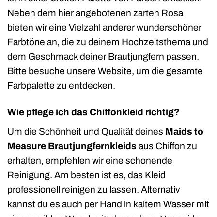
Neben dem hier angebotenen zarten Rosa
bieten wir eine Vielzahl anderer wunderschöner
Farbtöne an, die zu deinem Hochzeitsthema und
dem Geschmack deiner Brautjungfern passen.
Bitte besuche unsere Website, um die gesamte
Farbpalette zu entdecken.
Wie pflege ich das Chiffonkleid richtig?
Um die Schönheit und Qualität deines
Maids to
Measure Brautjungfernkleids
aus Chiffon zu
erhalten, empfehlen wir eine schonende
Reinigung. Am besten ist es, das Kleid
professionell reinigen zu lassen. Alternativ
kannst du es auch per Hand in kaltem Wasser mit