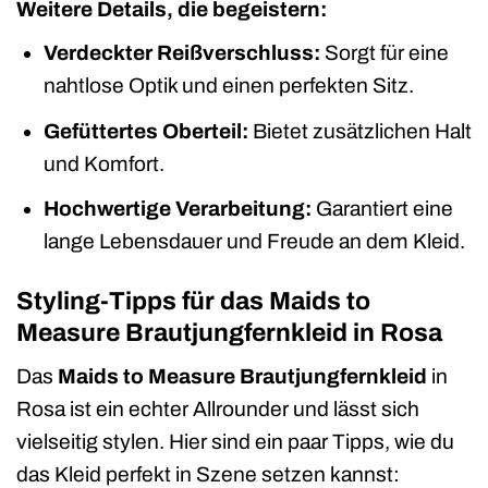
Weitere Details, die begeistern:
Verdeckter Reißverschluss:
Sorgt für eine
nahtlose Optik und einen perfekten Sitz.
Gefüttertes Oberteil:
Bietet zusätzlichen Halt
und Komfort.
Hochwertige Verarbeitung:
Garantiert eine
lange Lebensdauer und Freude an dem Kleid.
Styling-Tipps für das Maids to
Measure Brautjungfernkleid in Rosa
Das
Maids to Measure Brautjungfernkleid
in
Rosa ist ein echter Allrounder und lässt sich
vielseitig stylen. Hier sind ein paar Tipps, wie du
das Kleid perfekt in Szene setzen kannst: