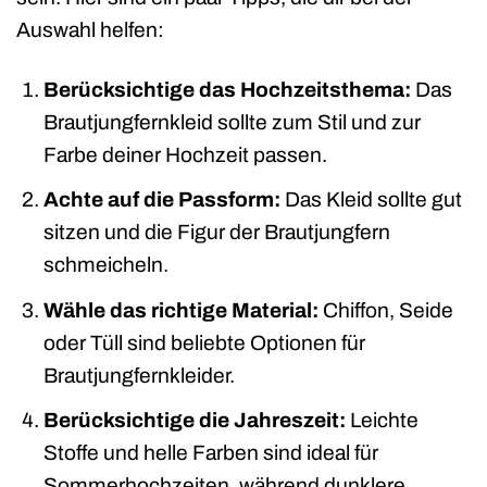
Auswahl helfen:
Berücksichtige das Hochzeitsthema:
Das
Brautjungfernkleid sollte zum Stil und zur
Farbe deiner Hochzeit passen.
Achte auf die Passform:
Das Kleid sollte gut
sitzen und die Figur der Brautjungfern
schmeicheln.
Wähle das richtige Material:
Chiffon, Seide
oder Tüll sind beliebte Optionen für
Brautjungfernkleider.
Berücksichtige die Jahreszeit:
Leichte
Stoffe und helle Farben sind ideal für
Sommerhochzeiten, während dunklere