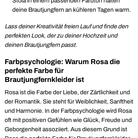
Stola in einem passenden Farbton halten
deine Brautjungfern an kühleren Tagen warm.
Lass deiner Kreativität freien Lauf und finde den
perfekten Look, der zu deiner Hochzeit und
deinen Brautjungfern passt.
Farbpsychologie: Warum Rosa die
perfekte Farbe für
Brautjungfernkleider ist
Rosa ist die Farbe der Liebe, der Zärtlichkeit und
der Romantik. Sie steht für Weiblichkeit, Sanftheit
und Harmonie. In der Farbpsychologie wird Rosa
oft mit positiven Gefühlen wie Glück, Freude und
Geborgenheit assoziiert. Aus diesem Grund ist