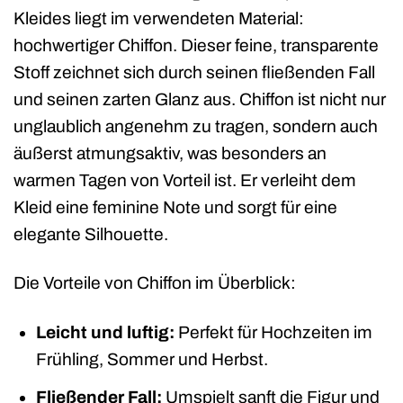
Kleides liegt im verwendeten Material:
hochwertiger Chiffon. Dieser feine, transparente
Stoff zeichnet sich durch seinen fließenden Fall
und seinen zarten Glanz aus. Chiffon ist nicht nur
unglaublich angenehm zu tragen, sondern auch
äußerst atmungsaktiv, was besonders an
warmen Tagen von Vorteil ist. Er verleiht dem
Kleid eine feminine Note und sorgt für eine
elegante Silhouette.
Die Vorteile von Chiffon im Überblick:
Leicht und luftig:
Perfekt für Hochzeiten im
Frühling, Sommer und Herbst.
Fließender Fall:
Umspielt sanft die Figur und