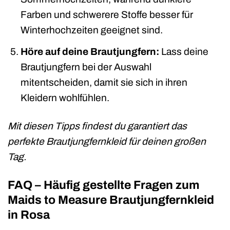
Farben und schwerere Stoffe besser für
Winterhochzeiten geeignet sind.
Höre auf deine Brautjungfern:
Lass deine
Brautjungfern bei der Auswahl
mitentscheiden, damit sie sich in ihren
Kleidern wohlfühlen.
Mit diesen Tipps findest du garantiert das
perfekte Brautjungfernkleid für deinen großen
Tag.
FAQ – Häufig gestellte Fragen zum
Maids to Measure Brautjungfernkleid
in Rosa