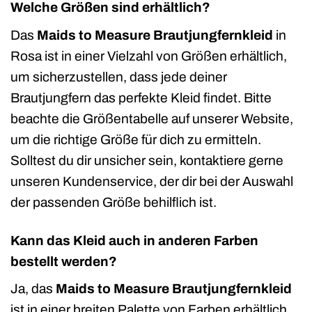
Welche Größen sind erhältlich?
Das
Maids to Measure Brautjungfernkleid
in
Rosa ist in einer Vielzahl von Größen erhältlich,
um sicherzustellen, dass jede deiner
Brautjungfern das perfekte Kleid findet. Bitte
beachte die Größentabelle auf unserer Website,
um die richtige Größe für dich zu ermitteln.
Solltest du dir unsicher sein, kontaktiere gerne
unseren Kundenservice, der dir bei der Auswahl
der passenden Größe behilflich ist.
Kann das Kleid auch in anderen Farben
bestellt werden?
Ja, das
Maids to Measure Brautjungfernkleid
ist in einer breiten Palette von Farben erhältlich.