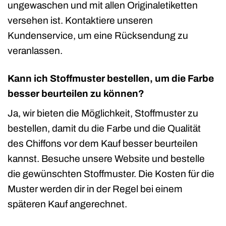
ungewaschen und mit allen Originaletiketten
versehen ist. Kontaktiere unseren
Kundenservice, um eine Rücksendung zu
veranlassen.
Kann ich Stoffmuster bestellen, um die Farbe
besser beurteilen zu können?
Ja, wir bieten die Möglichkeit, Stoffmuster zu
bestellen, damit du die Farbe und die Qualität
des Chiffons vor dem Kauf besser beurteilen
kannst. Besuche unsere Website und bestelle
die gewünschten Stoffmuster. Die Kosten für die
Muster werden dir in der Regel bei einem
späteren Kauf angerechnet.