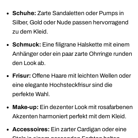
Schuhe:
Zarte Sandaletten oder Pumps in
Silber, Gold oder Nude passen hervorragend
zu dem Kleid.
Schmuck:
Eine filigrane Halskette mit einem
Anhänger oder ein paar zarte Ohrringe runden
den Look ab.
Frisur:
Offene Haare mit leichten Wellen oder
eine elegante Hochsteckfrisur sind die
perfekte Wahl.
Make-up:
Ein dezenter Look mit rosafarbenen
Akzenten harmoniert perfekt mit dem Kleid.
Accessoires:
Ein zarter Cardigan oder eine