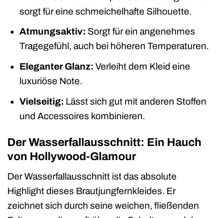
sorgt für eine schmeichelhafte Silhouette.
Atmungsaktiv:
Sorgt für ein angenehmes
Tragegefühl, auch bei höheren Temperaturen.
Eleganter Glanz:
Verleiht dem Kleid eine
luxuriöse Note.
Vielseitig:
Lässt sich gut mit anderen Stoffen
und Accessoires kombinieren.
Der Wasserfallausschnitt: Ein Hauch
von Hollywood-Glamour
Der Wasserfallausschnitt ist das absolute
Highlight dieses Brautjungfernkleides. Er
zeichnet sich durch seine weichen, fließenden