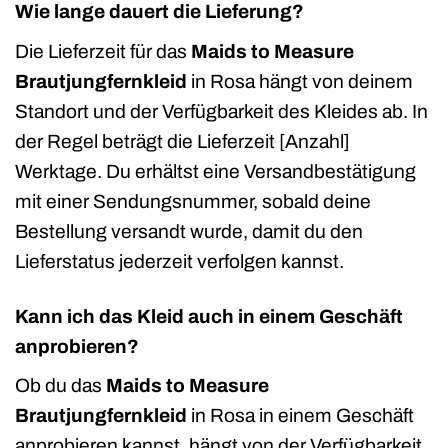
Wie lange dauert die Lieferung?
Die Lieferzeit für das
Maids to Measure
Brautjungfernkleid
in Rosa hängt von deinem
Standort und der Verfügbarkeit des Kleides ab. In
der Regel beträgt die Lieferzeit [Anzahl]
Werktage. Du erhältst eine Versandbestätigung
mit einer Sendungsnummer, sobald deine
Bestellung versandt wurde, damit du den
Lieferstatus jederzeit verfolgen kannst.
Kann ich das Kleid auch in einem Geschäft
anprobieren?
Ob du das
Maids to Measure
Brautjungfernkleid
in Rosa in einem Geschäft
anprobieren kannst, hängt von der Verfügbarkeit