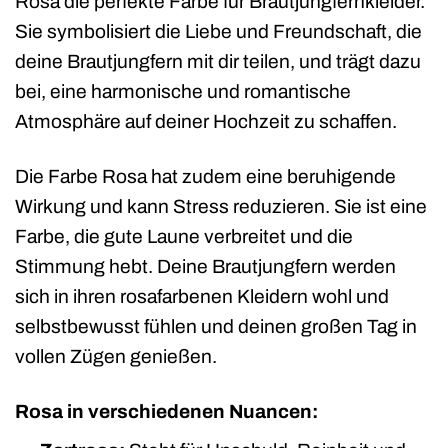
Rosa die perfekte Farbe für Brautjungfernkleider.
Sie symbolisiert die Liebe und Freundschaft, die
deine Brautjungfern mit dir teilen, und trägt dazu
bei, eine harmonische und romantische
Atmosphäre auf deiner Hochzeit zu schaffen.
Die Farbe Rosa hat zudem eine beruhigende
Wirkung und kann Stress reduzieren. Sie ist eine
Farbe, die gute Laune verbreitet und die
Stimmung hebt. Deine Brautjungfern werden
sich in ihren rosafarbenen Kleidern wohl und
selbstbewusst fühlen und deinen großen Tag in
vollen Zügen genießen.
Rosa in verschiedenen Nuancen: