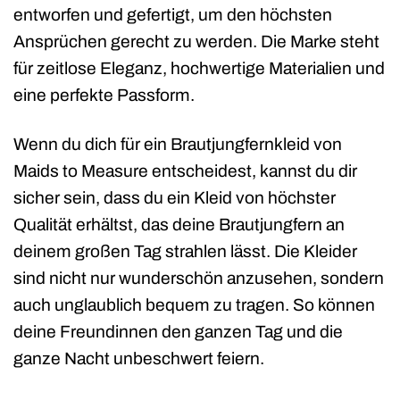
entworfen und gefertigt, um den höchsten
Ansprüchen gerecht zu werden. Die Marke steht
für zeitlose Eleganz, hochwertige Materialien und
eine perfekte Passform.
Wenn du dich für ein Brautjungfernkleid von
Maids to Measure entscheidest, kannst du dir
sicher sein, dass du ein Kleid von höchster
Qualität erhältst, das deine Brautjungfern an
deinem großen Tag strahlen lässt. Die Kleider
sind nicht nur wunderschön anzusehen, sondern
auch unglaublich bequem zu tragen. So können
deine Freundinnen den ganzen Tag und die
ganze Nacht unbeschwert feiern.