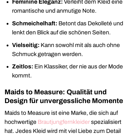
Feminine Eleganz:
Verleiht dem Kleid eine
romantische und anmutige Note.
Schmeichelhaft:
Betont das Dekolleté und
lenkt den Blick auf die schönen Seiten.
Vielseitig:
Kann sowohl mit als auch ohne
Schmuck getragen werden.
Zeitlos:
Ein Klassiker, der nie aus der Mode
kommt.
Maids to Measure: Qualität und
Design für unvergessliche Momente
Maids to Measure ist eine Marke, die sich auf
hochwertige
Brautjungfernkleider
spezialisiert
hat. Jedes Kleid wird mit viel Liebe zum Detail