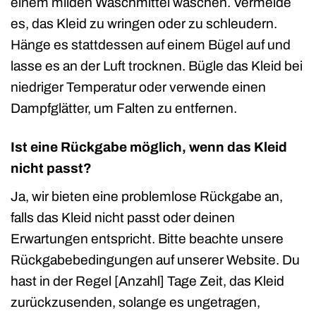
einem milden Waschmittel waschen. Vermeide
es, das Kleid zu wringen oder zu schleudern.
Hänge es stattdessen auf einem Bügel auf und
lasse es an der Luft trocknen. Bügle das Kleid bei
niedriger Temperatur oder verwende einen
Dampfglätter, um Falten zu entfernen.
Ist eine Rückgabe möglich, wenn das Kleid
nicht passt?
Ja, wir bieten eine problemlose Rückgabe an,
falls das Kleid nicht passt oder deinen
Erwartungen entspricht. Bitte beachte unsere
Rückgabebedingungen auf unserer Website. Du
hast in der Regel [Anzahl] Tage Zeit, das Kleid
zurückzusenden, solange es ungetragen,