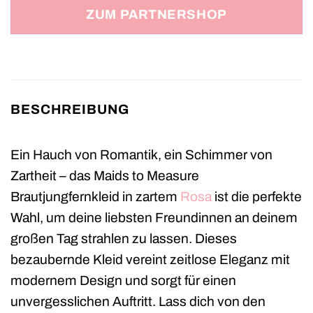
ZUM PARTNERSHOP
BESCHREIBUNG
Ein Hauch von Romantik, ein Schimmer von
Zartheit – das Maids to Measure
Brautjungfernkleid in zartem
Rosa
ist die perfekte
Wahl, um deine liebsten Freundinnen an deinem
großen Tag strahlen zu lassen. Dieses
bezaubernde Kleid vereint zeitlose Eleganz mit
modernem Design und sorgt für einen
unvergesslichen Auftritt. Lass dich von den