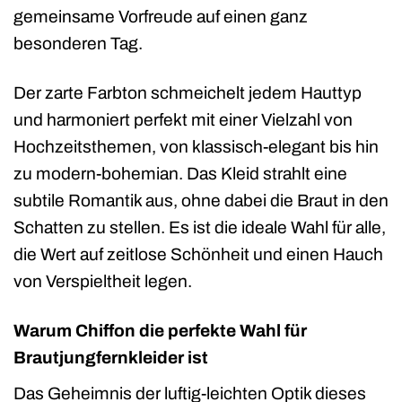
gemeinsame Vorfreude auf einen ganz
besonderen Tag.
Der zarte Farbton schmeichelt jedem Hauttyp
und harmoniert perfekt mit einer Vielzahl von
Hochzeitsthemen, von klassisch-elegant bis hin
zu modern-bohemian. Das Kleid strahlt eine
subtile Romantik aus, ohne dabei die Braut in den
Schatten zu stellen. Es ist die ideale Wahl für alle,
die Wert auf zeitlose Schönheit und einen Hauch
von Verspieltheit legen.
Warum Chiffon die perfekte Wahl für
Brautjungfernkleider ist
Das Geheimnis der luftig-leichten Optik dieses