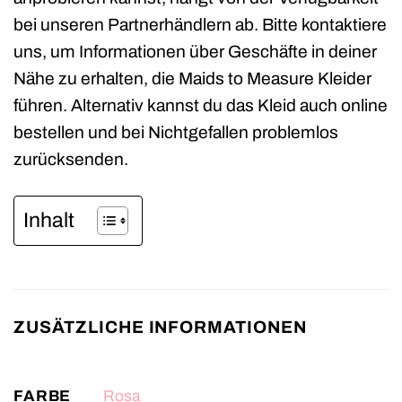
bei unseren Partnerhändlern ab. Bitte kontaktiere
uns, um Informationen über Geschäfte in deiner
Nähe zu erhalten, die Maids to Measure Kleider
führen. Alternativ kannst du das Kleid auch online
bestellen und bei Nichtgefallen problemlos
zurücksenden.
Inhalt
ZUSÄTZLICHE INFORMATIONEN
FARBE
Rosa