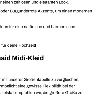
r einen zeitlosen und eleganten Look.
 oder Burgunderrote Akzente, um einen modernen
nen für eine natürliche und harmonische
 für deine Hochzeit!
aid Midi-Kleid
r mit unserer Größentabelle zu vergleichen.
öglicht eine gewisse Flexibilität bei der
felsfall empfehlen wir, die größere Größe zu