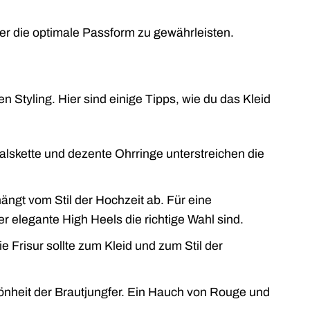
er die optimale Passform zu gewährleisten.
n Styling. Hier sind einige Tipps, wie du das Kleid
alskette und dezente Ohrringe unterstreichen die
ängt vom Stil der Hochzeit ab. Für eine
r elegante High Heels die richtige Wahl sind.
ie Frisur sollte zum Kleid und zum Stil der
önheit der Brautjungfer. Ein Hauch von Rouge und