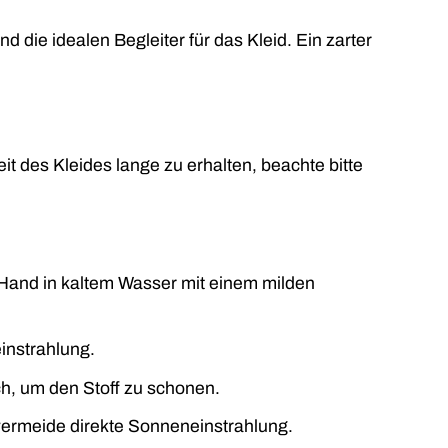
d die idealen Begleiter für das Kleid. Ein zarter
t des Kleides lange zu erhalten, beachte bitte
Hand in kaltem Wasser mit einem milden
instrahlung.
h, um den Stoff zu schonen.
vermeide direkte Sonneneinstrahlung.