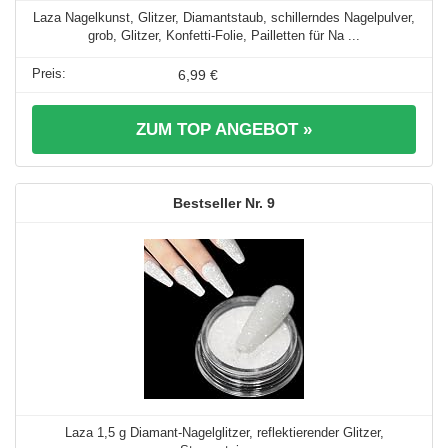
Laza Nagelkunst, Glitzer, Diamantstaub, schillerndes Nagelpulver,
grob, Glitzer, Konfetti-Folie, Pailletten für Na ...
6,99 €
ZUM TOP ANGEBOT »
9
Laza 1,5 g Diamant-Nagelglitzer, reflektierender Glitzer,