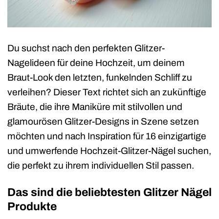
Du suchst nach den perfekten Glitzer-
Nagelideen für deine Hochzeit, um deinem
Braut-Look den letzten, funkelnden Schliff zu
verleihen? Dieser Text richtet sich an zukünftige
Bräute, die ihre Maniküre mit stilvollen und
glamourösen Glitzer-Designs in Szene setzen
möchten und nach Inspiration für 16 einzigartige
und umwerfende Hochzeit-Glitzer-Nägel suchen,
die perfekt zu ihrem individuellen Stil passen.
Das sind die beliebtesten Glitzer Nägel
Produkte