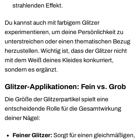
strahlenden Effekt.
Du kannst auch mit farbigem Glitzer
experimentieren, um deine Persönlichkeit zu
unterstreichen oder einen thematischen Bezug
herzustellen. Wichtig ist, dass der Glitzer nicht
mit dem Weiß deines Kleides konkurriert,
sondern es ergänzt.
Glitzer-Applikationen: Fein vs. Grob
Die Größe der Glitzerpartikel spielt eine
entscheidende Rolle für die Gesamtwirkung
deiner Nägel:
Feiner Glitzer:
Sorgt für einen gleichmäßigen,