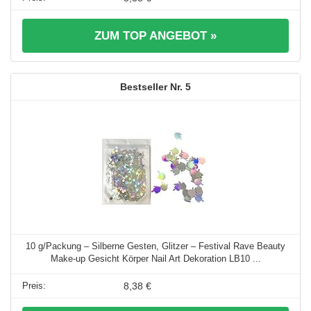
ZUM TOP ANGEBOT »
5
10 g/Packung – Silberne Gesten, Glitzer – Festival Rave Beauty
Make-up Gesicht Körper Nail Art Dekoration LB10 ...
8,38 €