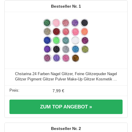
1
Chstarina 24 Farben Nagel Glitzer, Feine Glitzerpuder Nagel
Glitzer Pigment Glitzer Pulver Make-Up Glitzer Kosmetik ...
7,99 €
ZUM TOP ANGEBOT »
2