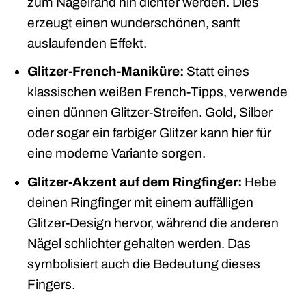
zum Nagelrand hin dichter werden. Dies
erzeugt einen wunderschönen, sanft
auslaufenden Effekt.
Glitzer-French-Maniküre:
Statt eines
klassischen weißen French-Tipps, verwende
einen dünnen Glitzer-Streifen. Gold, Silber
oder sogar ein farbiger Glitzer kann hier für
eine moderne Variante sorgen.
Glitzer-Akzent auf dem Ringfinger:
Hebe
deinen Ringfinger mit einem auffälligen
Glitzer-Design hervor, während die anderen
Nägel schlichter gehalten werden. Das
symbolisiert auch die Bedeutung dieses
Fingers.