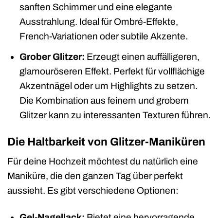
sanften Schimmer und eine elegante
Ausstrahlung. Ideal für Ombré-Effekte,
French-Variationen oder subtile Akzente.
Grober Glitzer:
Erzeugt einen auffälligeren,
glamouröseren Effekt. Perfekt für vollflächige
Akzentnägel oder um Highlights zu setzen.
Die Kombination aus feinem und grobem
Glitzer kann zu interessanten Texturen führen.
Die Haltbarkeit von Glitzer-Maniküren
Für deine Hochzeit möchtest du natürlich eine
Maniküre, die den ganzen Tag über perfekt
aussieht. Es gibt verschiedene Optionen:
Gel-Nagellack:
Bietet eine hervorragende