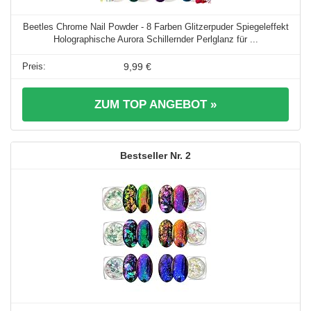
Beetles Chrome Nail Powder - 8 Farben Glitzerpuder Spiegeleffekt
Holographische Aurora Schillernder Perlglanz für ...
9,99 €
ZUM TOP ANGEBOT »
2