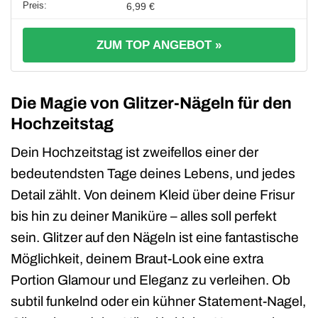
6,99 €
ZUM TOP ANGEBOT »
Die Magie von Glitzer-Nägeln für den
Hochzeitstag
Dein Hochzeitstag ist zweifellos einer der
bedeutendsten Tage deines Lebens, und jedes
Detail zählt. Von deinem Kleid über deine Frisur
bis hin zu deiner Maniküre – alles soll perfekt
sein. Glitzer auf den Nägeln ist eine fantastische
Möglichkeit, deinem Braut-Look eine extra
Portion Glamour und Eleganz zu verleihen. Ob
subtil funkelnd oder ein kühner Statement-Nagel,