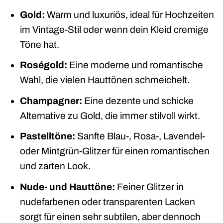
Gold:
Warm und luxuriös, ideal für Hochzeiten
im Vintage-Stil oder wenn dein Kleid cremige
Töne hat.
Roségold:
Eine moderne und romantische
Wahl, die vielen Hauttönen schmeichelt.
Champagner:
Eine dezente und schicke
Alternative zu Gold, die immer stilvoll wirkt.
Pastelltöne:
Sanfte Blau-, Rosa-, Lavendel-
oder Mintgrün-Glitzer für einen romantischen
und zarten Look.
Nude- und Hauttöne:
Feiner Glitzer in
nudefarbenen oder transparenten Lacken
sorgt für einen sehr subtilen, aber dennoch