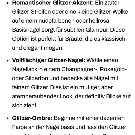
Romantischer Glitzer-Akzent:
Ein zarter
Glitzer-Streifen oder eine kleine Glitzer-Wolke
auf einem nudefarbenen oder hellrosa
Basisnagel sorgt für subtilen Glamour. Diese
Option ist perfekt für Bräute, die es klassisch
und elegant mögen.
Vollflächiger Glitzer-Nagel:
Wähle einen
Nagellack in einem Champagner-, Roségold-
oder Silberton und bedecke alle Nägel mit
feinem Glitzer. Dies ist ein mutiger, aber
atemberaubender Look, der definitiv Blicke auf
sich zieht.
Glitzer-Ombré:
Beginne mit einer dezenten
Farbe an der Nagelbasis und lass den Glitzer