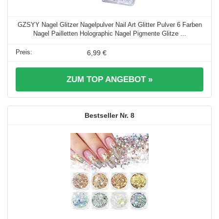
GZSYY Nagel Glitzer Nagelpulver Nail Art Glitter Pulver 6 Farben
Nagel Pailletten Holographic Nagel Pigmente Glitze ...
6,99 €
ZUM TOP ANGEBOT »
8