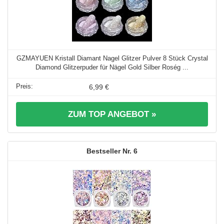
GZMAYUEN Kristall Diamant Nagel Glitzer Pulver 8 Stück Crystal
Diamond Glitzerpuder für Nägel Gold Silber Roség ...
6,99 €
ZUM TOP ANGEBOT »
6