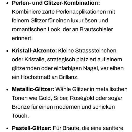
Perlen- und Glitzer-Kombination:
Kombiniere zarte Perlenapplikationen mit
feinem Glitzer für einen luxuriösen und
romantischen Look, der an Brautschleier
erinnert.
Kristall-Akzente:
Kleine Strasssteinchen
oder Kristalle, strategisch platziert auf einem
glitzernden oder einfarbigen Nagel, verleihen
ein Höchstmaß an Brillanz.
Metallic-Glitzer:
Wähle Glitzer in metallischen
Tönen wie Gold, Silber, Roségold oder sogar
Bronze für einen modernen und schicken
Touch.
Pastell-Glitzer:
Für Bräute, die eine sanftere