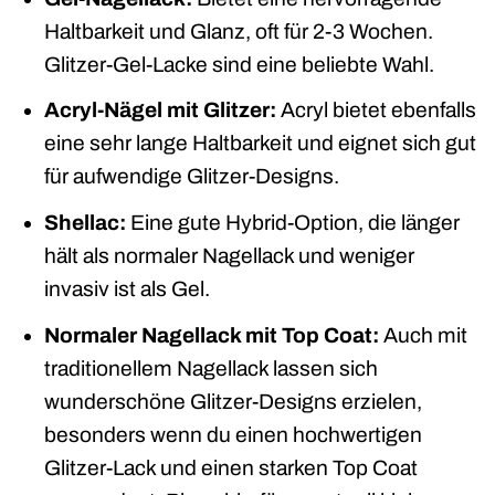
Haltbarkeit und Glanz, oft für 2-3 Wochen.
Glitzer-Gel-Lacke sind eine beliebte Wahl.
Acryl-Nägel mit Glitzer:
Acryl bietet ebenfalls
eine sehr lange Haltbarkeit und eignet sich gut
für aufwendige Glitzer-Designs.
Shellac:
Eine gute Hybrid-Option, die länger
hält als normaler Nagellack und weniger
invasiv ist als Gel.
Normaler Nagellack mit Top Coat:
Auch mit
traditionellem Nagellack lassen sich
wunderschöne Glitzer-Designs erzielen,
besonders wenn du einen hochwertigen
Glitzer-Lack und einen starken Top Coat