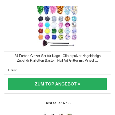
24 Farben Glitzer Set für Nagel, Glitzerpulver Nageldesign
Zubehör Pailletten Basteln Nail Art Glitter mit Pinsel ...
ZUM TOP ANGEBOT »
3