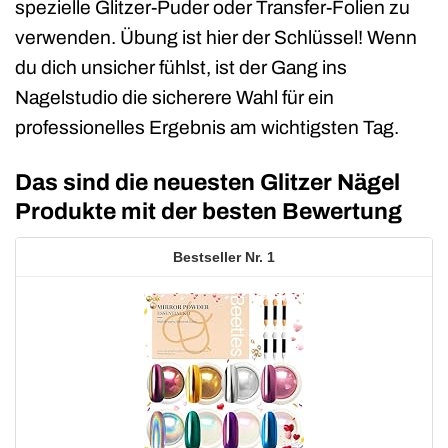
spezielle Glitzer-Puder oder Transfer-Folien zu
verwenden. Übung ist hier der Schlüssel! Wenn
du dich unsicher fühlst, ist der Gang ins
Nagelstudio die sicherere Wahl für ein
professionelles Ergebnis am wichtigsten Tag.
Das sind die neuesten Glitzer Nägel
Produkte mit der besten Bewertung
1