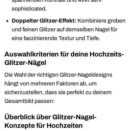
sophisticated.
Doppelter Glitzer-Effekt:
Kombiniere groben
und feinen Glitzer auf demselben Nagel für
eine faszinierende Textur und Tiefe.
Auswahlkriterien für deine Hochzeits-
Glitzer-Nägel
Die Wahl der richtigen Glitzer-Nageldesigns
hängt von mehreren Faktoren ab, um
sicherzustellen, dass sie perfekt zu deinem
Gesamtbild passen:
Überblick über Glitzer-Nagel-
Konzepte für Hochzeiten