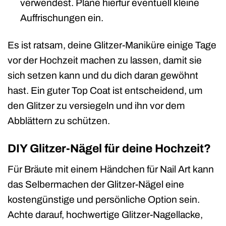
verwendest. Plane hierfür eventuell kleine
Auffrischungen ein.
Es ist ratsam, deine Glitzer-Maniküre einige Tage
vor der Hochzeit machen zu lassen, damit sie
sich setzen kann und du dich daran gewöhnt
hast. Ein guter Top Coat ist entscheidend, um
den Glitzer zu versiegeln und ihn vor dem
Abblättern zu schützen.
DIY Glitzer-Nägel für deine Hochzeit?
Für Bräute mit einem Händchen für Nail Art kann
das Selbermachen der Glitzer-Nägel eine
kostengünstige und persönliche Option sein.
Achte darauf, hochwertige Glitzer-Nagellacke,