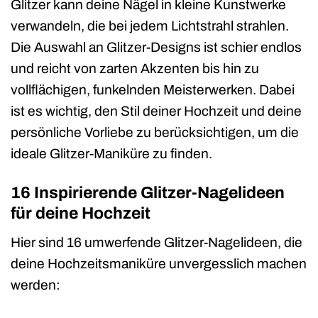
Glitzer kann deine Nägel in kleine Kunstwerke
verwandeln, die bei jedem Lichtstrahl strahlen.
Die Auswahl an Glitzer-Designs ist schier endlos
und reicht von zarten Akzenten bis hin zu
vollflächigen, funkelnden Meisterwerken. Dabei
ist es wichtig, den Stil deiner Hochzeit und deine
persönliche Vorliebe zu berücksichtigen, um die
ideale Glitzer-Maniküre zu finden.
16 Inspirierende Glitzer-Nagelideen
für deine Hochzeit
Hier sind 16 umwerfende Glitzer-Nagelideen, die
deine Hochzeitsmaniküre unvergesslich machen
werden: