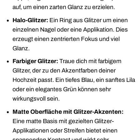
auf, um einen zarten Glanz zu erzielen.
Halo-Glitzer:
Ein Ring aus Glitzer um einen
einzelnen Nagel oder eine Applikation. Dies
erzeugt einen zentrierten Fokus und viel
Glanz.
Farbiger Glitzer:
Traue dich mit farbigem
Glitzer, der zu den Akzentfarben deiner
Hochzeit passt. Ein tiefes Blau, ein sanftes Lila
oder ein elegantes Grün können sehr
wirkungsvoll sein.
Matte Oberfläche mit Glitzer-Akzenten:
Eine matte Basis mit gezielten Glitzer-
Applikationen oder Streifen bietet einen
spannenden Kontrast und wirkt sehr