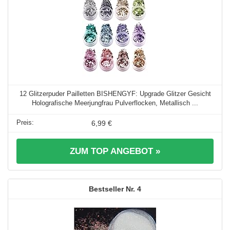
12 Glitzerpuder Pailletten BISHENGYF: Upgrade Glitzer Gesicht
Holografische Meerjungfrau Pulverflocken, Metallisch ...
6,99 €
ZUM TOP ANGEBOT »
4