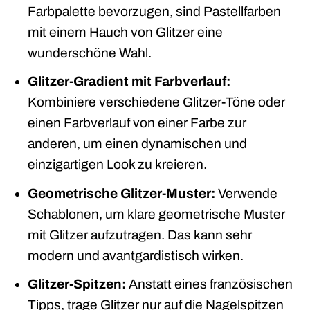
Farbpalette bevorzugen, sind Pastellfarben
mit einem Hauch von Glitzer eine
wunderschöne Wahl.
Glitzer-Gradient mit Farbverlauf:
Kombiniere verschiedene Glitzer-Töne oder
einen Farbverlauf von einer Farbe zur
anderen, um einen dynamischen und
einzigartigen Look zu kreieren.
Geometrische Glitzer-Muster:
Verwende
Schablonen, um klare geometrische Muster
mit Glitzer aufzutragen. Das kann sehr
modern und avantgardistisch wirken.
Glitzer-Spitzen:
Anstatt eines französischen
Tipps, trage Glitzer nur auf die Nagelspitzen