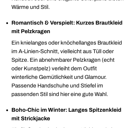
Wärme und Stil.
Romantisch & Verspielt: Kurzes Brautkleid
mit Pelzkragen
Ein knielanges oder knöchellanges Brautkleid
im A-Linien-Schnitt, vielleicht aus Tüll oder
Spitze. Ein abnehmbarer Pelzkragen (echt
oder Kunstpelz) verleiht dem Outfit
winterliche Gemütlichkeit und Glamour.
Passende Handschuhe und Stiefel im
passenden Stil sind hier eine gute Wahl.
Boho-Chic im Winter: Langes Spitzenkleid
mit Strickjacke