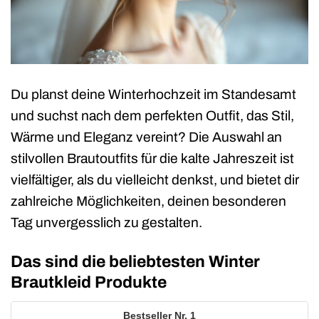
Du planst deine Winterhochzeit im Standesamt
und suchst nach dem perfekten Outfit, das Stil,
Wärme und Eleganz vereint? Die Auswahl an
stilvollen Brautoutfits für die kalte Jahreszeit ist
vielfältiger, als du vielleicht denkst, und bietet dir
zahlreiche Möglichkeiten, deinen besonderen
Tag unvergesslich zu gestalten.
Das sind die beliebtesten Winter
Brautkleid Produkte
1