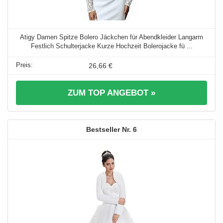
Atigy Damen Spitze Bolero Jäckchen für Abendkleider Langarm
Festlich Schulterjacke Kurze Hochzeit Bolerojacke fü ...
26,66 €
ZUM TOP ANGEBOT »
6