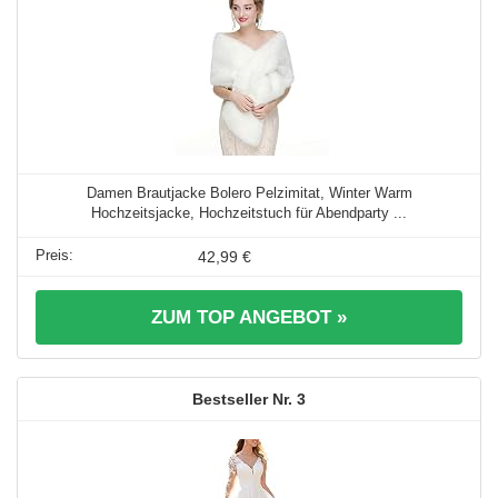
Damen Brautjacke Bolero Pelzimitat, Winter Warm
Hochzeitsjacke, Hochzeitstuch für Abendparty ...
42,99 €
ZUM TOP ANGEBOT »
3