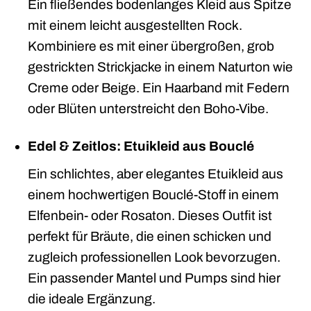
Ein fließendes bodenlanges Kleid aus Spitze
mit einem leicht ausgestellten Rock.
Kombiniere es mit einer übergroßen, grob
gestrickten Strickjacke in einem Naturton wie
Creme oder Beige. Ein Haarband mit Federn
oder Blüten unterstreicht den Boho-Vibe.
Edel & Zeitlos: Etuikleid aus Bouclé
Ein schlichtes, aber elegantes Etuikleid aus
einem hochwertigen Bouclé-Stoff in einem
Elfenbein- oder Rosaton. Dieses Outfit ist
perfekt für Bräute, die einen schicken und
zugleich professionellen Look bevorzugen.
Ein passender Mantel und Pumps sind hier
die ideale Ergänzung.