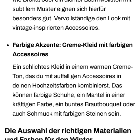
subtilem Muster eignen sich hierfür
besonders gut. Vervollständige den Look mit
vintage-inspirierten Accessoires.
Farbige Akzente: Creme-Kleid mit farbigen
Accessoires
Ein schlichtes Kleid in einem warmen Creme-
Ton, das du mit auffälligen Accessoires in
deinen Hochzeitsfarben kombinierst. Das
können farbige Schuhe, ein Mantel in einer
kräftigen Farbe, ein buntes Brautbouquet oder
auch Schmuck mit farbigen Steinen sein.
Die Auswahl der richtigen Materialien
und Farben für den Winter