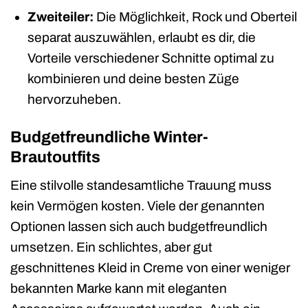
Zweiteiler:
Die Möglichkeit, Rock und Oberteil
separat auszuwählen, erlaubt es dir, die
Vorteile verschiedener Schnitte optimal zu
kombinieren und deine besten Züge
hervorzuheben.
Budgetfreundliche Winter-
Brautoutfits
Eine stilvolle standesamtliche Trauung muss
kein Vermögen kosten. Viele der genannten
Optionen lassen sich auch budgetfreundlich
umsetzen. Ein schlichtes, aber gut
geschnittenes Kleid in Creme von einer weniger
bekannten Marke kann mit eleganten