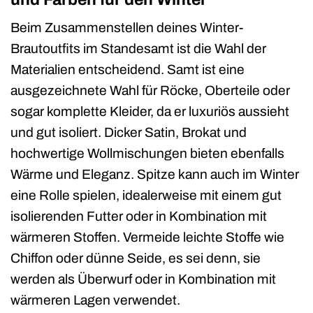
Beim Zusammenstellen deines Winter-
Brautoutfits im Standesamt ist die Wahl der
Materialien entscheidend. Samt ist eine
ausgezeichnete Wahl für Röcke, Oberteile oder
sogar komplette Kleider, da er luxuriös aussieht
und gut isoliert. Dicker Satin, Brokat und
hochwertige Wollmischungen bieten ebenfalls
Wärme und Eleganz. Spitze kann auch im Winter
eine Rolle spielen, idealerweise mit einem gut
isolierenden Futter oder in Kombination mit
wärmeren Stoffen. Vermeide leichte Stoffe wie
Chiffon oder dünne Seide, es sei denn, sie
werden als Überwurf oder in Kombination mit
wärmeren Lagen verwendet.