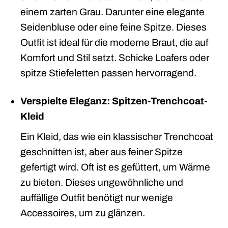
einem zarten Grau. Darunter eine elegante
Seidenbluse oder eine feine Spitze. Dieses
Outfit ist ideal für die moderne Braut, die auf
Komfort und Stil setzt. Schicke Loafers oder
spitze Stiefeletten passen hervorragend.
Verspielte Eleganz: Spitzen-Trenchcoat-
Kleid
Ein Kleid, das wie ein klassischer Trenchcoat
geschnitten ist, aber aus feiner Spitze
gefertigt wird. Oft ist es gefüttert, um Wärme
zu bieten. Dieses ungewöhnliche und
auffällige Outfit benötigt nur wenige
Accessoires, um zu glänzen.