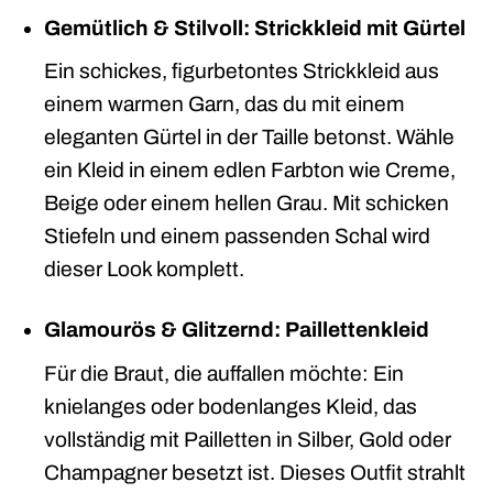
Gemütlich & Stilvoll: Strickkleid mit Gürtel
Ein schickes, figurbetontes Strickkleid aus
einem warmen Garn, das du mit einem
eleganten Gürtel in der Taille betonst. Wähle
ein Kleid in einem edlen Farbton wie Creme,
Beige oder einem hellen Grau. Mit schicken
Stiefeln und einem passenden Schal wird
dieser Look komplett.
Glamourös & Glitzernd: Paillettenkleid
Für die Braut, die auffallen möchte: Ein
knielanges oder bodenlanges Kleid, das
vollständig mit Pailletten in Silber, Gold oder
Champagner besetzt ist. Dieses Outfit strahlt