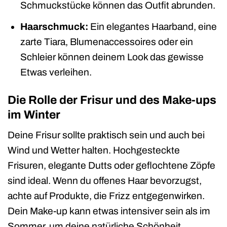
Schmuckstücke können das Outfit abrunden.
Haarschmuck:
Ein elegantes Haarband, eine
zarte Tiara, Blumenaccessoires oder ein
Schleier können deinem Look das gewisse
Etwas verleihen.
Die Rolle der Frisur und des Make-ups
im Winter
Deine Frisur sollte praktisch sein und auch bei
Wind und Wetter halten. Hochgesteckte
Frisuren, elegante Dutts oder geflochtene Zöpfe
sind ideal. Wenn du offenes Haar bevorzugst,
achte auf Produkte, die Frizz entgegenwirken.
Dein Make-up kann etwas intensiver sein als im
Sommer, um deine natürliche Schönheit