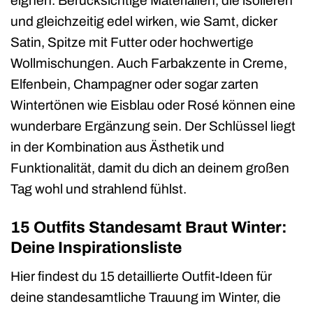
eignen. Berücksichtige Materialien, die isolieren
und gleichzeitig edel wirken, wie Samt, dicker
Satin, Spitze mit Futter oder hochwertige
Wollmischungen. Auch Farbakzente in Creme,
Elfenbein, Champagner oder sogar zarten
Wintertönen wie Eisblau oder Rosé können eine
wunderbare Ergänzung sein. Der Schlüssel liegt
in der Kombination aus Ästhetik und
Funktionalität, damit du dich an deinem großen
Tag wohl und strahlend fühlst.
15 Outfits Standesamt Braut Winter:
Deine Inspirationsliste
Hier findest du 15 detaillierte Outfit-Ideen für
deine standesamtliche Trauung im Winter, die