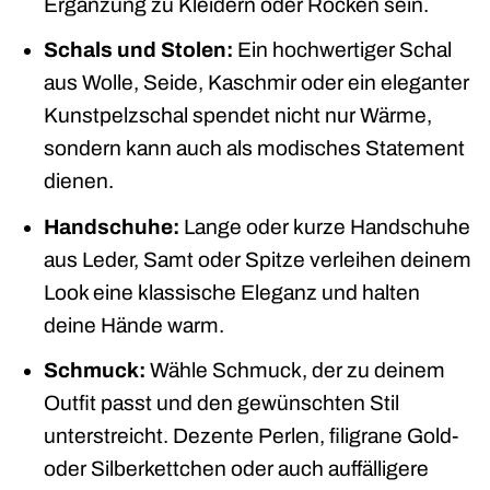
Ergänzung zu Kleidern oder Röcken sein.
Schals und Stolen:
Ein hochwertiger Schal
aus Wolle, Seide, Kaschmir oder ein eleganter
Kunstpelzschal spendet nicht nur Wärme,
sondern kann auch als modisches Statement
dienen.
Handschuhe:
Lange oder kurze Handschuhe
aus Leder, Samt oder Spitze verleihen deinem
Look eine klassische Eleganz und halten
deine Hände warm.
Schmuck:
Wähle Schmuck, der zu deinem
Outfit passt und den gewünschten Stil
unterstreicht. Dezente Perlen, filigrane Gold-
oder Silberkettchen oder auch auffälligere