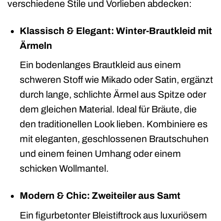
verschiedene Stile und Vorlieben abdecken:
Klassisch & Elegant: Winter-Brautkleid mit
Ärmeln
Ein bodenlanges Brautkleid aus einem
schweren Stoff wie Mikado oder Satin, ergänzt
durch lange, schlichte Ärmel aus Spitze oder
dem gleichen Material. Ideal für Bräute, die
den traditionellen Look lieben. Kombiniere es
mit eleganten, geschlossenen Brautschuhen
und einem feinen Umhang oder einem
schicken Wollmantel.
Modern & Chic: Zweiteiler aus Samt
Ein figurbetonter Bleistiftrock aus luxuriösem