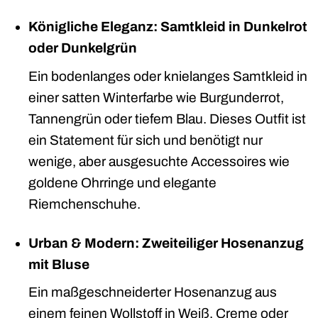
Königliche Eleganz: Samtkleid in Dunkelrot
oder Dunkelgrün
Ein bodenlanges oder knielanges Samtkleid in
einer satten Winterfarbe wie Burgunderrot,
Tannengrün oder tiefem Blau. Dieses Outfit ist
ein Statement für sich und benötigt nur
wenige, aber ausgesuchte Accessoires wie
goldene Ohrringe und elegante
Riemchenschuhe.
Urban & Modern: Zweiteiliger Hosenanzug
mit Bluse
Ein maßgeschneiderter Hosenanzug aus
einem feinen Wollstoff in Weiß, Creme oder