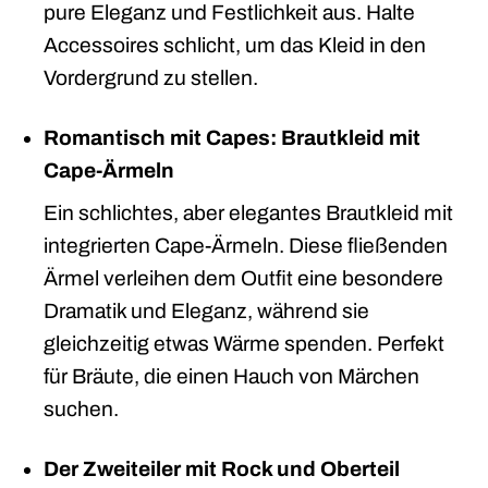
pure Eleganz und Festlichkeit aus. Halte
Accessoires schlicht, um das Kleid in den
Vordergrund zu stellen.
Romantisch mit Capes: Brautkleid mit
Cape-Ärmeln
Ein schlichtes, aber elegantes Brautkleid mit
integrierten Cape-Ärmeln. Diese fließenden
Ärmel verleihen dem Outfit eine besondere
Dramatik und Eleganz, während sie
gleichzeitig etwas Wärme spenden. Perfekt
für Bräute, die einen Hauch von Märchen
suchen.
Der Zweiteiler mit Rock und Oberteil