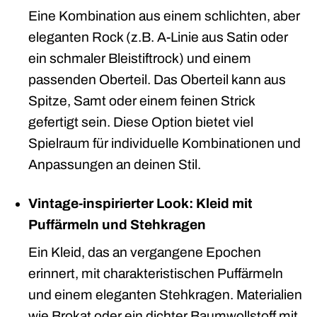
Eine Kombination aus einem schlichten, aber
eleganten Rock (z.B. A-Linie aus Satin oder
ein schmaler Bleistiftrock) und einem
passenden Oberteil. Das Oberteil kann aus
Spitze, Samt oder einem feinen Strick
gefertigt sein. Diese Option bietet viel
Spielraum für individuelle Kombinationen und
Anpassungen an deinen Stil.
Vintage-inspirierter Look: Kleid mit
Puffärmeln und Stehkragen
Ein Kleid, das an vergangene Epochen
erinnert, mit charakteristischen Puffärmeln
und einem eleganten Stehkragen. Materialien
wie Brokat oder ein dichter Baumwollstoff mit