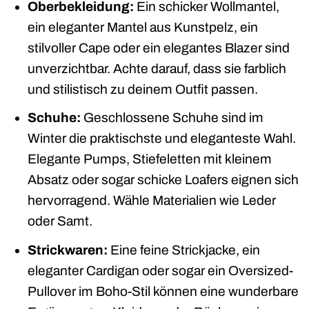
Oberbekleidung:
Ein schicker Wollmantel,
ein eleganter Mantel aus Kunstpelz, ein
stilvoller Cape oder ein elegantes Blazer sind
unverzichtbar. Achte darauf, dass sie farblich
und stilistisch zu deinem Outfit passen.
Schuhe:
Geschlossene Schuhe sind im
Winter die praktischste und eleganteste Wahl.
Elegante Pumps, Stiefeletten mit kleinem
Absatz oder sogar schicke Loafers eignen sich
hervorragend. Wähle Materialien wie Leder
oder Samt.
Strickwaren:
Eine feine Strickjacke, ein
eleganter Cardigan oder sogar ein Oversized-
Pullover im Boho-Stil können eine wunderbare