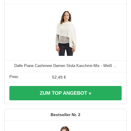
Dalle Piane Cashmere Damen Stola Kaschmir-Mix - Weiß ...
52,49 €
ZUM TOP ANGEBOT »
2