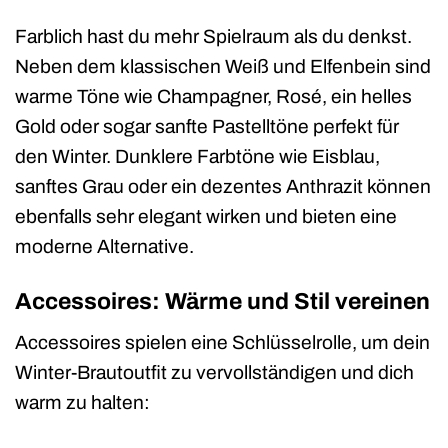
Farblich hast du mehr Spielraum als du denkst.
Neben dem klassischen Weiß und Elfenbein sind
warme Töne wie Champagner, Rosé, ein helles
Gold oder sogar sanfte Pastelltöne perfekt für
den Winter. Dunklere Farbtöne wie Eisblau,
sanftes Grau oder ein dezentes Anthrazit können
ebenfalls sehr elegant wirken und bieten eine
moderne Alternative.
Accessoires: Wärme und Stil vereinen
Accessoires spielen eine Schlüsselrolle, um dein
Winter-Brautoutfit zu vervollständigen und dich
warm zu halten: