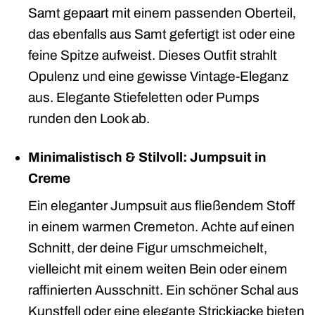
Samt gepaart mit einem passenden Oberteil,
das ebenfalls aus Samt gefertigt ist oder eine
feine Spitze aufweist. Dieses Outfit strahlt
Opulenz und eine gewisse Vintage-Eleganz
aus. Elegante Stiefeletten oder Pumps
runden den Look ab.
Minimalistisch & Stilvoll: Jumpsuit in
Creme
Ein eleganter Jumpsuit aus fließendem Stoff
in einem warmen Cremeton. Achte auf einen
Schnitt, der deine Figur umschmeichelt,
vielleicht mit einem weiten Bein oder einem
raffinierten Ausschnitt. Ein schöner Schal aus
Kunstfell oder eine elegante Strickjacke bieten