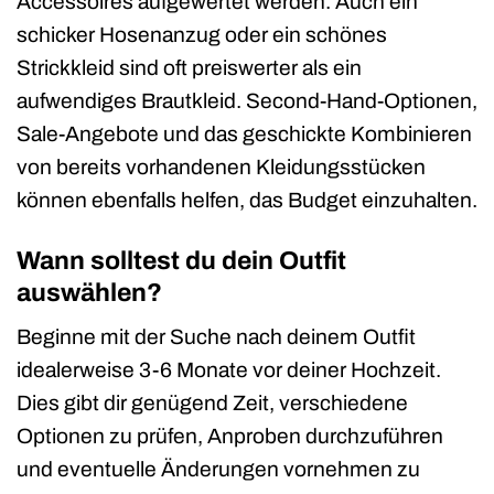
Accessoires aufgewertet werden. Auch ein
schicker Hosenanzug oder ein schönes
Strickkleid sind oft preiswerter als ein
aufwendiges Brautkleid. Second-Hand-Optionen,
Sale-Angebote und das geschickte Kombinieren
von bereits vorhandenen Kleidungsstücken
können ebenfalls helfen, das Budget einzuhalten.
Wann solltest du dein Outfit
auswählen?
Beginne mit der Suche nach deinem Outfit
idealerweise 3-6 Monate vor deiner Hochzeit.
Dies gibt dir genügend Zeit, verschiedene
Optionen zu prüfen, Anproben durchzuführen
und eventuelle Änderungen vornehmen zu