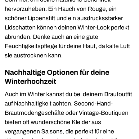
hervorzuheben. Ein Hauch von Rouge, ein
schöner Lippenstift und ein ausdrucksstarker
Lidschatten können deinen Winter-Look perfekt
abrunden. Denke auch an eine gute
Feuchtigkeitspflege für deine Haut, da kalte Luft
sie austrocknen kann.
Nachhaltige Optionen für deine
Winterhochzeit
Auch im Winter kannst du bei deinem Brautoutfit
auf Nachhaltigkeit achten. Second-Hand-
Brautmodengeschäfte oder Vintage-Boutiquen
bieten oft wunderschöne Kleider aus
vergangenen Saisons, die perfekt für eine