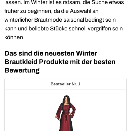
lassen. Im Winter ist es ratsam, die Suche etwas
früher zu beginnen, da die Auswahl an
winterlicher Brautmode saisonal bedingt sein
kann und beliebte Stücke schnell vergriffen sein
können.
Das sind die neuesten Winter
Brautkleid Produkte mit der besten
Bewertung
1