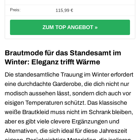
115,99 €
ZUM TOP ANGEBOT »
Brautmode für das Standesamt im
Winter: Eleganz trifft Wärme
Die standesamtliche Trauung im Winter erfordert
eine durchdachte Garderobe, die dich nicht nur
modisch aussehen lässt, sondern dich auch vor
eisigen Temperaturen schützt. Das klassische
weiße Brautkleid muss nicht im Schrank bleiben,
aber es gibt viele clevere Ergänzungen und
Alternativen, die sich ideal für diese Jahreszeit