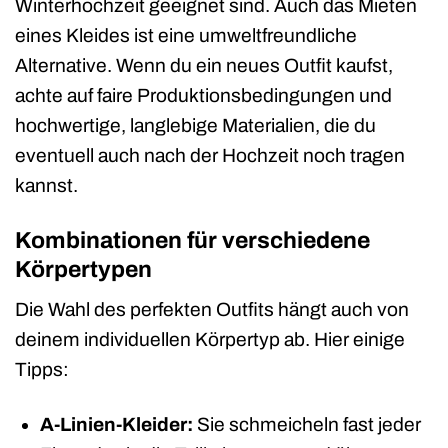
Winterhochzeit geeignet sind. Auch das Mieten
eines Kleides ist eine umweltfreundliche
Alternative. Wenn du ein neues Outfit kaufst,
achte auf faire Produktionsbedingungen und
hochwertige, langlebige Materialien, die du
eventuell auch nach der Hochzeit noch tragen
kannst.
Kombinationen für verschiedene
Körpertypen
Die Wahl des perfekten Outfits hängt auch von
deinem individuellen Körpertyp ab. Hier einige
Tipps:
A-Linien-Kleider:
Sie schmeicheln fast jeder