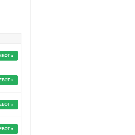
EBOT »
EBOT »
EBOT »
EBOT »