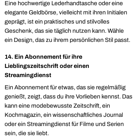
Eine hochwertige Lederhandtasche oder eine
elegante Geldbörse, vielleicht mit ihren Initialen
geprägt, ist ein praktisches und stilvolles
Geschenk, das sie täglich nutzen kann. Wähle
ein Design, das zu ihrem persönlichen Stil passt.
14. Ein Abonnement für ihre
Lieblingszeitschrift oder einen
Streamingdienst
Ein Abonnement für etwas, das sie regelmäßig
genießt, zeigt, dass du ihre Vorlieben kennst. Das
kann eine modebewusste Zeitschrift, ein
Kochmagazin, ein wissenschaftliches Journal
oder ein Streamingdienst für Filme und Serien
sein, die sie liebt.