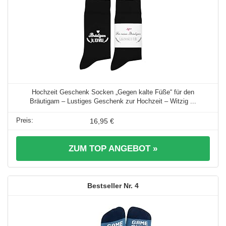
Hochzeit Geschenk Socken „Gegen kalte Füße“ für den
Bräutigam – Lustiges Geschenk zur Hochzeit – Witzig ...
16,95 €
ZUM TOP ANGEBOT »
4