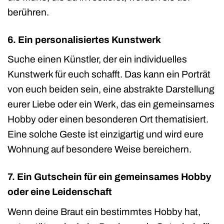
berühren.
6. Ein personalisiertes Kunstwerk
Suche einen Künstler, der ein individuelles
Kunstwerk für euch schafft. Das kann ein Porträt
von euch beiden sein, eine abstrakte Darstellung
eurer Liebe oder ein Werk, das ein gemeinsames
Hobby oder einen besonderen Ort thematisiert.
Eine solche Geste ist einzigartig und wird eure
Wohnung auf besondere Weise bereichern.
7. Ein Gutschein für ein gemeinsames Hobby
oder eine Leidenschaft
Wenn deine Braut ein bestimmtes Hobby hat,