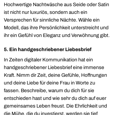
Hochwertige Nachtwäsche aus Seide oder Satin
ist nicht nur luxuriös, sondern auch ein
Versprechen für sinnliche Nächte. Wähle ein
Modell, das ihre Persönlichkeit unterstreicht und
ihr ein Gefühl von Eleganz und Verwöhnung gibt.
5. Ein handgeschriebener Liebesbrief
In Zeiten digitaler Kommunikation hat ein
handgeschriebener Liebesbrief eine immense
Kraft. Nimm dir Zeit, deine Gefühle, Hoffnungen
und deine Liebe für deine Frau in Worte zu
fassen. Beschreibe, warum du dich für sie
entschieden hast und wie sehr du dich auf euer
gemeinsames Leben freust. Die Ehrlichkeit und
die Mühe, die du investierst, werden sie tief