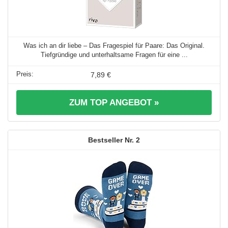
Was ich an dir liebe – Das Fragespiel für Paare: Das Original.
Tiefgründige und unterhaltsame Fragen für eine ...
7,89 €
ZUM TOP ANGEBOT »
2