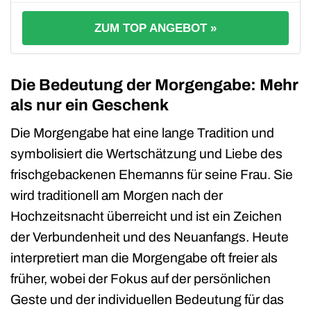
ZUM TOP ANGEBOT »
Die Bedeutung der Morgengabe: Mehr
als nur ein Geschenk
Die Morgengabe hat eine lange Tradition und
symbolisiert die Wertschätzung und Liebe des
frischgebackenen Ehemanns für seine Frau. Sie
wird traditionell am Morgen nach der
Hochzeitsnacht überreicht und ist ein Zeichen
der Verbundenheit und des Neuanfangs. Heute
interpretiert man die Morgengabe oft freier als
früher, wobei der Fokus auf der persönlichen
Geste und der individuellen Bedeutung für das