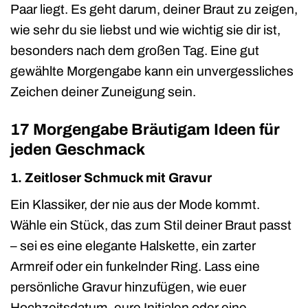
Paar liegt. Es geht darum, deiner Braut zu zeigen,
wie sehr du sie liebst und wie wichtig sie dir ist,
besonders nach dem großen Tag. Eine gut
gewählte Morgengabe kann ein unvergessliches
Zeichen deiner Zuneigung sein.
17 Morgengabe Bräutigam Ideen für
jeden Geschmack
1. Zeitloser Schmuck mit Gravur
Ein Klassiker, der nie aus der Mode kommt.
Wähle ein Stück, das zum Stil deiner Braut passt
– sei es eine elegante Halskette, ein zarter
Armreif oder ein funkelnder Ring. Lass eine
persönliche Gravur hinzufügen, wie euer
Hochzeitsdatum, eure Initialen oder eine