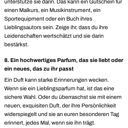
unterstütze sie darin. Das kann ein Gutschein für
einen Malkurs, ein Musikinstrument, ein
Sportequipment oder ein Buch ihres
Lieblingsautors sein. Zeige ihr, dass du ihre
Leidenschaften wertschätzt und sie darin
bestärkst.
8. Ein hochwertiges Parfum, das sie liebt oder
ein neues, das zu ihr passt
Ein Duft kann starke Erinnerungen wecken.
Wenn sie ein Lieblingsparfum hat, ist das eine
sichere Wahl. Oder du überraschst sie mit einem
neuen, exquisiten Duft, der ihre Persönlichkeit
widerspiegelt und sie an euren besonderen Tag
erinnert, jedes Mal, wenn sie ihn trägt.