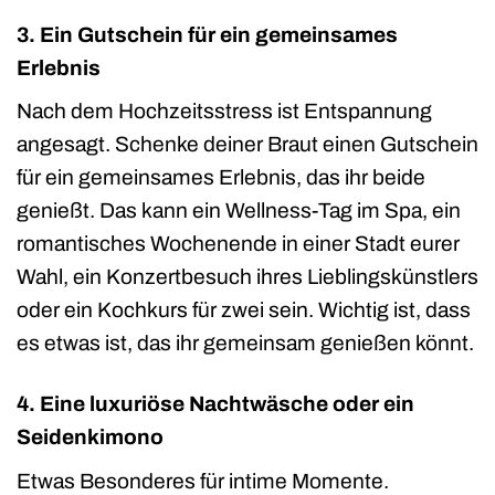
3. Ein Gutschein für ein gemeinsames
Erlebnis
Nach dem Hochzeitsstress ist Entspannung
angesagt. Schenke deiner Braut einen Gutschein
für ein gemeinsames Erlebnis, das ihr beide
genießt. Das kann ein Wellness-Tag im Spa, ein
romantisches Wochenende in einer Stadt eurer
Wahl, ein Konzertbesuch ihres Lieblingskünstlers
oder ein Kochkurs für zwei sein. Wichtig ist, dass
es etwas ist, das ihr gemeinsam genießen könnt.
4. Eine luxuriöse Nachtwäsche oder ein
Seidenkimono
Etwas Besonderes für intime Momente.