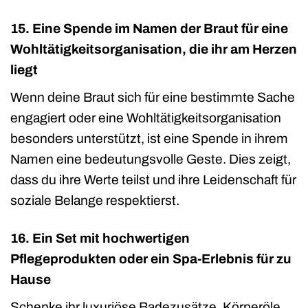
15. Eine Spende im Namen der Braut für eine
Wohltätigkeitsorganisation, die ihr am Herzen
liegt
Wenn deine Braut sich für eine bestimmte Sache
engagiert oder eine Wohltätigkeitsorganisation
besonders unterstützt, ist eine Spende in ihrem
Namen eine bedeutungsvolle Geste. Dies zeigt,
dass du ihre Werte teilst und ihre Leidenschaft für
soziale Belange respektierst.
16. Ein Set mit hochwertigen
Pflegeprodukten oder ein Spa-Erlebnis für zu
Hause
Schenke ihr luxuriöse Badezusätze, Körperöle