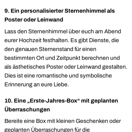
9. Ein personalisierter Sternenhimmel als
Poster oder Leinwand
Lass den Sternenhimmel über euch am Abend
eurer Hochzeit festhalten. Es gibt Dienste, die
den genauen Sternenstand für einen
bestimmten Ort und Zeitpunkt berechnen und
als ästhetisches Poster oder Leinwand gestalten.
Dies ist eine romantische und symbolische
Erinnerung an eure Liebe.
10. Eine „Erste-Jahres-Box“ mit geplanten
Überraschungen
Bereite eine Box mit kleinen Geschenken oder
geplanten Überraschungen für die