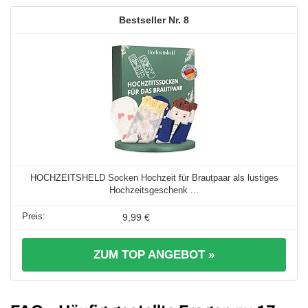
8
HOCHZEITSHELD Socken Hochzeit für Brautpaar als lustiges
Hochzeitsgeschenk ...
9,99 €
ZUM TOP ANGEBOT »