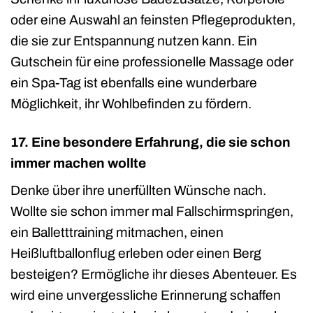
oder eine Auswahl an feinsten Pflegeprodukten,
die sie zur Entspannung nutzen kann. Ein
Gutschein für eine professionelle Massage oder
ein Spa-Tag ist ebenfalls eine wunderbare
Möglichkeit, ihr Wohlbefinden zu fördern.
17. Eine besondere Erfahrung, die sie schon
immer machen wollte
Denke über ihre unerfüllten Wünsche nach.
Wollte sie schon immer mal Fallschirmspringen,
ein Balletttraining mitmachen, einen
Heißluftballonflug erleben oder einen Berg
besteigen? Ermögliche ihr dieses Abenteuer. Es
wird eine unvergessliche Erinnerung schaffen