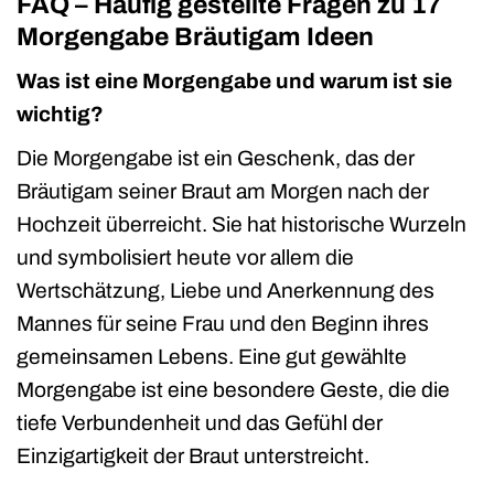
FAQ – Häufig gestellte Fragen zu 17
Morgengabe Bräutigam Ideen
Was ist eine Morgengabe und warum ist sie
wichtig?
Die Morgengabe ist ein Geschenk, das der
Bräutigam seiner Braut am Morgen nach der
Hochzeit überreicht. Sie hat historische Wurzeln
und symbolisiert heute vor allem die
Wertschätzung, Liebe und Anerkennung des
Mannes für seine Frau und den Beginn ihres
gemeinsamen Lebens. Eine gut gewählte
Morgengabe ist eine besondere Geste, die die
tiefe Verbundenheit und das Gefühl der
Einzigartigkeit der Braut unterstreicht.