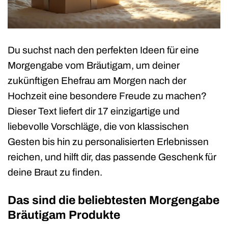
Du suchst nach den perfekten Ideen für eine
Morgengabe vom Bräutigam, um deiner
zukünftigen Ehefrau am Morgen nach der
Hochzeit eine besondere Freude zu machen?
Dieser Text liefert dir 17 einzigartige und
liebevolle Vorschläge, die von klassischen
Gesten bis hin zu personalisierten Erlebnissen
reichen, und hilft dir, das passende Geschenk für
deine Braut zu finden.
Das sind die beliebtesten Morgengabe
Bräutigam Produkte