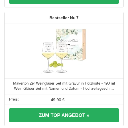
7
Maverton 2er Weingläser Set mit Gravur in Holzkiste - 490 ml
Wein Gläser Set mit Namen und Datum - Hochzeitsgesch ...
49,90 €
ZUM TOP ANGEBOT »