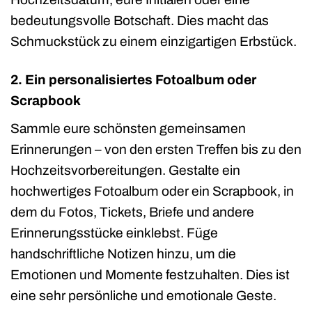
bedeutungsvolle Botschaft. Dies macht das
Schmuckstück zu einem einzigartigen Erbstück.
2. Ein personalisiertes Fotoalbum oder
Scrapbook
Sammle eure schönsten gemeinsamen
Erinnerungen – von den ersten Treffen bis zu den
Hochzeitsvorbereitungen. Gestalte ein
hochwertiges Fotoalbum oder ein Scrapbook, in
dem du Fotos, Tickets, Briefe und andere
Erinnerungsstücke einklebst. Füge
handschriftliche Notizen hinzu, um die
Emotionen und Momente festzuhalten. Dies ist
eine sehr persönliche und emotionale Geste.