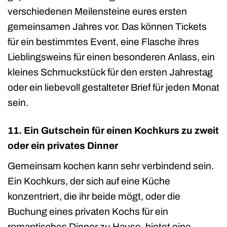
verschiedenen Meilensteine eures ersten
gemeinsamen Jahres vor. Das können Tickets
für ein bestimmtes Event, eine Flasche ihres
Lieblingsweins für einen besonderen Anlass, ein
kleines Schmuckstück für den ersten Jahrestag
oder ein liebevoll gestalteter Brief für jeden Monat
sein.
11. Ein Gutschein für einen Kochkurs zu zweit
oder ein privates Dinner
Gemeinsam kochen kann sehr verbindend sein.
Ein Kochkurs, der sich auf eine Küche
konzentriert, die ihr beide mögt, oder die
Buchung eines privaten Kochs für ein
romantisches Dinner zu Hause, bietet eine