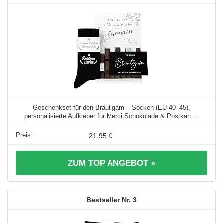
Geschenkset für den Bräutigam – Socken (EU 40–45),
personalisierte Aufkleber für Merci Schokolade & Postkart ...
21,95 €
ZUM TOP ANGEBOT »
3