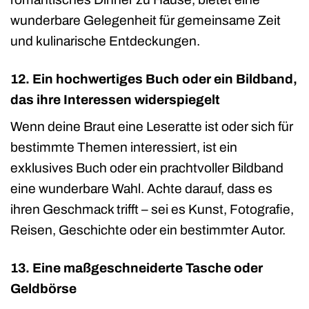
wunderbare Gelegenheit für gemeinsame Zeit
und kulinarische Entdeckungen.
12. Ein hochwertiges Buch oder ein Bildband,
das ihre Interessen widerspiegelt
Wenn deine Braut eine Leseratte ist oder sich für
bestimmte Themen interessiert, ist ein
exklusives Buch oder ein prachtvoller Bildband
eine wunderbare Wahl. Achte darauf, dass es
ihren Geschmack trifft – sei es Kunst, Fotografie,
Reisen, Geschichte oder ein bestimmter Autor.
13. Eine maßgeschneiderte Tasche oder
Geldbörse