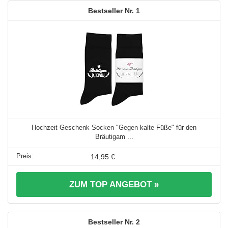
1
Hochzeit Geschenk Socken "Gegen kalte Füße" für den
Bräutigam ...
14,95 €
ZUM TOP ANGEBOT »
2