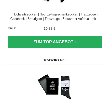
Hochzeitssocken | Hochzeitsgeschenksocken | Trauzeugen
Geschenk | Bräutigam | Trauzeuge | Brautvater Aufdruck mit ...
10,99 €
ZUM TOP ANGEBOT »
6