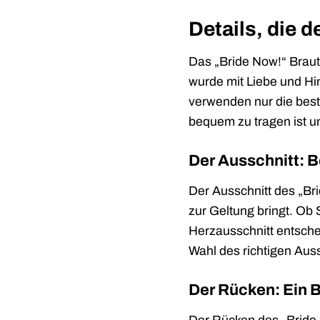
Details, die 
Das „Bride Now!“ Brautkl
wurde mit Liebe und Hi
verwenden nur die best
bequem zu tragen ist un
Der Ausschnitt: B
Der Ausschnitt des „Brid
zur Geltung bringt. Ob 
Herzausschnitt entsche
Wahl des richtigen Auss
Der Rücken: Ein 