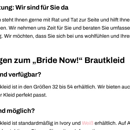
ung: Wir sind für Sie da
teht Ihnen gerne mit Rat und Tat zur Seite und hilft Ihnen
en. Wir nehmen uns Zeit für Sie und beraten Sie umfasse
. Wir möchten, dass Sie sich bei uns wohlfühlen und Ihre
gen zum „Bride Now!“ Brautkleid
nd verfügbar?
leid ist in den Größen 32 bis 54 erhältlich. Wir bieten a
r Kleid perfekt passt.
nd möglich?
kleid ist standardmäßig in Ivory und
Weiß
erhältlich. Auf