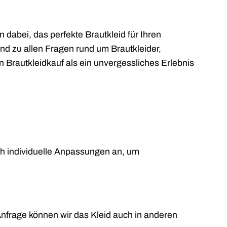
 dabei, das perfekte Brautkleid für Ihren
nd zu allen Fragen rund um Brautkleider,
n Brautkleidkauf als ein unvergessliches Erlebnis
uch individuelle Anpassungen an, um
 Anfrage können wir das Kleid auch in anderen