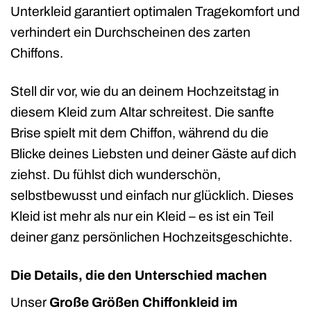
Unterkleid garantiert optimalen Tragekomfort und
verhindert ein Durchscheinen des zarten
Chiffons.
Stell dir vor, wie du an deinem Hochzeitstag in
diesem Kleid zum Altar schreitest. Die sanfte
Brise spielt mit dem Chiffon, während du die
Blicke deines Liebsten und deiner Gäste auf dich
ziehst. Du fühlst dich wunderschön,
selbstbewusst und einfach nur glücklich. Dieses
Kleid ist mehr als nur ein Kleid – es ist ein Teil
deiner ganz persönlichen Hochzeitsgeschichte.
Die Details, die den Unterschied machen
Unser
Große Größen Chiffonkleid im