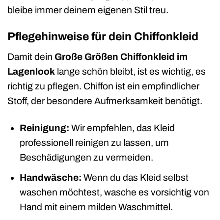
bleibe immer deinem eigenen Stil treu.
Pflegehinweise für dein Chiffonkleid
Damit dein
Große Größen Chiffonkleid im
Lagenlook
lange schön bleibt, ist es wichtig, es
richtig zu pflegen. Chiffon ist ein empfindlicher
Stoff, der besondere Aufmerksamkeit benötigt.
Reinigung:
Wir empfehlen, das Kleid
professionell reinigen zu lassen, um
Beschädigungen zu vermeiden.
Handwäsche:
Wenn du das Kleid selbst
waschen möchtest, wasche es vorsichtig von
Hand mit einem milden Waschmittel.