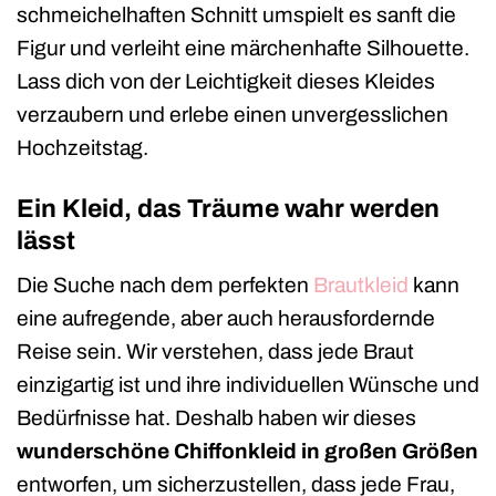
schmeichelhaften Schnitt umspielt es sanft die
Figur und verleiht eine märchenhafte Silhouette.
Lass dich von der Leichtigkeit dieses Kleides
verzaubern und erlebe einen unvergesslichen
Hochzeitstag.
Ein Kleid, das Träume wahr werden
lässt
Die Suche nach dem perfekten
Brautkleid
kann
eine aufregende, aber auch herausfordernde
Reise sein. Wir verstehen, dass jede Braut
einzigartig ist und ihre individuellen Wünsche und
Bedürfnisse hat. Deshalb haben wir dieses
wunderschöne Chiffonkleid in großen Größen
entworfen, um sicherzustellen, dass jede Frau,