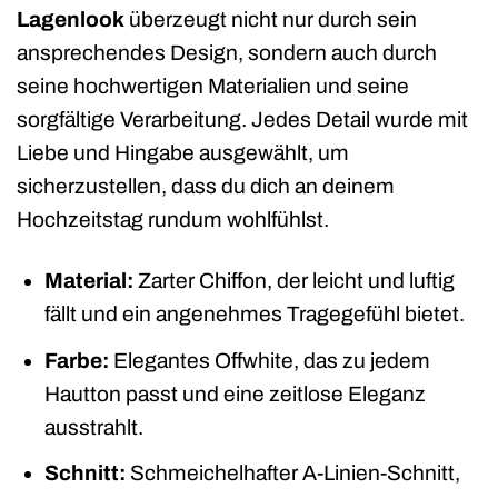
Lagenlook
überzeugt nicht nur durch sein
ansprechendes Design, sondern auch durch
seine hochwertigen Materialien und seine
sorgfältige Verarbeitung. Jedes Detail wurde mit
Liebe und Hingabe ausgewählt, um
sicherzustellen, dass du dich an deinem
Hochzeitstag rundum wohlfühlst.
Material:
Zarter Chiffon, der leicht und luftig
fällt und ein angenehmes Tragegefühl bietet.
Farbe:
Elegantes Offwhite, das zu jedem
Hautton passt und eine zeitlose Eleganz
ausstrahlt.
Schnitt:
Schmeichelhafter A-Linien-Schnitt,