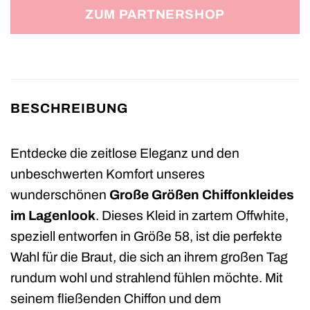
ZUM PARTNERSHOP
BESCHREIBUNG
Entdecke die zeitlose Eleganz und den
unbeschwerten Komfort unseres
wunderschönen
Große Größen Chiffonkleides
im Lagenlook
. Dieses Kleid in zartem Offwhite,
speziell entworfen in Größe 58, ist die perfekte
Wahl für die Braut, die sich an ihrem großen Tag
rundum wohl und strahlend fühlen möchte. Mit
seinem fließenden Chiffon und dem