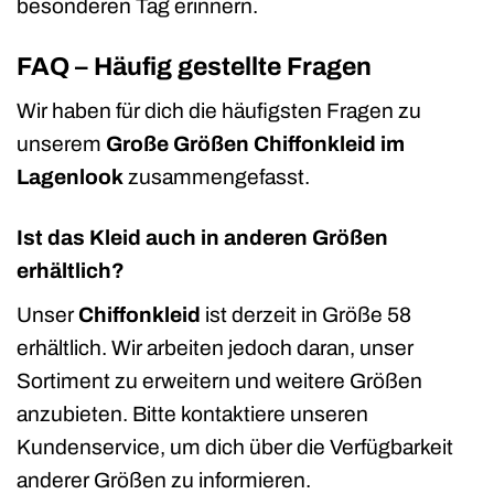
besonderen Tag erinnern.
FAQ – Häufig gestellte Fragen
Wir haben für dich die häufigsten Fragen zu
unserem
Große Größen Chiffonkleid im
Lagenlook
zusammengefasst.
Ist das Kleid auch in anderen Größen
erhältlich?
Unser
Chiffonkleid
ist derzeit in Größe 58
erhältlich. Wir arbeiten jedoch daran, unser
Sortiment zu erweitern und weitere Größen
anzubieten. Bitte kontaktiere unseren
Kundenservice, um dich über die Verfügbarkeit
anderer Größen zu informieren.