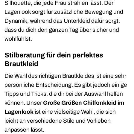
Silhouette, die jede Frau strahlen lässt. Der
Lagenlook sorgt für zusätzliche Bewegung und
Dynamik, während das Unterkleid dafür sorgt,
dass du dich den ganzen Tag über sicher und
wohlfühlst.
Stilberatung für dein perfektes
Brautkleid
Die Wahl des richtigen Brautkleides ist eine sehr
persönliche Entscheidung. Es gibt jedoch einige
Tipps und Tricks, die dir bei der Auswahl helfen
können. Unser
Große Größen Chiffonkleid im
Lagenlook
ist eine vielseitige Wahl, die sich
leicht an verschiedene Stile und Vorlieben
anpassen lässt.