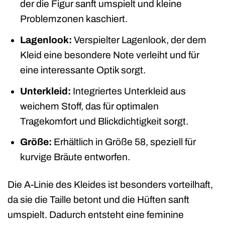
der die Figur sanft umspielt und kleine
Problemzonen kaschiert.
Lagenlook:
Verspielter Lagenlook, der dem
Kleid eine besondere Note verleiht und für
eine interessante Optik sorgt.
Unterkleid:
Integriertes Unterkleid aus
weichem Stoff, das für optimalen
Tragekomfort und Blickdichtigkeit sorgt.
Größe:
Erhältlich in Größe 58, speziell für
kurvige Bräute entworfen.
Die A-Linie des Kleides ist besonders vorteilhaft,
da sie die Taille betont und die Hüften sanft
umspielt. Dadurch entsteht eine feminine