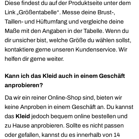
Diese findest du auf der Produktseite unter dem
Link „Größentabelle“. Messe deine Brust-,
Taillen- und Hüftumfang und vergleiche deine
Maße mit den Angaben in der Tabelle. Wenn du
dir unsicher bist, welche Größe du wählen sollst,
kontaktiere gerne unseren Kundenservice. Wir
helfen dir gerne weiter.
Kann ich das Kleid auch in einem Geschäft
anprobieren?
Da wir ein reiner Online-Shop sind, bieten wir
keine Anproben in einem Geschäft an. Du kannst
das
Kleid
jedoch bequem online bestellen und
zu Hause anprobieren. Sollte es nicht passen
oder gefallen, kannst du es innerhalb von 14