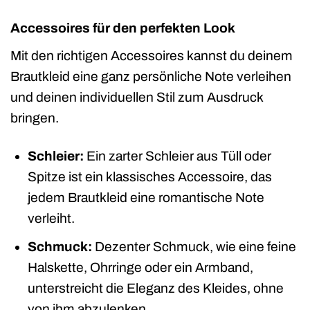
Accessoires für den perfekten Look
Mit den richtigen Accessoires kannst du deinem
Brautkleid eine ganz persönliche Note verleihen
und deinen individuellen Stil zum Ausdruck
bringen.
Schleier:
Ein zarter Schleier aus Tüll oder
Spitze ist ein klassisches Accessoire, das
jedem Brautkleid eine romantische Note
verleiht.
Schmuck:
Dezenter Schmuck, wie eine feine
Halskette, Ohrringe oder ein Armband,
unterstreicht die Eleganz des Kleides, ohne
von ihm abzulenken.