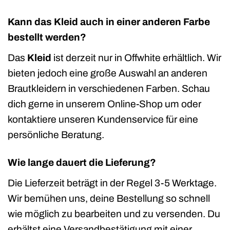
Kann das Kleid auch in einer anderen Farbe
bestellt werden?
Das
Kleid
ist derzeit nur in Offwhite erhältlich. Wir
bieten jedoch eine große Auswahl an anderen
Brautkleidern in verschiedenen Farben. Schau
dich gerne in unserem Online-Shop um oder
kontaktiere unseren Kundenservice für eine
persönliche Beratung.
Wie lange dauert die Lieferung?
Die Lieferzeit beträgt in der Regel 3-5 Werktage.
Wir bemühen uns, deine Bestellung so schnell
wie möglich zu bearbeiten und zu versenden. Du
erhältst eine Versandbestätigung mit einer