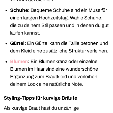
Schuhe:
Bequeme Schuhe sind ein Muss für
einen langen Hochzeitstag. Wähle Schuhe,
die zu deinem Stil passen und in denen du gut
laufen kannst.
Gürtel:
Ein Gürtel kann die Taille betonen und
dem Kleid eine zusätzliche Struktur verleihen.
Blumen
:
Ein Blumenkranz oder einzelne
Blumen im Haar sind eine wunderschöne
Ergänzung zum Brautkleid und verleihen
deinem Look eine natürliche Note.
Styling-Tipps für kurvige Bräute
Als kurvige Braut hast du unzählige