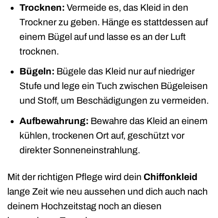
Trocknen:
Vermeide es, das Kleid in den
Trockner zu geben. Hänge es stattdessen auf
einem Bügel auf und lasse es an der Luft
trocknen.
Bügeln:
Bügele das Kleid nur auf niedriger
Stufe und lege ein Tuch zwischen Bügeleisen
und Stoff, um Beschädigungen zu vermeiden.
Aufbewahrung:
Bewahre das Kleid an einem
kühlen, trockenen Ort auf, geschützt vor
direkter Sonneneinstrahlung.
Mit der richtigen Pflege wird dein
Chiffonkleid
lange Zeit wie neu aussehen und dich auch nach
deinem Hochzeitstag noch an diesen