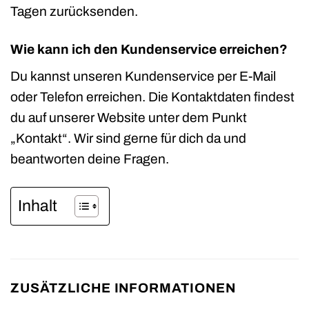
Tagen zurücksenden.
Wie kann ich den Kundenservice erreichen?
Du kannst unseren Kundenservice per E-Mail
oder Telefon erreichen. Die Kontaktdaten findest
du auf unserer Website unter dem Punkt
„Kontakt“. Wir sind gerne für dich da und
beantworten deine Fragen.
Inhalt
ZUSÄTZLICHE INFORMATIONEN