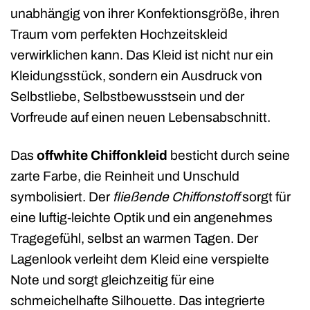
unabhängig von ihrer Konfektionsgröße, ihren
Traum vom perfekten Hochzeitskleid
verwirklichen kann. Das Kleid ist nicht nur ein
Kleidungsstück, sondern ein Ausdruck von
Selbstliebe, Selbstbewusstsein und der
Vorfreude auf einen neuen Lebensabschnitt.
Das
offwhite Chiffonkleid
besticht durch seine
zarte Farbe, die Reinheit und Unschuld
symbolisiert. Der
fließende Chiffonstoff
sorgt für
eine luftig-leichte Optik und ein angenehmes
Tragegefühl, selbst an warmen Tagen. Der
Lagenlook verleiht dem Kleid eine verspielte
Note und sorgt gleichzeitig für eine
schmeichelhafte Silhouette. Das integrierte