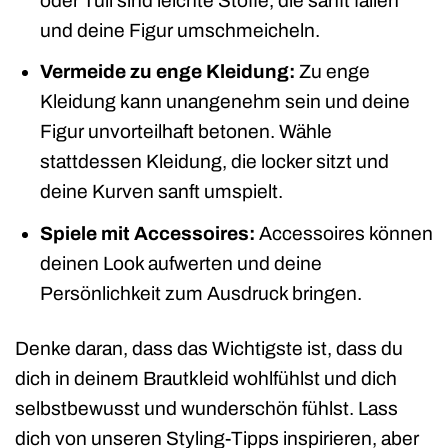
oder Tüll sind leichte Stoffe, die sanft fallen
und deine Figur umschmeicheln.
Vermeide zu enge Kleidung:
Zu enge
Kleidung kann unangenehm sein und deine
Figur unvorteilhaft betonen. Wähle
stattdessen Kleidung, die locker sitzt und
deine Kurven sanft umspielt.
Spiele mit Accessoires:
Accessoires können
deinen Look aufwerten und deine
Persönlichkeit zum Ausdruck bringen.
Denke daran, dass das Wichtigste ist, dass du
dich in deinem Brautkleid wohlfühlst und dich
selbstbewusst und wunderschön fühlst. Lass
dich von unseren Styling-Tipps inspirieren, aber