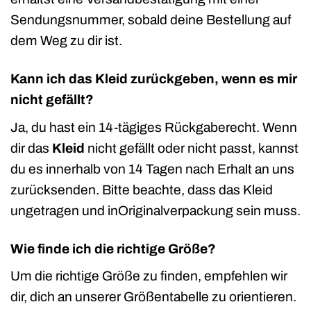
Sendungsnummer, sobald deine Bestellung auf
dem Weg zu dir ist.
Kann ich das Kleid zurückgeben, wenn es mir
nicht gefällt?
Ja, du hast ein 14-tägiges Rückgaberecht. Wenn
dir das
Kleid
nicht gefällt oder nicht passt, kannst
du es innerhalb von 14 Tagen nach Erhalt an uns
zurücksenden. Bitte beachte, dass das Kleid
ungetragen und inOriginalverpackung sein muss.
Wie finde ich die richtige Größe?
Um die richtige Größe zu finden, empfehlen wir
dir, dich an unserer Größentabelle zu orientieren.