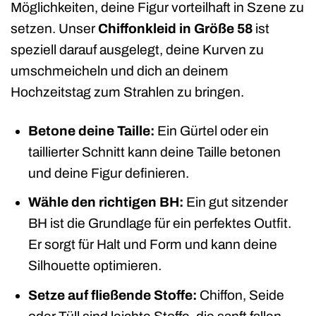
Möglichkeiten, deine Figur vorteilhaft in Szene zu
setzen. Unser
Chiffonkleid in Größe 58
ist
speziell darauf ausgelegt, deine Kurven zu
umschmeicheln und dich an deinem
Hochzeitstag zum Strahlen zu bringen.
Betone deine Taille:
Ein Gürtel oder ein
taillierter Schnitt kann deine Taille betonen
und deine Figur definieren.
Wähle den richtigen BH:
Ein gut sitzender
BH ist die Grundlage für ein perfektes Outfit.
Er sorgt für Halt und Form und kann deine
Silhouette optimieren.
Setze auf fließende Stoffe:
Chiffon, Seide