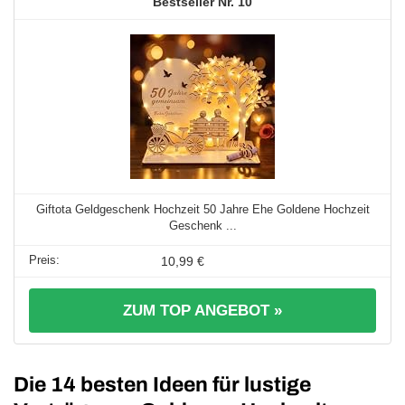
10
Giftota Geldgeschenk Hochzeit 50 Jahre Ehe Goldene Hochzeit
Geschenk ...
10,99 €
ZUM TOP ANGEBOT »
Die 14 besten Ideen für lustige