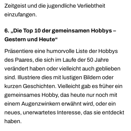
Zeitgeist und die jugendliche Verliebtheit
einzufangen.
6. „Die Top 10 der gemeinsamen Hobbys –
Gestern und Heute“
Präsentiere eine humorvolle Liste der Hobbys
des Paares, die sich im Laufe der 50 Jahre
verändert haben oder vielleicht auch geblieben
sind. Illustriere dies mit lustigen Bildern oder
kurzen Geschichten. Vielleicht gab es früher ein
gemeinsames Hobby, das heute nur noch mit
einem Augenzwinkern erwähnt wird, oder ein
neues, unerwartetes Interesse, das sie entdeckt
haben.