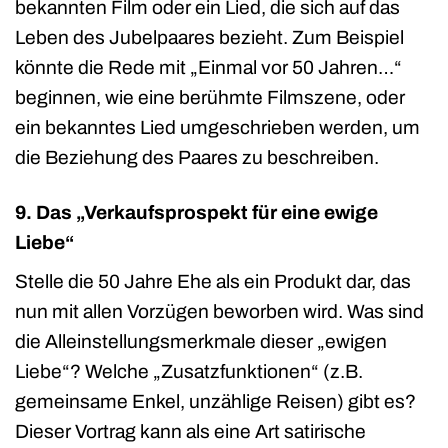
bekannten Film oder ein Lied, die sich auf das
Leben des Jubelpaares bezieht. Zum Beispiel
könnte die Rede mit „Einmal vor 50 Jahren…“
beginnen, wie eine berühmte Filmszene, oder
ein bekanntes Lied umgeschrieben werden, um
die Beziehung des Paares zu beschreiben.
9. Das „Verkaufsprospekt für eine ewige
Liebe“
Stelle die 50 Jahre Ehe als ein Produkt dar, das
nun mit allen Vorzügen beworben wird. Was sind
die Alleinstellungsmerkmale dieser „ewigen
Liebe“? Welche „Zusatzfunktionen“ (z.B.
gemeinsame Enkel, unzählige Reisen) gibt es?
Dieser Vortrag kann als eine Art satirische