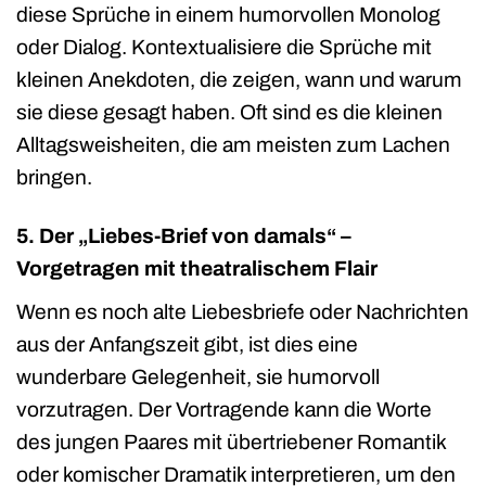
diese Sprüche in einem humorvollen Monolog
oder Dialog. Kontextualisiere die Sprüche mit
kleinen Anekdoten, die zeigen, wann und warum
sie diese gesagt haben. Oft sind es die kleinen
Alltagsweisheiten, die am meisten zum Lachen
bringen.
5. Der „Liebes-Brief von damals“ –
Vorgetragen mit theatralischem Flair
Wenn es noch alte Liebesbriefe oder Nachrichten
aus der Anfangszeit gibt, ist dies eine
wunderbare Gelegenheit, sie humorvoll
vorzutragen. Der Vortragende kann die Worte
des jungen Paares mit übertriebener Romantik
oder komischer Dramatik interpretieren, um den