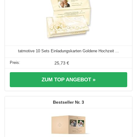
tatmotive 10 Sets Einladungskarten Goldene Hochzeit ...
25,73 €
ZUM TOP ANGEBOT »
3