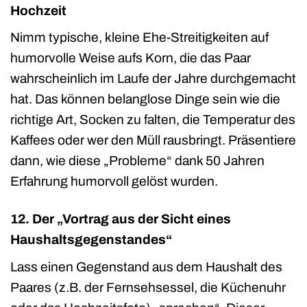
Hochzeit
Nimm typische, kleine Ehe-Streitigkeiten auf
humorvolle Weise aufs Korn, die das Paar
wahrscheinlich im Laufe der Jahre durchgemacht
hat. Das können belanglose Dinge sein wie die
richtige Art, Socken zu falten, die Temperatur des
Kaffees oder wer den Müll rausbringt. Präsentiere
dann, wie diese „Probleme“ dank 50 Jahren
Erfahrung humorvoll gelöst wurden.
12. Der „Vortrag aus der Sicht eines
Haushaltsgegenstandes“
Lass einen Gegenstand aus dem Haushalt des
Paares (z.B. der Fernsehsessel, die Küchenuhr