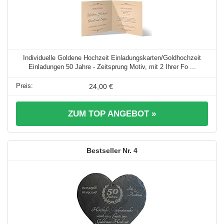
Individuelle Goldene Hochzeit Einladungskarten/Goldhochzeit
Einladungen 50 Jahre - Zeitsprung Motiv, mit 2 Ihrer Fo ...
24,00 €
ZUM TOP ANGEBOT »
4