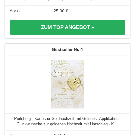
25,00 €
ZUM TOP ANGEBOT »
4
Perleberg - Karte zur Goldhochzeit mit Goldherz-Applikation -
Glückwünsche zur goldenen Hochzeit mit Umschlag - K ...