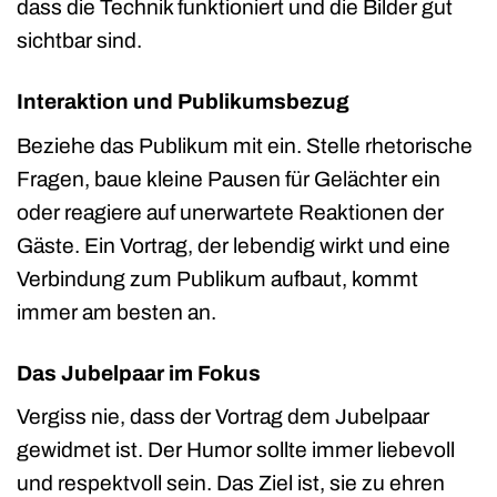
dass die Technik funktioniert und die Bilder gut
sichtbar sind.
Interaktion und Publikumsbezug
Beziehe das Publikum mit ein. Stelle rhetorische
Fragen, baue kleine Pausen für Gelächter ein
oder reagiere auf unerwartete Reaktionen der
Gäste. Ein Vortrag, der lebendig wirkt und eine
Verbindung zum Publikum aufbaut, kommt
immer am besten an.
Das Jubelpaar im Fokus
Vergiss nie, dass der Vortrag dem Jubelpaar
gewidmet ist. Der Humor sollte immer liebevoll
und respektvoll sein. Das Ziel ist, sie zu ehren