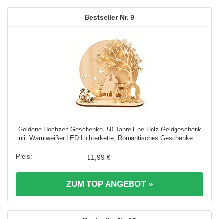
9
Goldene Hochzeit Geschenke, 50 Jahre Ehe Holz Geldgeschenk
mit Warmweißer LED Lichterkette, Romantisches Geschenke ...
11,99 €
ZUM TOP ANGEBOT »