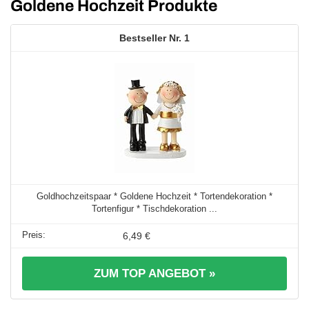
Goldene Hochzeit Produkte
1
Goldhochzeitspaar * Goldene Hochzeit * Tortendekoration *
Tortenfigur * Tischdekoration ...
6,49 €
ZUM TOP ANGEBOT »