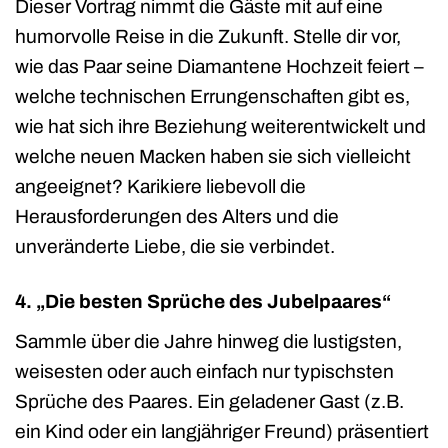
Dieser Vortrag nimmt die Gäste mit auf eine
humorvolle Reise in die Zukunft. Stelle dir vor,
wie das Paar seine Diamantene Hochzeit feiert –
welche technischen Errungenschaften gibt es,
wie hat sich ihre Beziehung weiterentwickelt und
welche neuen Macken haben sie sich vielleicht
angeeignet? Karikiere liebevoll die
Herausforderungen des Alters und die
unveränderte Liebe, die sie verbindet.
4. „Die besten Sprüche des Jubelpaares“
Sammle über die Jahre hinweg die lustigsten,
weisesten oder auch einfach nur typischsten
Sprüche des Paares. Ein geladener Gast (z.B.
ein Kind oder ein langjähriger Freund) präsentiert