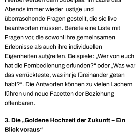
Abends immer wieder lustige und
überraschende Fragen gestellt, die sie live
beantworten müssen. Bereite eine Liste mit
Fragen vor, die sowohl ihre gemeinsamen
Erlebnisse als auch ihre individuellen
Eigenheiten aufgreifen. Beispiele: „Wer von euch
hat die Fernbedienung erfunden?“ oder „Was war
das verrückteste, was ihr je füreinander getan
habt?“. Die Antworten können zu vielen Lachern
führen und neue Facetten der Beziehung
offenbaren.
3. Die „Goldene Hochzeit der Zukunft – Ein
Blick voraus“