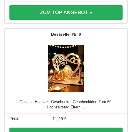
ZUM TOP ANGEBOT »
6
Goldene Hochzeit Geschenke, Geschenkidee Zum 50.
Hochzeitstag Eltern ...
11,99 €