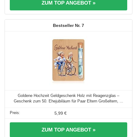
ZUM TOP ANGEBOT »
7
Goldene Hochzeit Geldgeschenk Holz mit Reagenzglas –
Geschenk zum 50. Ehejubiläum für Paar Eltern Großeltern, ...
5,99 €
ZUM TOP ANGEBOT »