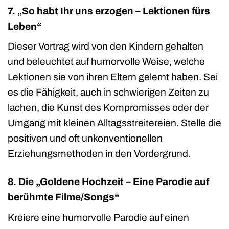
7. „So habt Ihr uns erzogen – Lektionen fürs
Leben“
Dieser Vortrag wird von den Kindern gehalten
und beleuchtet auf humorvolle Weise, welche
Lektionen sie von ihren Eltern gelernt haben. Sei
es die Fähigkeit, auch in schwierigen Zeiten zu
lachen, die Kunst des Kompromisses oder der
Umgang mit kleinen Alltagsstreitereien. Stelle die
positiven und oft unkonventionellen
Erziehungsmethoden in den Vordergrund.
8. Die „Goldene Hochzeit – Eine Parodie auf
berühmte Filme/Songs“
Kreiere eine humorvolle Parodie auf einen