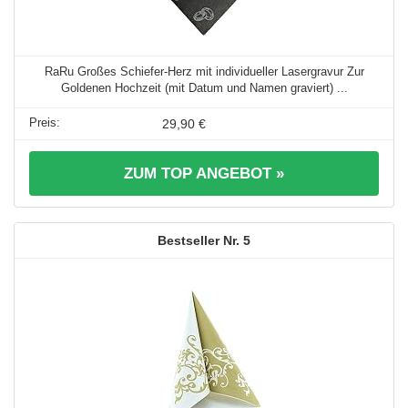
RaRu Großes Schiefer-Herz mit individueller Lasergravur Zur
Goldenen Hochzeit (mit Datum und Namen graviert) ...
29,90 €
ZUM TOP ANGEBOT »
5