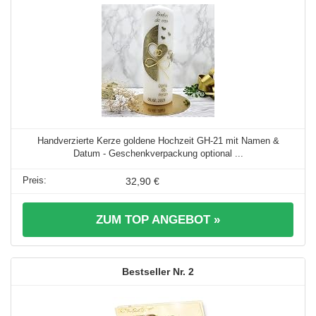
Handverzierte Kerze goldene Hochzeit GH-21 mit Namen &
Datum - Geschenkverpackung optional ...
32,90 €
ZUM TOP ANGEBOT »
2