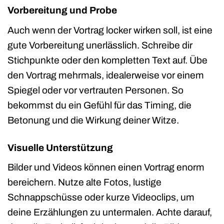
Vorbereitung und Probe
Auch wenn der Vortrag locker wirken soll, ist eine
gute Vorbereitung unerlässlich. Schreibe dir
Stichpunkte oder den kompletten Text auf. Übe
den Vortrag mehrmals, idealerweise vor einem
Spiegel oder vor vertrauten Personen. So
bekommst du ein Gefühl für das Timing, die
Betonung und die Wirkung deiner Witze.
Visuelle Unterstützung
Bilder und Videos können einen Vortrag enorm
bereichern. Nutze alte Fotos, lustige
Schnappschüsse oder kurze Videoclips, um
deine Erzählungen zu untermalen. Achte darauf,