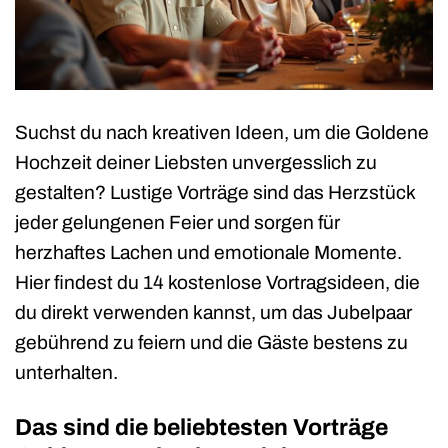
Suchst du nach kreativen Ideen, um die Goldene
Hochzeit deiner Liebsten unvergesslich zu
gestalten? Lustige Vorträge sind das Herzstück
jeder gelungenen Feier und sorgen für
herzhaftes Lachen und emotionale Momente.
Hier findest du 14 kostenlose Vortragsideen, die
du direkt verwenden kannst, um das Jubelpaar
gebührend zu feiern und die Gäste bestens zu
unterhalten.
Das sind die beliebtesten Vorträge