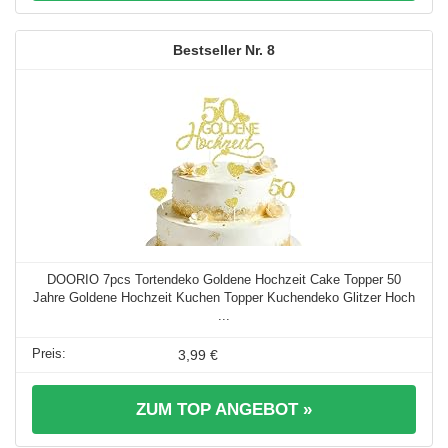
8
DOORIO 7pcs Tortendeko Goldene Hochzeit Cake Topper 50
Jahre Goldene Hochzeit Kuchen Topper Kuchendeko Glitzer Hoch
...
3,99 €
ZUM TOP ANGEBOT »