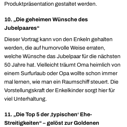
Produktpräsentation gestaltet werden.
10. „Die geheimen Wünsche des
Jubelpaares“
Dieser Vortrag kann von den Enkeln gehalten
werden, die auf humorvolle Weise erraten,
welche Wünsche das Jubelpaar für die nächsten
50 Jahre hat. Vielleicht träumt Oma heimlich von
einem Surfurlaub oder Opa wollte schon immer
mal lernen, wie man ein Raumschiff steuert. Die
Vorstellungskraft der Enkelkinder sorgt hier für
viel Unterhaltung.
11. „Die Top 5 der ‚typischen‘ Ehe-
Streitigkeiten“ – gelöst zur Goldenen