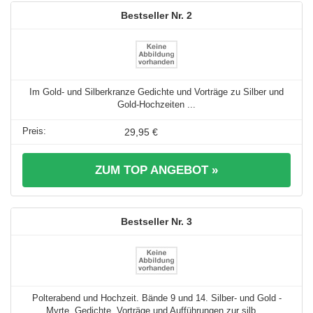
2
Im Gold- und Silberkranze Gedichte und Vorträge zu Silber und
Gold-Hochzeiten ...
29,95 €
ZUM TOP ANGEBOT »
3
Polterabend und Hochzeit. Bände 9 und 14. Silber- und Gold -
Myrte. Gedichte, Vorträge und Aufführungen zur silb ...