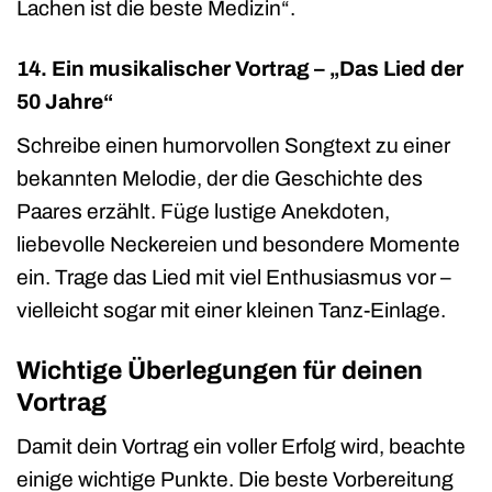
Lachen ist die beste Medizin“.
14. Ein musikalischer Vortrag – „Das Lied der
50 Jahre“
Schreibe einen humorvollen Songtext zu einer
bekannten Melodie, der die Geschichte des
Paares erzählt. Füge lustige Anekdoten,
liebevolle Neckereien und besondere Momente
ein. Trage das Lied mit viel Enthusiasmus vor –
vielleicht sogar mit einer kleinen Tanz-Einlage.
Wichtige Überlegungen für deinen
Vortrag
Damit dein Vortrag ein voller Erfolg wird, beachte
einige wichtige Punkte. Die beste Vorbereitung