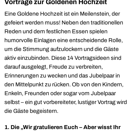
Vorträge zur Goldenen Hochzeit
Eine Goldene Hochzeit ist ein Meilenstein, der
gefeiert werden muss! Neben den traditionellen
Reden und dem festlichen Essen spielen
humorvolle Einlagen eine entscheidende Rolle,
um die Stimmung aufzulockern und die Gäste
aktiv einzubinden. Diese 14 Vortragsideen sind
darauf ausgelegt, Freude zu verbreiten,
Erinnerungen zu wecken und das Jubelpaar in
den Mittelpunkt zu rücken. Ob von den Kindern,
Enkeln, Freunden oder sogar vom Jubelpaar
selbst – ein gut vorbereiteter, lustiger Vortrag wird
die Gäste begeistern.
1. Die „Wir gratulieren Euch – Aber wisst Ihr