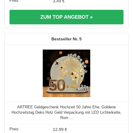
3,49 €
ZUM TOP ANGEBOT »
5
ARTREE Geldgeschenk Hochzeit 50 Jahre Ehe, Goldene
Hochzeitstag Deko Holz Geld Verpackung mit LED Lichterkette,
Rom ...
12,99 €