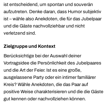
ist entscheidend, um spontan und souverän
aufzutreten. Denke daran, dass Humor subjektiv
ist – wähle also Anekdoten, die für das Jubelpaar
und die Gäste nachvollziehbar und nicht
verletzend sind.
Zielgruppe und Kontext
Berücksichtige bei der Auswahl deiner
Vortragsidee die Persönlichkeit des Jubelpaares
und die Art der Feier. Ist es eine große,
ausgelassene Party oder ein intimer familiärer
Kreis? Wähle Anekdoten, die das Paar auf
positive Weise charakterisieren und die die Gäste
gut kennen oder nachvollziehen können.