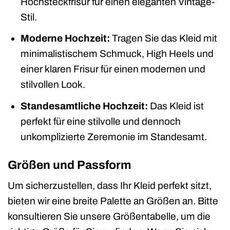
Hochsteckfrisur für einen eleganten Vintage-
Stil.
Moderne Hochzeit:
Tragen Sie das Kleid mit
minimalistischem Schmuck, High Heels und
einer klaren Frisur für einen modernen und
stilvollen Look.
Standesamtliche Hochzeit:
Das Kleid ist
perfekt für eine stilvolle und dennoch
unkomplizierte Zeremonie im Standesamt.
Größen und Passform
Um sicherzustellen, dass Ihr Kleid perfekt sitzt,
bieten wir eine breite Palette an Größen an. Bitte
konsultieren Sie unsere Größentabelle, um die