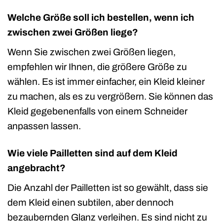
Welche Größe soll ich bestellen, wenn ich
zwischen zwei Größen liege?
Wenn Sie zwischen zwei Größen liegen,
empfehlen wir Ihnen, die größere Größe zu
wählen. Es ist immer einfacher, ein Kleid kleiner
zu machen, als es zu vergrößern. Sie können das
Kleid gegebenenfalls von einem Schneider
anpassen lassen.
Wie viele Pailletten sind auf dem Kleid
angebracht?
Die Anzahl der Pailletten ist so gewählt, dass sie
dem Kleid einen subtilen, aber dennoch
bezaubernden Glanz verleihen. Es sind nicht zu