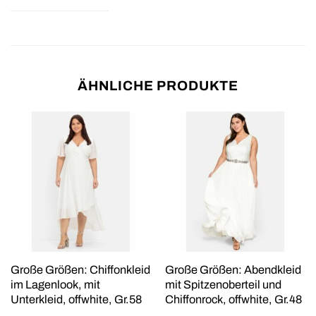
ÄHNLICHE PRODUKTE
Große Größen: Chiffonkleid
Große Größen: Abendkleid
im Lagenlook, mit
mit Spitzenoberteil und
Unterkleid, offwhite, Gr.58
Chiffonrock, offwhite, Gr.48