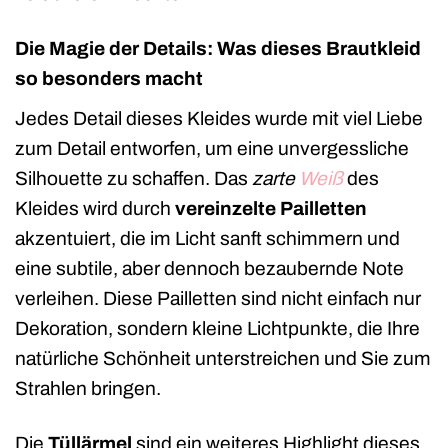
Die Magie der Details: Was dieses Brautkleid
so besonders macht
Jedes Detail dieses Kleides wurde mit viel Liebe
zum Detail entworfen, um eine unvergessliche
Silhouette zu schaffen. Das
zarte
Weiß
des
Kleides wird durch
vereinzelte Pailletten
akzentuiert, die im Licht sanft schimmern und
eine subtile, aber dennoch bezaubernde Note
verleihen. Diese Pailletten sind nicht einfach nur
Dekoration, sondern kleine Lichtpunkte, die Ihre
natürliche Schönheit unterstreichen und Sie zum
Strahlen bringen.
Die
Tüllärmel
sind ein weiteres Highlight dieses