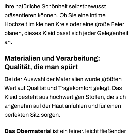
Ihre natürliche Schönheit selbstbewusst
präsentieren können. Ob Sie eine intime
Hochzeit im kleinen Kreis oder eine große Feier
planen, dieses Kleid passt sich jeder Gelegenheit
an.
Materialien und Verarbeitung:
Qualität, die man spürt
Bei der Auswahl der Materialien wurde größten
Wert auf Qualität und Tragekomfort gelegt. Das
Kleid besteht aus hochwertigen Stoffen, die sich
angenehm auf der Haut anfühlen und für einen
perfekten Sitz sorgen.
Das Obermaterial
ist ein feiner, leicht fließender