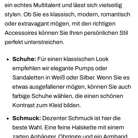
ein echtes Multitalent und lässt sich vielseitig
stylen. Ob Sie es klassisch, modern, romantisch
oder extravagant mögen, mit den richtigen
Accessoires können Sie Ihren persönlichen Stil
perfekt unterstreichen.
Schuhe:
Für einen klassischen Look
empfehlen wir elegante Pumps oder
Sandaletten in Weiß oder Silber. Wenn Sie es
etwas ausgefallener mögen, können Sie auch
farbige Schuhe wählen, die einen schönen
Kontrast zum Kleid bilden.
Schmuck:
Dezenter Schmuck ist hier die
beste Wahl. Eine feine Halskette mit einem
zarten Anhänger, Ohrringe und ein Armband