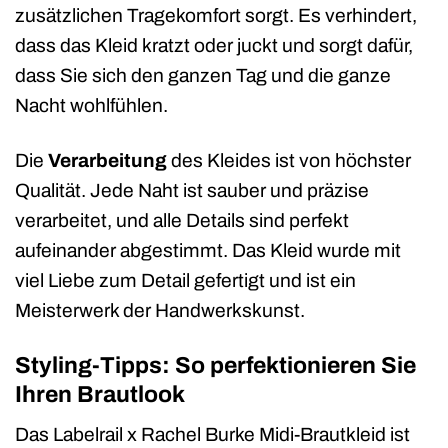
zusätzlichen Tragekomfort sorgt. Es verhindert,
dass das Kleid kratzt oder juckt und sorgt dafür,
dass Sie sich den ganzen Tag und die ganze
Nacht wohlfühlen.
Die
Verarbeitung
des Kleides ist von höchster
Qualität. Jede Naht ist sauber und präzise
verarbeitet, und alle Details sind perfekt
aufeinander abgestimmt. Das Kleid wurde mit
viel Liebe zum Detail gefertigt und ist ein
Meisterwerk der Handwerkskunst.
Styling-Tipps: So perfektionieren Sie
Ihren Brautlook
Das Labelrail x Rachel Burke Midi-Brautkleid ist