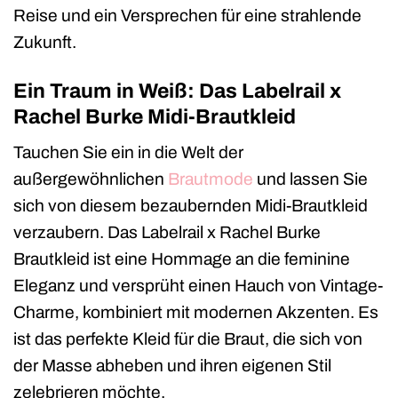
Reise und ein Versprechen für eine strahlende
Zukunft.
Ein Traum in Weiß: Das Labelrail x
Rachel Burke Midi-Brautkleid
Tauchen Sie ein in die Welt der
außergewöhnlichen
Brautmode
und lassen Sie
sich von diesem bezaubernden Midi-Brautkleid
verzaubern. Das Labelrail x Rachel Burke
Brautkleid ist eine Hommage an die feminine
Eleganz und versprüht einen Hauch von Vintage-
Charme, kombiniert mit modernen Akzenten. Es
ist das perfekte Kleid für die Braut, die sich von
der Masse abheben und ihren eigenen Stil
zelebrieren möchte.