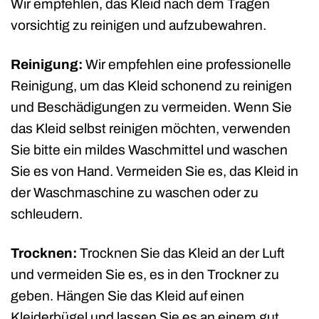
Wir empfehlen, das Kleid nach dem Tragen
vorsichtig zu reinigen und aufzubewahren.
Reinigung:
Wir empfehlen eine professionelle
Reinigung, um das Kleid schonend zu reinigen
und Beschädigungen zu vermeiden. Wenn Sie
das Kleid selbst reinigen möchten, verwenden
Sie bitte ein mildes Waschmittel und waschen
Sie es von Hand. Vermeiden Sie es, das Kleid in
der Waschmaschine zu waschen oder zu
schleudern.
Trocknen:
Trocknen Sie das Kleid an der Luft
und vermeiden Sie es, es in den Trockner zu
geben. Hängen Sie das Kleid auf einen
Kleiderbügel und lassen Sie es an einem gut