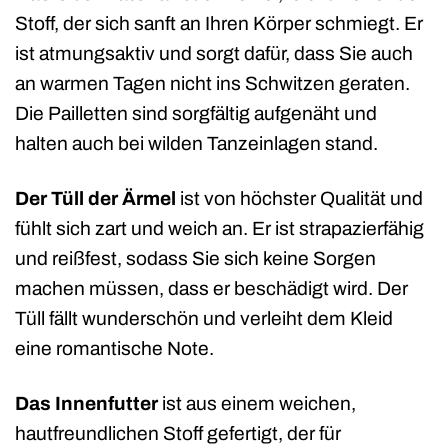
Stoff, der sich sanft an Ihren Körper schmiegt. Er
ist atmungsaktiv und sorgt dafür, dass Sie auch
an warmen Tagen nicht ins Schwitzen geraten.
Die Pailletten sind sorgfältig aufgenäht und
halten auch bei wilden Tanzeinlagen stand.
Der Tüll der Ärmel
ist von höchster Qualität und
fühlt sich zart und weich an. Er ist strapazierfähig
und reißfest, sodass Sie sich keine Sorgen
machen müssen, dass er beschädigt wird. Der
Tüll fällt wunderschön und verleiht dem Kleid
eine romantische Note.
Das Innenfutter
ist aus einem weichen,
hautfreundlichen Stoff gefertigt, der für