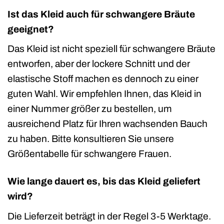
Ist das Kleid auch für schwangere Bräute
geeignet?
Das Kleid ist nicht speziell für schwangere Bräute
entworfen, aber der lockere Schnitt und der
elastische Stoff machen es dennoch zu einer
guten Wahl. Wir empfehlen Ihnen, das Kleid in
einer Nummer größer zu bestellen, um
ausreichend Platz für Ihren wachsenden Bauch
zu haben. Bitte konsultieren Sie unsere
Größentabelle für schwangere Frauen.
Wie lange dauert es, bis das Kleid geliefert
wird?
Die Lieferzeit beträgt in der Regel 3-5 Werktage.