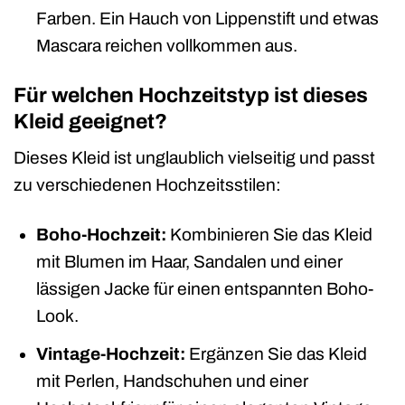
Farben. Ein Hauch von Lippenstift und etwas
Mascara reichen vollkommen aus.
Für welchen Hochzeitstyp ist dieses
Kleid geeignet?
Dieses Kleid ist unglaublich vielseitig und passt
zu verschiedenen Hochzeitsstilen:
Boho-Hochzeit:
Kombinieren Sie das Kleid
mit Blumen im Haar, Sandalen und einer
lässigen Jacke für einen entspannten Boho-
Look.
Vintage-Hochzeit:
Ergänzen Sie das Kleid
mit Perlen, Handschuhen und einer