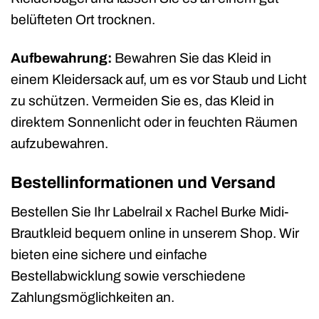
belüfteten Ort trocknen.
Aufbewahrung:
Bewahren Sie das Kleid in
einem Kleidersack auf, um es vor Staub und Licht
zu schützen. Vermeiden Sie es, das Kleid in
direktem Sonnenlicht oder in feuchten Räumen
aufzubewahren.
Bestellinformationen und Versand
Bestellen Sie Ihr Labelrail x Rachel Burke Midi-
Brautkleid bequem online in unserem Shop. Wir
bieten eine sichere und einfache
Bestellabwicklung sowie verschiedene
Zahlungsmöglichkeiten an.