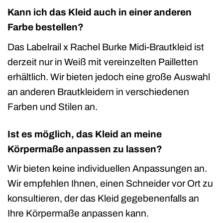
Kann ich das Kleid auch in einer anderen
Farbe bestellen?
Das Labelrail x Rachel Burke Midi-Brautkleid ist
derzeit nur in Weiß mit vereinzelten Pailletten
erhältlich. Wir bieten jedoch eine große Auswahl
an anderen Brautkleidern in verschiedenen
Farben und Stilen an.
Ist es möglich, das Kleid an meine
Körpermaße anpassen zu lassen?
Wir bieten keine individuellen Anpassungen an.
Wir empfehlen Ihnen, einen Schneider vor Ort zu
konsultieren, der das Kleid gegebenenfalls an
Ihre Körpermaße anpassen kann.