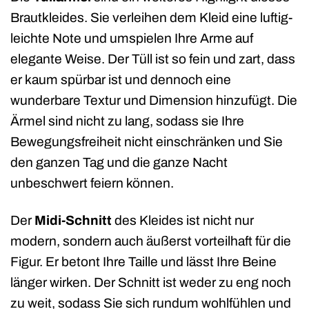
Brautkleides. Sie verleihen dem Kleid eine luftig-
leichte Note und umspielen Ihre Arme auf
elegante Weise. Der Tüll ist so fein und zart, dass
er kaum spürbar ist und dennoch eine
wunderbare Textur und Dimension hinzufügt. Die
Ärmel sind nicht zu lang, sodass sie Ihre
Bewegungsfreiheit nicht einschränken und Sie
den ganzen Tag und die ganze Nacht
unbeschwert feiern können.
Der
Midi-Schnitt
des Kleides ist nicht nur
modern, sondern auch äußerst vorteilhaft für die
Figur. Er betont Ihre Taille und lässt Ihre Beine
länger wirken. Der Schnitt ist weder zu eng noch
zu weit, sodass Sie sich rundum wohlfühlen und