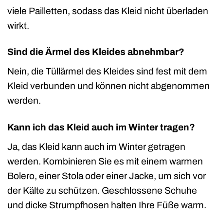
viele Pailletten, sodass das Kleid nicht überladen
wirkt.
Sind die Ärmel des Kleides abnehmbar?
Nein, die Tüllärmel des Kleides sind fest mit dem
Kleid verbunden und können nicht abgenommen
werden.
Kann ich das Kleid auch im Winter tragen?
Ja, das Kleid kann auch im Winter getragen
werden. Kombinieren Sie es mit einem warmen
Bolero, einer Stola oder einer Jacke, um sich vor
der Kälte zu schützen. Geschlossene Schuhe
und dicke Strumpfhosen halten Ihre Füße warm.