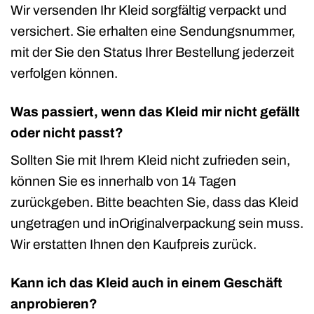
Wir versenden Ihr Kleid sorgfältig verpackt und
versichert. Sie erhalten eine Sendungsnummer,
mit der Sie den Status Ihrer Bestellung jederzeit
verfolgen können.
Was passiert, wenn das Kleid mir nicht gefällt
oder nicht passt?
Sollten Sie mit Ihrem Kleid nicht zufrieden sein,
können Sie es innerhalb von 14 Tagen
zurückgeben. Bitte beachten Sie, dass das Kleid
ungetragen und inOriginalverpackung sein muss.
Wir erstatten Ihnen den Kaufpreis zurück.
Kann ich das Kleid auch in einem Geschäft
anprobieren?