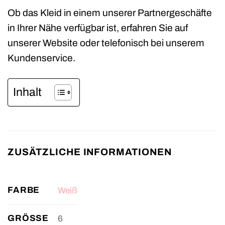
Ob das Kleid in einem unserer Partnergeschäfte
in Ihrer Nähe verfügbar ist, erfahren Sie auf
unserer Website oder telefonisch bei unserem
Kundenservice.
Inhalt
ZUSÄTZLICHE INFORMATIONEN
FARBE
Weiß
GRÖSSE
6