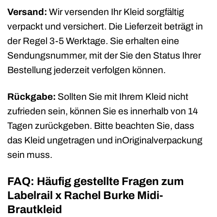
Versand:
Wir versenden Ihr Kleid sorgfältig
verpackt und versichert. Die Lieferzeit beträgt in
der Regel 3-5 Werktage. Sie erhalten eine
Sendungsnummer, mit der Sie den Status Ihrer
Bestellung jederzeit verfolgen können.
Rückgabe:
Sollten Sie mit Ihrem Kleid nicht
zufrieden sein, können Sie es innerhalb von 14
Tagen zurückgeben. Bitte beachten Sie, dass
das Kleid ungetragen und inOriginalverpackung
sein muss.
FAQ: Häufig gestellte Fragen zum
Labelrail x Rachel Burke Midi-
Brautkleid