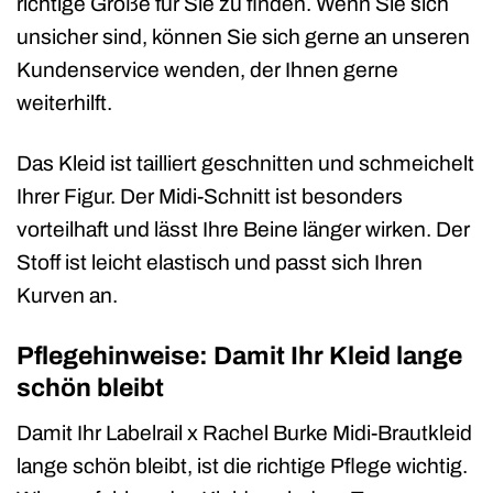
richtige Größe für Sie zu finden. Wenn Sie sich
unsicher sind, können Sie sich gerne an unseren
Kundenservice wenden, der Ihnen gerne
weiterhilft.
Das Kleid ist tailliert geschnitten und schmeichelt
Ihrer Figur. Der Midi-Schnitt ist besonders
vorteilhaft und lässt Ihre Beine länger wirken. Der
Stoff ist leicht elastisch und passt sich Ihren
Kurven an.
Pflegehinweise: Damit Ihr Kleid lange
schön bleibt
Damit Ihr Labelrail x Rachel Burke Midi-Brautkleid
lange schön bleibt, ist die richtige Pflege wichtig.