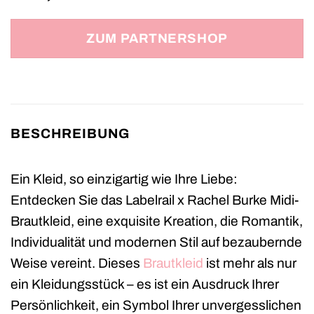
ZUM PARTNERSHOP
BESCHREIBUNG
Ein Kleid, so einzigartig wie Ihre Liebe:
Entdecken Sie das Labelrail x Rachel Burke Midi-
Brautkleid, eine exquisite Kreation, die Romantik,
Individualität und modernen Stil auf bezaubernde
Weise vereint. Dieses
Brautkleid
ist mehr als nur
ein Kleidungsstück – es ist ein Ausdruck Ihrer
Persönlichkeit, ein Symbol Ihrer unvergesslichen