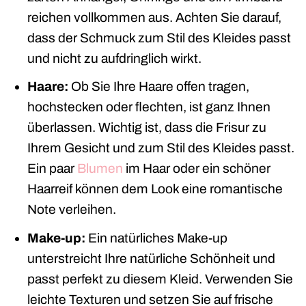
reichen vollkommen aus. Achten Sie darauf,
dass der Schmuck zum Stil des Kleides passt
und nicht zu aufdringlich wirkt.
Haare:
Ob Sie Ihre Haare offen tragen,
hochstecken oder flechten, ist ganz Ihnen
überlassen. Wichtig ist, dass die Frisur zu
Ihrem Gesicht und zum Stil des Kleides passt.
Ein paar
Blumen
im Haar oder ein schöner
Haarreif können dem Look eine romantische
Note verleihen.
Make-up:
Ein natürliches Make-up
unterstreicht Ihre natürliche Schönheit und
passt perfekt zu diesem Kleid. Verwenden Sie
leichte Texturen und setzen Sie auf frische