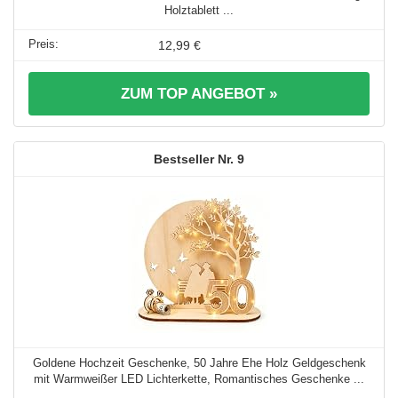
Holztablett ...
12,99 €
ZUM TOP ANGEBOT »
9
Goldene Hochzeit Geschenke, 50 Jahre Ehe Holz Geldgeschenk
mit Warmweißer LED Lichterkette, Romantisches Geschenke ...