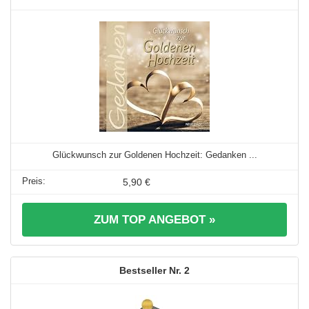
Glückwunsch zur Goldenen Hochzeit: Gedanken ...
5,90 €
ZUM TOP ANGEBOT »
2