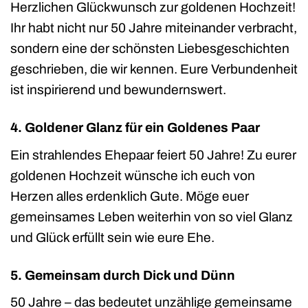
Herzlichen Glückwunsch zur goldenen Hochzeit!
Ihr habt nicht nur 50 Jahre miteinander verbracht,
sondern eine der schönsten Liebesgeschichten
geschrieben, die wir kennen. Eure Verbundenheit
ist inspirierend und bewundernswert.
4. Goldener Glanz für ein Goldenes Paar
Ein strahlendes Ehepaar feiert 50 Jahre! Zu eurer
goldenen Hochzeit wünsche ich euch von
Herzen alles erdenklich Gute. Möge euer
gemeinsames Leben weiterhin von so viel Glanz
und Glück erfüllt sein wie eure Ehe.
5. Gemeinsam durch Dick und Dünn
50 Jahre – das bedeutet unzählige gemeinsame