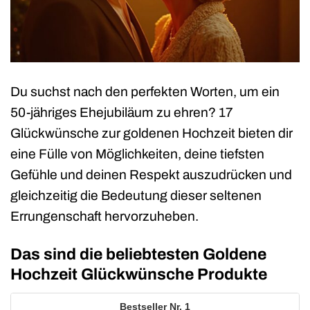
Du suchst nach den perfekten Worten, um ein
50-jähriges Ehejubiläum zu ehren? 17
Glückwünsche zur goldenen Hochzeit bieten dir
eine Fülle von Möglichkeiten, deine tiefsten
Gefühle und deinen Respekt auszudrücken und
gleichzeitig die Bedeutung dieser seltenen
Errungenschaft hervorzuheben.
Das sind die beliebtesten Goldene
Hochzeit Glückwünsche Produkte
1