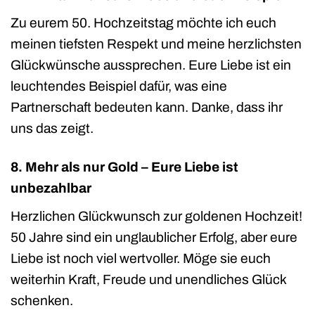
Zu eurem 50. Hochzeitstag möchte ich euch
meinen tiefsten Respekt und meine herzlichsten
Glückwünsche aussprechen. Eure Liebe ist ein
leuchtendes Beispiel dafür, was eine
Partnerschaft bedeuten kann. Danke, dass ihr
uns das zeigt.
8. Mehr als nur Gold – Eure Liebe ist
unbezahlbar
Herzlichen Glückwunsch zur goldenen Hochzeit!
50 Jahre sind ein unglaublicher Erfolg, aber eure
Liebe ist noch viel wertvoller. Möge sie euch
weiterhin Kraft, Freude und unendliches Glück
schenken.