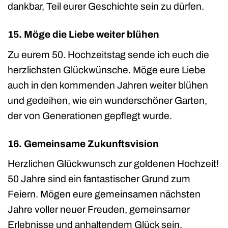
dankbar, Teil eurer Geschichte sein zu dürfen.
15. Möge die Liebe weiter blühen
Zu eurem 50. Hochzeitstag sende ich euch die
herzlichsten Glückwünsche. Möge eure Liebe
auch in den kommenden Jahren weiter blühen
und gedeihen, wie ein wunderschöner Garten,
der von Generationen gepflegt wurde.
16. Gemeinsame Zukunftsvision
Herzlichen Glückwunsch zur goldenen Hochzeit!
50 Jahre sind ein fantastischer Grund zum
Feiern. Mögen eure gemeinsamen nächsten
Jahre voller neuer Freuden, gemeinsamer
Erlebnisse und anhaltendem Glück sein.