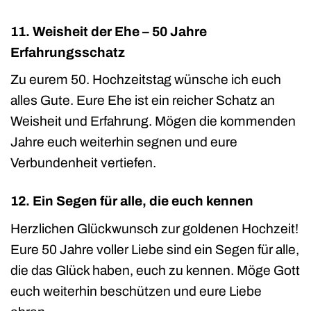
11. Weisheit der Ehe – 50 Jahre
Erfahrungsschatz
Zu eurem 50. Hochzeitstag wünsche ich euch
alles Gute. Eure Ehe ist ein reicher Schatz an
Weisheit und Erfahrung. Mögen die kommenden
Jahre euch weiterhin segnen und eure
Verbundenheit vertiefen.
12. Ein Segen für alle, die euch kennen
Herzlichen Glückwunsch zur goldenen Hochzeit!
Eure 50 Jahre voller Liebe sind ein Segen für alle,
die das Glück haben, euch zu kennen. Möge Gott
euch weiterhin beschützen und eure Liebe