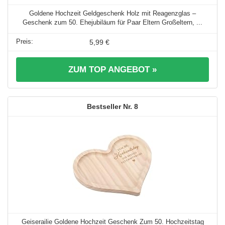
Goldene Hochzeit Geldgeschenk Holz mit Reagenzglas –
Geschenk zum 50. Ehejubiläum für Paar Eltern Großeltern, ...
5,99 €
ZUM TOP ANGEBOT »
8
Geiserailie Goldene Hochzeit Geschenk Zum 50. Hochzeitstag