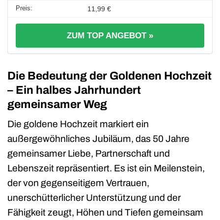
11,99 €
ZUM TOP ANGEBOT »
Die Bedeutung der Goldenen Hochzeit
– Ein halbes Jahrhundert
gemeinsamer Weg
Die goldene Hochzeit markiert ein
außergewöhnliches Jubiläum, das 50 Jahre
gemeinsamer Liebe, Partnerschaft und
Lebenszeit repräsentiert. Es ist ein Meilenstein,
der von gegenseitigem Vertrauen,
unerschütterlicher Unterstützung und der
Fähigkeit zeugt, Höhen und Tiefen gemeinsam