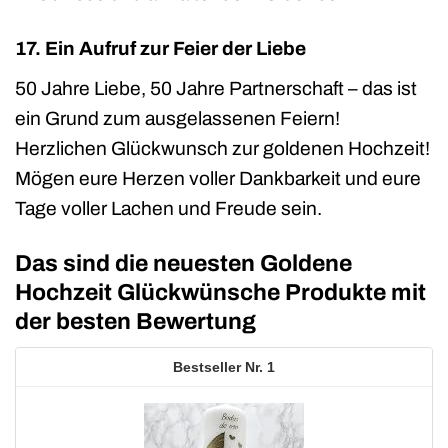
17. Ein Aufruf zur Feier der Liebe
50 Jahre Liebe, 50 Jahre Partnerschaft – das ist
ein Grund zum ausgelassenen Feiern!
Herzlichen Glückwunsch zur goldenen Hochzeit!
Mögen eure Herzen voller Dankbarkeit und eure
Tage voller Lachen und Freude sein.
Das sind die neuesten Goldene
Hochzeit Glückwünsche Produkte mit
der besten Bewertung
1