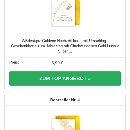
WBdesignz Goldene Hochzeit karte mit Umschlag -
Geschenkkarte zum Jahrestag mit Glückwünschen Gold Lunaria
Silber ...
3,99 €
ZUM TOP ANGEBOT »
4