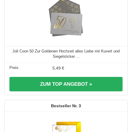
Joli Coon 50 Zur Goldenen Hochzeit alles Liebe mit Kuvert und
Siegelsticker ...
5,49 €
ZUM TOP ANGEBOT »
3