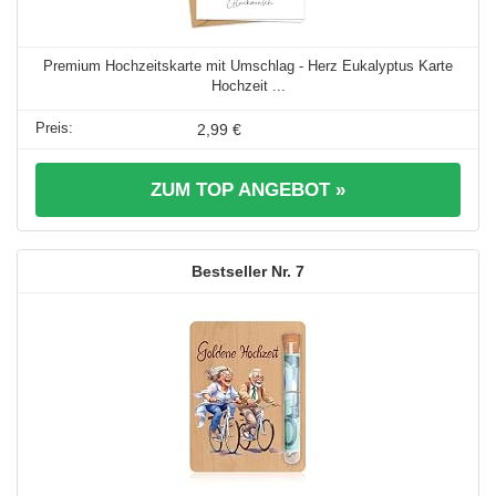
Premium Hochzeitskarte mit Umschlag - Herz Eukalyptus Karte
Hochzeit ...
2,99 €
ZUM TOP ANGEBOT »
7