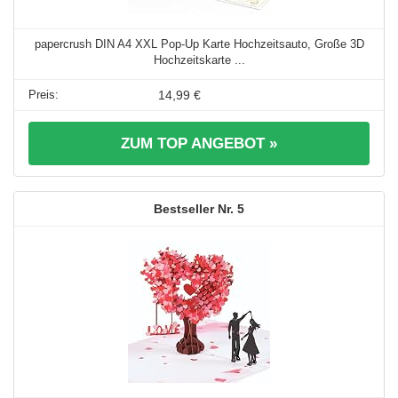
papercrush DIN A4 XXL Pop-Up Karte Hochzeitsauto, Große 3D
Hochzeitskarte ...
14,99 €
ZUM TOP ANGEBOT »
5