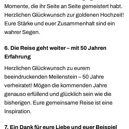
Momente, die ihr Seite an Seite gemeistert habt.
Herzlichen Glückwunsch zur goldenen Hochzeit!
Eure Stärke und euer Zusammenhalt sind ein
wahrer Segen.
6. Die Reise geht weiter – mit 50 Jahren
Erfahrung
Herzlichen Glückwunsch zu eurem
beeindruckenden Meilenstein – 50 Jahre
verheiratet! Mögen die kommenden Jahre
genauso erfüllend und glücklich sein wie die
bisherigen. Eure gemeinsame Reise ist eine
Inspiration.
7. Ein Dank für eure Liebe und euer Beispiel