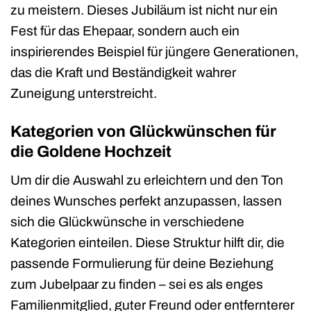
zu meistern. Dieses Jubiläum ist nicht nur ein
Fest für das Ehepaar, sondern auch ein
inspirierendes Beispiel für jüngere Generationen,
das die Kraft und Beständigkeit wahrer
Zuneigung unterstreicht.
Kategorien von Glückwünschen für
die Goldene Hochzeit
Um dir die Auswahl zu erleichtern und den Ton
deines Wunsches perfekt anzupassen, lassen
sich die Glückwünsche in verschiedene
Kategorien einteilen. Diese Struktur hilft dir, die
passende Formulierung für deine Beziehung
zum Jubelpaar zu finden – sei es als enges
Familienmitglied, guter Freund oder entfernterer