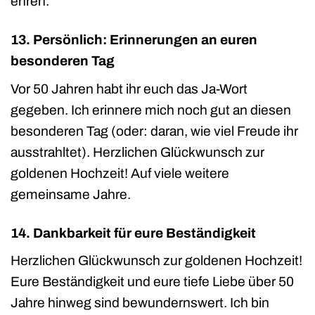
ehren.
13. Persönlich: Erinnerungen an euren
besonderen Tag
Vor 50 Jahren habt ihr euch das Ja-Wort
gegeben. Ich erinnere mich noch gut an diesen
besonderen Tag (oder: daran, wie viel Freude ihr
ausstrahltet). Herzlichen Glückwunsch zur
goldenen Hochzeit! Auf viele weitere
gemeinsame Jahre.
14. Dankbarkeit für eure Beständigkeit
Herzlichen Glückwunsch zur goldenen Hochzeit!
Eure Beständigkeit und eure tiefe Liebe über 50
Jahre hinweg sind bewundernswert. Ich bin