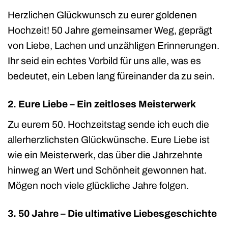
Herzlichen Glückwunsch zu eurer goldenen
Hochzeit! 50 Jahre gemeinsamer Weg, geprägt
von Liebe, Lachen und unzähligen Erinnerungen.
Ihr seid ein echtes Vorbild für uns alle, was es
bedeutet, ein Leben lang füreinander da zu sein.
2. Eure Liebe – Ein zeitloses Meisterwerk
Zu eurem 50. Hochzeitstag sende ich euch die
allerherzlichsten Glückwünsche. Eure Liebe ist
wie ein Meisterwerk, das über die Jahrzehnte
hinweg an Wert und Schönheit gewonnen hat.
Mögen noch viele glückliche Jahre folgen.
3. 50 Jahre – Die ultimative Liebesgeschichte