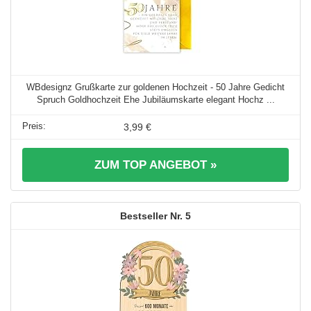
WBdesignz Grußkarte zur goldenen Hochzeit - 50 Jahre Gedicht
Spruch Goldhochzeit Ehe Jubiläumskarte elegant Hochz ...
3,99 €
ZUM TOP ANGEBOT »
5