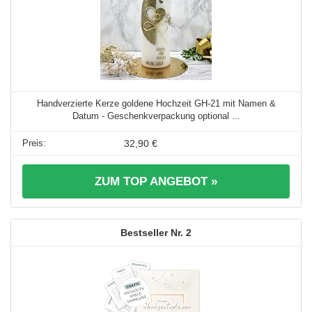
Handverzierte Kerze goldene Hochzeit GH-21 mit Namen &
Datum - Geschenkverpackung optional ...
32,90 €
ZUM TOP ANGEBOT »
2