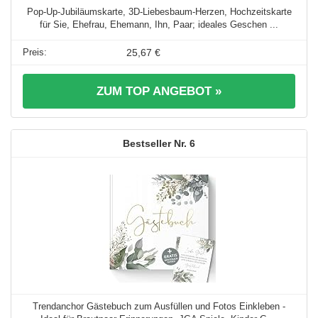
Pop-Up-Jubiläumskarte, 3D-Liebesbaum-Herzen, Hochzeitskarte
für Sie, Ehefrau, Ehemann, Ihn, Paar; ideales Geschen ...
25,67 €
ZUM TOP ANGEBOT »
6
Trendanchor Gästebuch zum Ausfüllen und Fotos Einkleben -