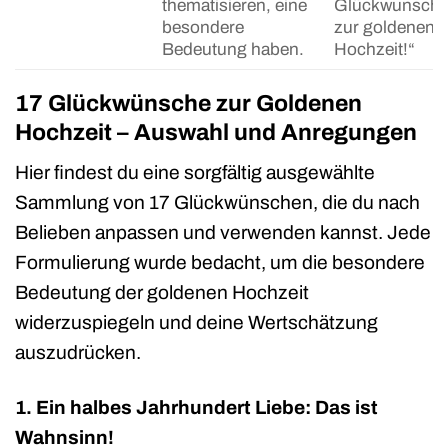
thematisieren, eine
Glückwunsch
besondere
zur goldenen
Bedeutung haben.
Hochzeit!“
17 Glückwünsche zur Goldenen
Hochzeit – Auswahl und Anregungen
Hier findest du eine sorgfältig ausgewählte
Sammlung von 17 Glückwünschen, die du nach
Belieben anpassen und verwenden kannst. Jede
Formulierung wurde bedacht, um die besondere
Bedeutung der goldenen Hochzeit
widerzuspiegeln und deine Wertschätzung
auszudrücken.
1. Ein halbes Jahrhundert Liebe: Das ist
Wahnsinn!