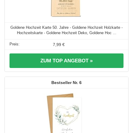
Goldene Hochzeit Karte 50. Jahre - Goldene Hochzeit Holzkarte -
Hochzeitskarte - Goldene Hochzeit Deko, Goldene Hoc ...
7,99 €
ZUM TOP ANGEBOT »
6