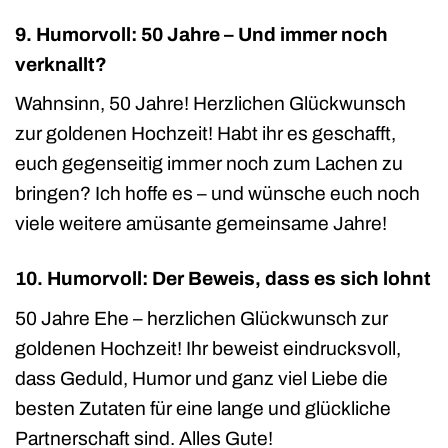
9. Humorvoll: 50 Jahre – Und immer noch
verknallt?
Wahnsinn, 50 Jahre! Herzlichen Glückwunsch
zur goldenen Hochzeit! Habt ihr es geschafft,
euch gegenseitig immer noch zum Lachen zu
bringen? Ich hoffe es – und wünsche euch noch
viele weitere amüsante gemeinsame Jahre!
10. Humorvoll: Der Beweis, dass es sich lohnt
50 Jahre Ehe – herzlichen Glückwunsch zur
goldenen Hochzeit! Ihr beweist eindrucksvoll,
dass Geduld, Humor und ganz viel Liebe die
besten Zutaten für eine lange und glückliche
Partnerschaft sind. Alles Gute!