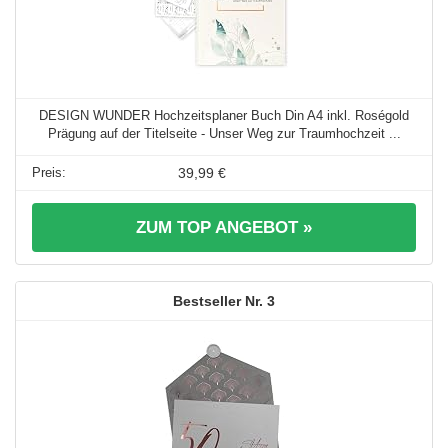
DESIGN WUNDER Hochzeitsplaner Buch Din A4 inkl. Roségold
Prägung auf der Titelseite - Unser Weg zur Traumhochzeit ...
39,99 €
ZUM TOP ANGEBOT »
3