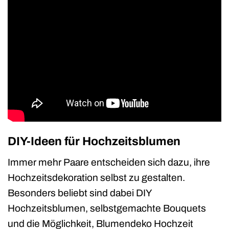
DIY-Ideen für Hochzeitsblumen
Immer mehr Paare entscheiden sich dazu, ihre
Hochzeitsdekoration selbst zu gestalten.
Besonders beliebt sind dabei DIY
Hochzeitsblumen, selbstgemachte Bouquets
und die Möglichkeit, Blumendeko Hochzeit