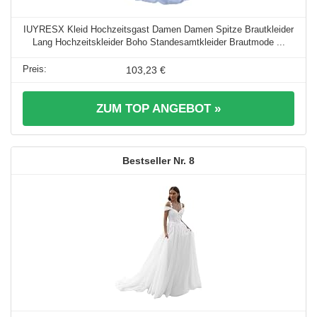
IUYRESX Kleid Hochzeitsgast Damen Damen Spitze Brautkleider
Lang Hochzeitskleider Boho Standesamtkleider Brautmode ...
103,23 €
ZUM TOP ANGEBOT »
8