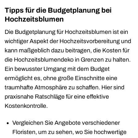
Tipps für die Budgetplanung bei
Hochzeitsblumen
Die Budgetplanung für Hochzeitsblumen ist ein
wichtiger Aspekt der Hochzeitsvorbereitung und
kann maßgeblich dazu beitragen, die Kosten für
die Hochzeitsblumendeko in Grenzen zu halten.
Ein bewusster Umgang mit dem Budget
ermöglicht es, ohne große Einschnitte eine
traumhafte Atmosphäre zu schaffen. Hier sind
praxisnahe Ratschläge für eine effektive
Kostenkontrolle.
Vergleichen Sie Angebote verschiedener
Floristen, um zu sehen, wo Sie hochwertige