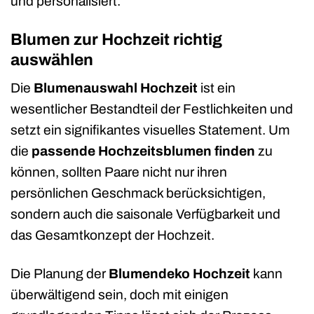
und personalisiert.
Blumen zur Hochzeit richtig
auswählen
Die
Blumenauswahl Hochzeit
ist ein
wesentlicher Bestandteil der Festlichkeiten und
setzt ein signifikantes visuelles Statement. Um
die
passende Hochzeitsblumen finden
zu
können, sollten Paare nicht nur ihren
persönlichen Geschmack berücksichtigen,
sondern auch die saisonale Verfügbarkeit und
das Gesamtkonzept der Hochzeit.
Die Planung der
Blumendeko Hochzeit
kann
überwältigend sein, doch mit einigen