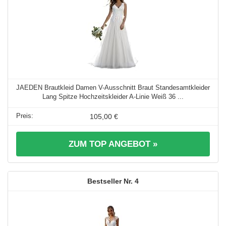
JAEDEN Brautkleid Damen V-Ausschnitt Braut Standesamtkleider
Lang Spitze Hochzeitskleider A-Linie Weiß 36 ...
105,00 €
ZUM TOP ANGEBOT »
4