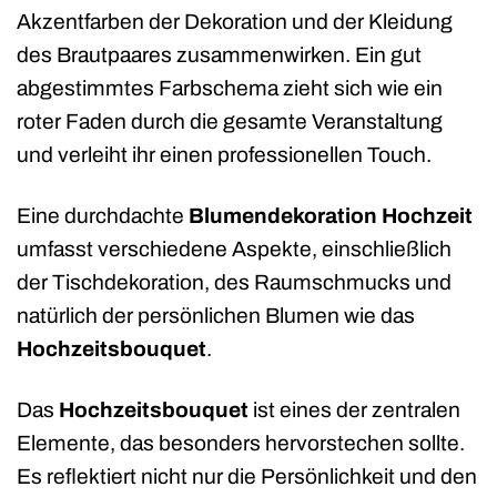
Akzentfarben der Dekoration und der Kleidung
des Brautpaares zusammenwirken. Ein gut
abgestimmtes Farbschema zieht sich wie ein
roter Faden durch die gesamte Veranstaltung
und verleiht ihr einen professionellen Touch.
Eine durchdachte
Blumendekoration Hochzeit
umfasst verschiedene Aspekte, einschließlich
der Tischdekoration, des Raumschmucks und
natürlich der persönlichen Blumen wie das
Hochzeitsbouquet
.
Das
Hochzeitsbouquet
ist eines der zentralen
Elemente, das besonders hervorstechen sollte.
Es reflektiert nicht nur die Persönlichkeit und den