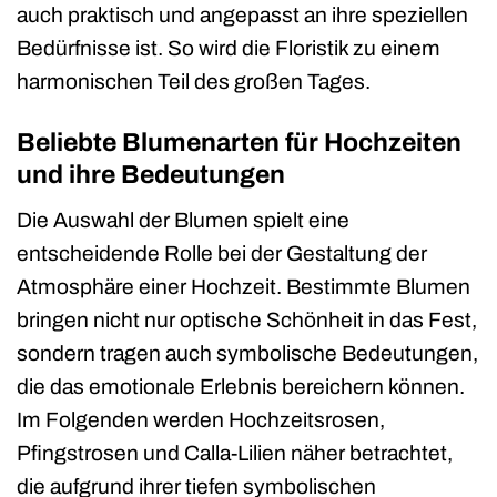
auch praktisch und angepasst an ihre speziellen
Bedürfnisse ist. So wird die Floristik zu einem
harmonischen Teil des großen Tages.
Beliebte Blumenarten für Hochzeiten
und ihre Bedeutungen
Die Auswahl der Blumen spielt eine
entscheidende Rolle bei der Gestaltung der
Atmosphäre einer Hochzeit. Bestimmte Blumen
bringen nicht nur optische Schönheit in das Fest,
sondern tragen auch symbolische Bedeutungen,
die das emotionale Erlebnis bereichern können.
Im Folgenden werden Hochzeitsrosen,
Pfingstrosen und Calla-Lilien näher betrachtet,
die aufgrund ihrer tiefen symbolischen