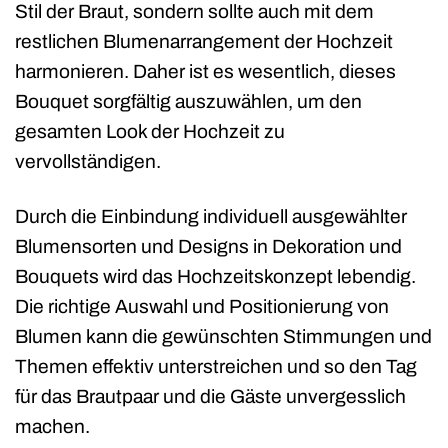
Stil der Braut, sondern sollte auch mit dem
restlichen Blumenarrangement der Hochzeit
harmonieren. Daher ist es wesentlich, dieses
Bouquet sorgfältig auszuwählen, um den
gesamten Look der Hochzeit zu
vervollständigen.
Durch die Einbindung individuell ausgewählter
Blumensorten und Designs in Dekoration und
Bouquets wird das Hochzeitskonzept lebendig.
Die richtige Auswahl und Positionierung von
Blumen kann die gewünschten Stimmungen und
Themen effektiv unterstreichen und so den Tag
für das Brautpaar und die Gäste unvergesslich
machen.