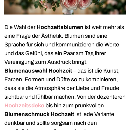
Die Wahl der
Hochzeitsblumen
ist weit mehr als
eine Frage der Ästhetik. Blumen sind eine
Sprache für sich und kommunizieren die Werte
und das Gefühl, das ein Paar am Tag ihrer
Vereinigung zum Ausdruck bringt.
Blumenauswahl Hochzeit
– das ist die Kunst,
Farben, Formen und Düfte so zu kombinieren,
dass sie die Atmosphäre der Liebe und Freude
sichtbar und fühlbar machen. Von der dezenteren
Hochzeitsdeko
bis hin zum prunkvollen
Blumenschmuck Hochzeit
ist jede Variante
denkbar und sollte sorgsam nach den