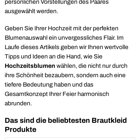
persönlichen Vorstellungen des Paares
ausgewählt werden.
Geben Sie Ihrer Hochzeit mit der perfekten
Blumenauswahl ein unvergessliches Flair. Im
Laufe dieses Artikels geben wir Ihnen wertvolle
Tipps und Ideen an die Hand, wie Sie
Hochzeitsblumen
wählen, die nicht nur durch
ihre Schönheit bezaubern, sondern auch eine
tiefere Bedeutung haben und das
Gesamtkonzept Ihrer Feier harmonisch
abrunden.
Das sind die beliebtesten Brautkleid
Produkte