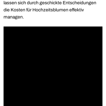
lassen sich durch geschickte Entscheidungen
die Kosten für Hochzeitsblumen effektiv
managen.