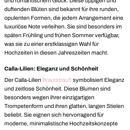
und romantischem Glück. Diese üppigen und
duftenden Blüten sind bekannt für ihre runden,
opulenten Formen, die jedem Arrangement eine
luxuriöse Note verleihen. Sie sind besonders im
späten Frühling und frühen Sommer verfügbar,
was sie zu einer erstklassigen Wahl für
Hochzeiten in diesen Jahreszeiten macht.
Calla-Lilien: Eleganz und Schönheit
Der Calla-Lilien
Brautstrauß
symbolisiert Eleganz
und zeitlose Schönheit. Diese Blumen sind
besonders wegen ihrer einzigartigen
Trompetenform und ihren glatten, langen Stielen
beliebt. Sie eignen sich hervorragend für
moderne, minimalistische Hochzeitskonzepte