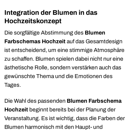
Integration der Blumen in das
Hochzeitskonzept
Die sorgfältige Abstimmung des
Blumen
Farbschemas Hochzeit
auf das Gesamtdesign
ist entscheidend, um eine stimmige Atmosphäre
zu schaffen. Blumen spielen dabei nicht nur eine
ästhetische Rolle, sondern verstärken auch das
gewünschte Thema und die Emotionen des
Tages.
Die Wahl des passenden
Blumen Farbschema
Hochzeit
beginnt bereits bei der Planung der
Veranstaltung. Es ist wichtig, dass die Farben der
Blumen harmonisch mit den Haupt- und