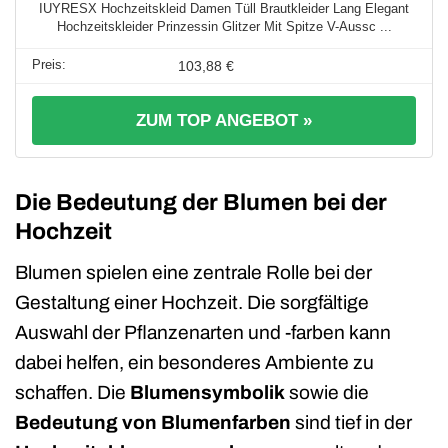
IUYRESX Hochzeitskleid Damen Tüll Brautkleider Lang Elegant
Hochzeitskleider Prinzessin Glitzer Mit Spitze V-Aussc ...
103,88 €
ZUM TOP ANGEBOT »
Die Bedeutung der Blumen bei der
Hochzeit
Blumen spielen eine zentrale Rolle bei der
Gestaltung einer Hochzeit. Die sorgfältige
Auswahl der Pflanzenarten und -farben kann
dabei helfen, ein besonderes Ambiente zu
schaffen. Die
Blumensymbolik
sowie die
Bedeutung von Blumenfarben
sind tief in der