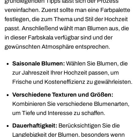
grundlegenden Tipps lässt sich der Prozess
vereinfachen. Zuerst sollte man eine Farbpalette
festlegen, die zum Thema und Stil der Hochzeit
passt. Anschließend wählt man Blumen aus, die
in dieser Farbskala verfügbar sind und der
gewünschten Atmosphäre entsprechen.
Saisonale Blumen:
Wählen Sie Blumen, die
zur Jahreszeit Ihrer Hochzeit passen, um
Frische und Kosteneffizienz zu gewährleisten.
Verschiedene Texturen und Größen:
Kombinieren Sie verschiedene Blumenarten,
um Tiefe und Interesse zu schaffen.
Dauerhaftigkeit:
Berücksichtigen Sie die
Langlebigkeit der Blumen, besonders wenn