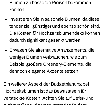
Blumen zu besseren Preisen bekommen
können.
Investieren Sie in saisonale Blumen, da diese
tendenziell günstiger und ebenso schön sind.
Die Kosten für Hochzeitsblumendeko können
dadurch signifikant gesenkt werden.
Erwägen Sie alternative Arrangements, die
weniger Blumen verbrauchen, wie zum
Beispiel größere Greenery-Elemente, die
dennoch elegante Akzente setzen.
Ein weiterer Aspekt der Budgetplanung bei
Hochzeitsblumen ist das Bewusstsein für
versteckte Kosten. Achten Sie auf Liefer- und