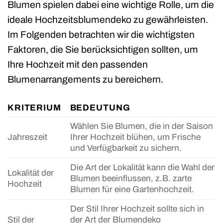
Blumen spielen dabei eine wichtige Rolle, um die
ideale Hochzeitsblumendeko zu gewährleisten.
Im Folgenden betrachten wir die wichtigsten
Faktoren, die Sie berücksichtigen sollten, um
Ihre Hochzeit mit den passenden
Blumenarrangements zu bereichern.
KRITERIUM
BEDEUTUNG
Wählen Sie Blumen, die in der Saison
Jahreszeit
Ihrer Hochzeit blühen, um Frische
und Verfügbarkeit zu sichern.
Die Art der Lokalität kann die Wahl der
Lokalität der
Blumen beeinflussen, z.B. zarte
Hochzeit
Blumen für eine Gartenhochzeit.
Der Stil Ihrer Hochzeit sollte sich in
Stil der
der Art der Blumendeko