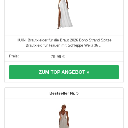
HUINI Brautkleider für die Braut 2026 Boho Strand Spitze
Brautkleid für Frauen mit Schleppe Weiß 36 ...
79,99 €
ZUM TOP ANGEBOT »
5