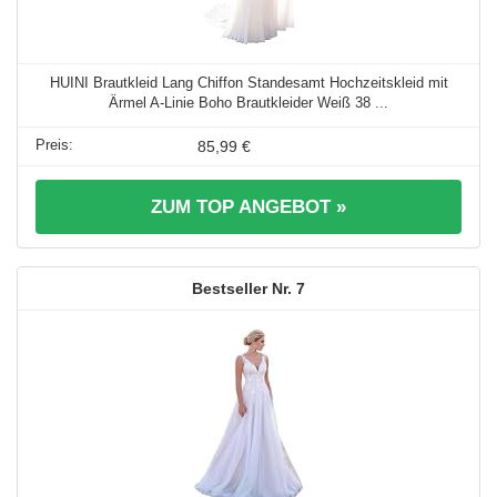
HUINI Brautkleid Lang Chiffon Standesamt Hochzeitskleid mit
Ärmel A-Linie Boho Brautkleider Weiß 38 ...
85,99 €
ZUM TOP ANGEBOT »
7