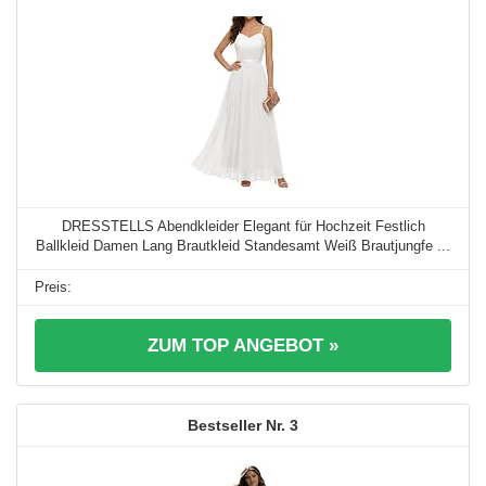
DRESSTELLS Abendkleider Elegant für Hochzeit Festlich
Ballkleid Damen Lang Brautkleid Standesamt Weiß Brautjungfe ...
ZUM TOP ANGEBOT »
3