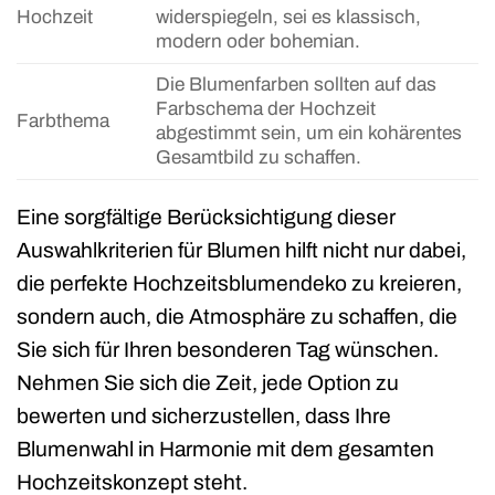
Hochzeit
widerspiegeln, sei es klassisch,
modern oder bohemian.
Die Blumenfarben sollten auf das
Farbschema der Hochzeit
Farbthema
abgestimmt sein, um ein kohärentes
Gesamtbild zu schaffen.
Eine sorgfältige Berücksichtigung dieser
Auswahlkriterien für Blumen hilft nicht nur dabei,
die perfekte Hochzeitsblumendeko zu kreieren,
sondern auch, die Atmosphäre zu schaffen, die
Sie sich für Ihren besonderen Tag wünschen.
Nehmen Sie sich die Zeit, jede Option zu
bewerten und sicherzustellen, dass Ihre
Blumenwahl in Harmonie mit dem gesamten
Hochzeitskonzept steht.