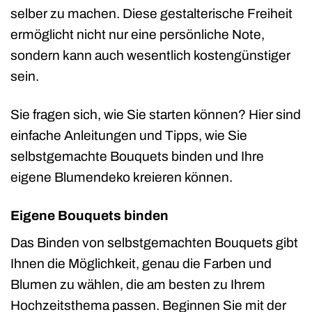
selber zu machen. Diese gestalterische Freiheit
ermöglicht nicht nur eine persönliche Note,
sondern kann auch wesentlich kostengünstiger
sein.
Sie fragen sich, wie Sie starten können? Hier sind
einfache Anleitungen und Tipps, wie Sie
selbstgemachte Bouquets binden und Ihre
eigene Blumendeko kreieren können.
Eigene Bouquets binden
Das Binden von selbstgemachten Bouquets gibt
Ihnen die Möglichkeit, genau die Farben und
Blumen zu wählen, die am besten zu Ihrem
Hochzeitsthema passen. Beginnen Sie mit der