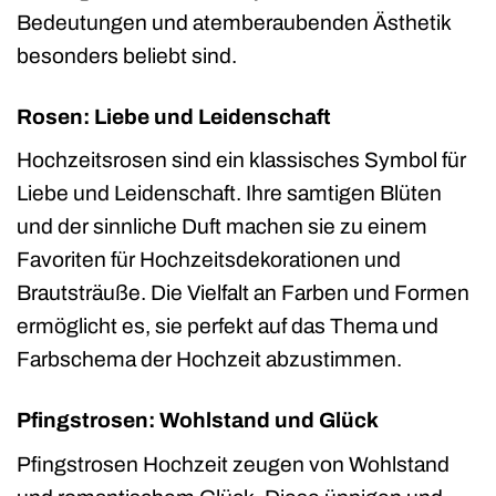
Bedeutungen und atemberaubenden Ästhetik
besonders beliebt sind.
Rosen: Liebe und Leidenschaft
Hochzeitsrosen sind ein klassisches Symbol für
Liebe und Leidenschaft. Ihre samtigen Blüten
und der sinnliche Duft machen sie zu einem
Favoriten für Hochzeitsdekorationen und
Brautsträuße. Die Vielfalt an Farben und Formen
ermöglicht es, sie perfekt auf das Thema und
Farbschema der Hochzeit abzustimmen.
Pfingstrosen: Wohlstand und Glück
Pfingstrosen Hochzeit zeugen von Wohlstand