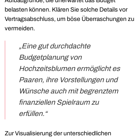
Aufbaugründe, die unerwartet das Budget
belasten können. Klären Sie solche Details vor
Vertragsabschluss, um böse Überraschungen zu
vermeiden.
„Eine gut durchdachte
Budgetplanung von
Hochzeitsblumen ermöglicht es
Paaren, ihre Vorstellungen und
Wünsche auch mit begrenztem
finanziellen Spielraum zu
erfüllen.“
Zur Visualisierung der unterschiedlichen