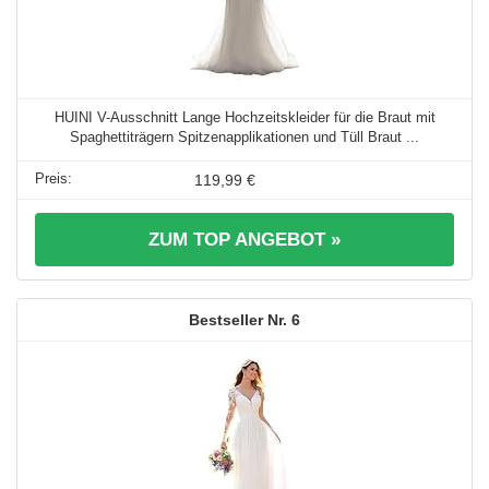
HUINI V-Ausschnitt Lange Hochzeitskleider für die Braut mit
Spaghettiträgern Spitzenapplikationen und Tüll Braut ...
119,99 €
ZUM TOP ANGEBOT »
6