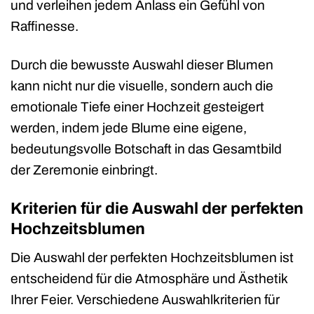
und verleihen jedem Anlass ein Gefühl von
Raffinesse.
Durch die bewusste Auswahl dieser Blumen
kann nicht nur die visuelle, sondern auch die
emotionale Tiefe einer Hochzeit gesteigert
werden, indem jede Blume eine eigene,
bedeutungsvolle Botschaft in das Gesamtbild
der Zeremonie einbringt.
Kriterien für die Auswahl der perfekten
Hochzeitsblumen
Die Auswahl der perfekten Hochzeitsblumen ist
entscheidend für die Atmosphäre und Ästhetik
Ihrer Feier. Verschiedene Auswahlkriterien für