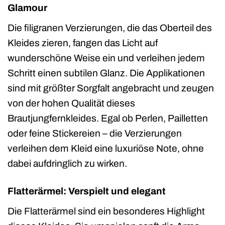
Glamour
Die filigranen Verzierungen, die das Oberteil des
Kleides zieren, fangen das Licht auf
wunderschöne Weise ein und verleihen jedem
Schritt einen subtilen Glanz. Die Applikationen
sind mit größter Sorgfalt angebracht und zeugen
von der hohen Qualität dieses
Brautjungfernkleides. Egal ob Perlen, Pailletten
oder feine Stickereien – die Verzierungen
verleihen dem Kleid eine luxuriöse Note, ohne
dabei aufdringlich zu wirken.
Flatterärmel: Verspielt und elegant
Die Flatterärmel sind ein besonderes Highlight