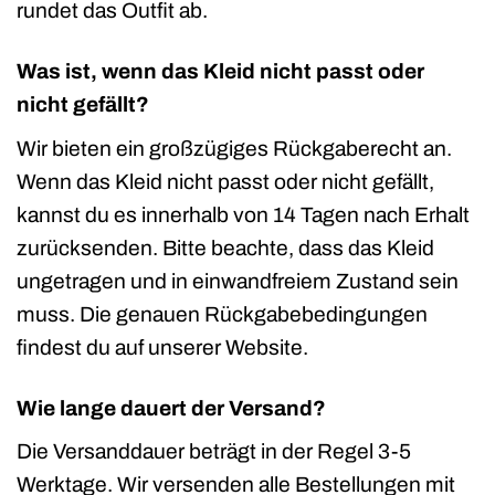
rundet das Outfit ab.
Was ist, wenn das Kleid nicht passt oder
nicht gefällt?
Wir bieten ein großzügiges Rückgaberecht an.
Wenn das Kleid nicht passt oder nicht gefällt,
kannst du es innerhalb von 14 Tagen nach Erhalt
zurücksenden. Bitte beachte, dass das Kleid
ungetragen und in einwandfreiem Zustand sein
muss. Die genauen Rückgabebedingungen
findest du auf unserer Website.
Wie lange dauert der Versand?
Die Versanddauer beträgt in der Regel 3-5
Werktage. Wir versenden alle Bestellungen mit