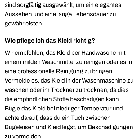
sind sorgfältig ausgewählt, um ein elegantes
Aussehen und eine lange Lebensdauer zu
gewährleisten.
Wie pflege ich das Kleid richtig?
Wir empfehlen, das Kleid per Handwäsche mit
einem milden Waschmittel zu reinigen oder es in
eine professionelle Reinigung zu bringen.
Vermeide es, das Kleid in der Waschmaschine zu
waschen oder im Trockner zu trocknen, da dies
die empfindlichen Stoffe beschädigen kann.
Bügle das Kleid bei niedriger Temperatur und
achte darauf, dass du ein Tuch zwischen
Bügeleisen und Kleid legst, um Beschädigungen
zu vermeiden.