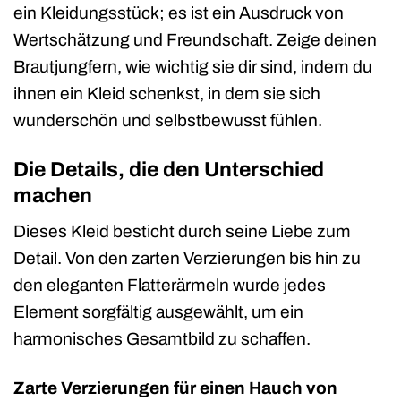
ein Kleidungsstück; es ist ein Ausdruck von
Wertschätzung und Freundschaft. Zeige deinen
Brautjungfern, wie wichtig sie dir sind, indem du
ihnen ein Kleid schenkst, in dem sie sich
wunderschön und selbstbewusst fühlen.
Die Details, die den Unterschied
machen
Dieses Kleid besticht durch seine Liebe zum
Detail. Von den zarten Verzierungen bis hin zu
den eleganten Flatterärmeln wurde jedes
Element sorgfältig ausgewählt, um ein
harmonisches Gesamtbild zu schaffen.
Zarte Verzierungen für einen Hauch von