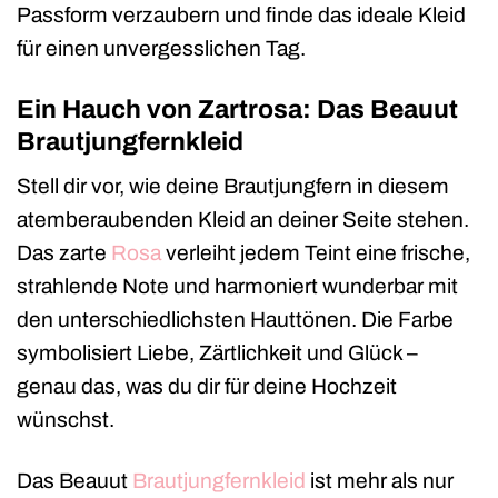
Passform verzaubern und finde das ideale Kleid
für einen unvergesslichen Tag.
Ein Hauch von Zartrosa: Das Beauut
Brautjungfernkleid
Stell dir vor, wie deine Brautjungfern in diesem
atemberaubenden Kleid an deiner Seite stehen.
Das zarte
Rosa
verleiht jedem Teint eine frische,
strahlende Note und harmoniert wunderbar mit
den unterschiedlichsten Hauttönen. Die Farbe
symbolisiert Liebe, Zärtlichkeit und Glück –
genau das, was du dir für deine Hochzeit
wünschst.
Das Beauut
Brautjungfernkleid
ist mehr als nur