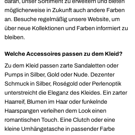
daran, unser Sortiment zu erweitern und bieten
möglicherweise in Zukunft auch andere Farben
an. Besuche regelmäßig unsere Website, um
über neue Kollektionen und Farben informiert zu
bleiben.
Welche Accessoires passen zu dem Kleid?
Zu dem Kleid passen zarte Sandaletten oder
Pumps in Silber, Gold oder Nude. Dezenter
Schmuck in Silber, Roségold oder Perlenoptik
unterstreicht die Eleganz des Kleides. Ein zarter
Haarreif, Blumen im Haar oder funkelnde
Haarspangen verleihen dem Look einen
romantischen Touch. Eine Clutch oder eine
kleine Umhängetasche in passender Farbe