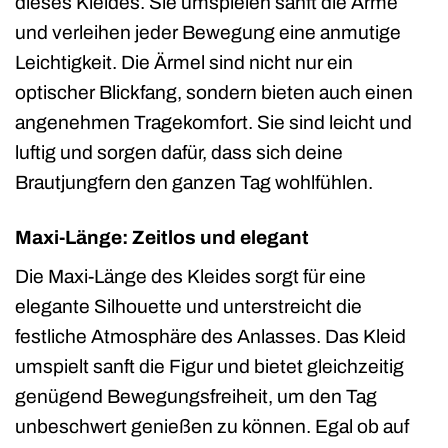
dieses Kleides. Sie umspielen sanft die Arme
und verleihen jeder Bewegung eine anmutige
Leichtigkeit. Die Ärmel sind nicht nur ein
optischer Blickfang, sondern bieten auch einen
angenehmen Tragekomfort. Sie sind leicht und
luftig und sorgen dafür, dass sich deine
Brautjungfern den ganzen Tag wohlfühlen.
Maxi-Länge: Zeitlos und elegant
Die Maxi-Länge des Kleides sorgt für eine
elegante Silhouette und unterstreicht die
festliche Atmosphäre des Anlasses. Das Kleid
umspielt sanft die Figur und bietet gleichzeitig
genügend Bewegungsfreiheit, um den Tag
unbeschwert genießen zu können. Egal ob auf