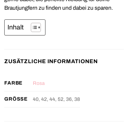
Brautjungfern zu finden und dabei zu sparen.
Inhalt
ZUSÄTZLICHE INFORMATIONEN
FARBE
Rosa
GRÖSSE
40, 42, 44, 52, 36, 38