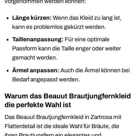
vorgenommen werden können:
Länge kürzen:
Wenn das Kleid zu lang ist,
kann es problemlos gekürzt werden.
Taillenanpassung:
Für eine optimale
Passform kann die Taille enger oder weiter
gemacht werden.
Ärmel anpassen:
Auch die Ärmel können bei
Bedarf angepasst werden.
Warum das Beauut Brautjungfernkleid
die perfekte Wahl ist
Das Beauut Brautjungfernkleid in Zartrosa mit
Flatterdetail ist die ideale Wahl für Bräute, die
ihren Brautjungfern ein elegantes und