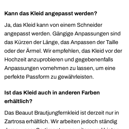
Kann das Kleid angepasst werden?
Ja, das Kleid kann von einem Schneider
angepasst werden. Gängige Anpassungen sind
das Kürzen der Länge, das Anpassen der Taille
oder der Ärmel. Wir empfehlen, das Kleid vor der
Hochzeit anzuprobieren und gegebenenfalls
Anpassungen vornehmen zu lassen, um eine
perfekte Passform zu gewährleisten.
Ist das Kleid auch in anderen Farben
erhältlich?
Das Beauut Brautjungfernkleid ist derzeit nur in
Zartrosa erhältlich. Wir arbeiten jedoch ständig