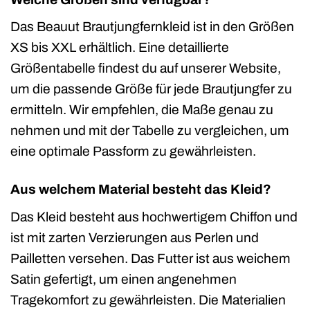
Das Beauut Brautjungfernkleid ist in den Größen
XS bis XXL erhältlich. Eine detaillierte
Größentabelle findest du auf unserer Website,
um die passende Größe für jede Brautjungfer zu
ermitteln. Wir empfehlen, die Maße genau zu
nehmen und mit der Tabelle zu vergleichen, um
eine optimale Passform zu gewährleisten.
Aus welchem Material besteht das Kleid?
Das Kleid besteht aus hochwertigem Chiffon und
ist mit zarten Verzierungen aus Perlen und
Pailletten versehen. Das Futter ist aus weichem
Satin gefertigt, um einen angenehmen
Tragekomfort zu gewährleisten. Die Materialien