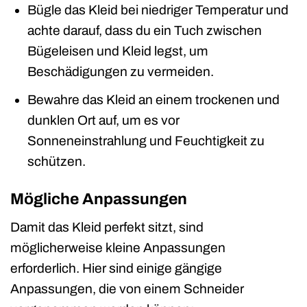
Bügle das Kleid bei niedriger Temperatur und
achte darauf, dass du ein Tuch zwischen
Bügeleisen und Kleid legst, um
Beschädigungen zu vermeiden.
Bewahre das Kleid an einem trockenen und
dunklen Ort auf, um es vor
Sonneneinstrahlung und Feuchtigkeit zu
schützen.
Mögliche Anpassungen
Damit das Kleid perfekt sitzt, sind
möglicherweise kleine Anpassungen
erforderlich. Hier sind einige gängige
Anpassungen, die von einem Schneider