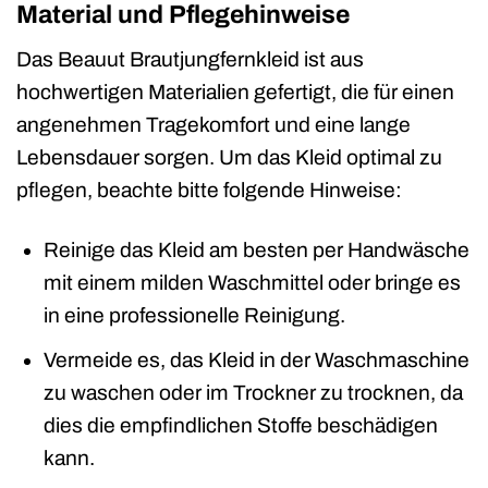
Material und Pflegehinweise
Das Beauut Brautjungfernkleid ist aus
hochwertigen Materialien gefertigt, die für einen
angenehmen Tragekomfort und eine lange
Lebensdauer sorgen. Um das Kleid optimal zu
pflegen, beachte bitte folgende Hinweise:
Reinige das Kleid am besten per Handwäsche
mit einem milden Waschmittel oder bringe es
in eine professionelle Reinigung.
Vermeide es, das Kleid in der Waschmaschine
zu waschen oder im Trockner zu trocknen, da
dies die empfindlichen Stoffe beschädigen
kann.