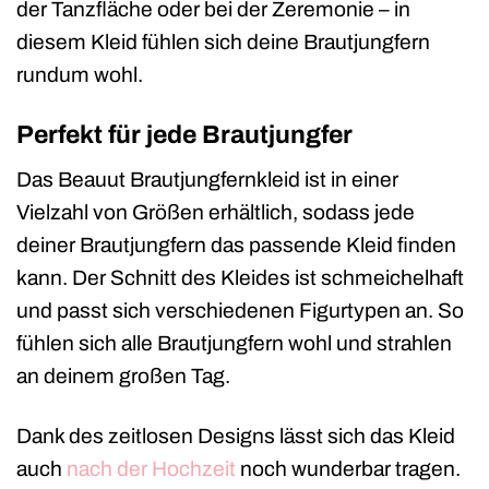
der Tanzfläche oder bei der Zeremonie – in
diesem Kleid fühlen sich deine Brautjungfern
rundum wohl.
Perfekt für jede Brautjungfer
Das Beauut Brautjungfernkleid ist in einer
Vielzahl von Größen erhältlich, sodass jede
deiner Brautjungfern das passende Kleid finden
kann. Der Schnitt des Kleides ist schmeichelhaft
und passt sich verschiedenen Figurtypen an. So
fühlen sich alle Brautjungfern wohl und strahlen
an deinem großen Tag.
Dank des zeitlosen Designs lässt sich das Kleid
auch
nach der Hochzeit
noch wunderbar tragen.