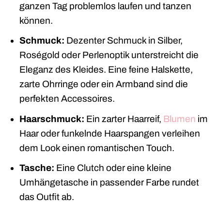
ganzen Tag problemlos laufen und tanzen
können.
Schmuck:
Dezenter Schmuck in Silber,
Roségold oder Perlenoptik unterstreicht die
Eleganz des Kleides. Eine feine Halskette,
zarte Ohrringe oder ein Armband sind die
perfekten Accessoires.
Haarschmuck:
Ein zarter Haarreif,
Blumen
im
Haar oder funkelnde Haarspangen verleihen
dem Look einen romantischen Touch.
Tasche:
Eine Clutch oder eine kleine
Umhängetasche in passender Farbe rundet
das Outfit ab.