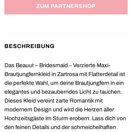
ZUM PARTNERSHOP
BESCHREIBUNG
Das Beauut – Bridesmaid – Verzierte Maxi-
Brautjungfernkleid in Zartrosa mit Flatterdetail ist
die perfekte Wahl, um deine Brautjungfern in ein
elegantes und bezauberndes Licht zu tauchen.
Dieses Kleid vereint zarte Romantik mit
modernem Design und wird die Herzen aller
Hochzeitsgäste im Sturm erobern. Lass dich von
den feinen Details und der schmeichelhaften