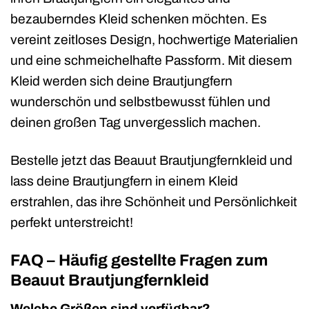
bezauberndes Kleid schenken möchten. Es
vereint zeitloses Design, hochwertige Materialien
und eine schmeichelhafte Passform. Mit diesem
Kleid werden sich deine Brautjungfern
wunderschön und selbstbewusst fühlen und
deinen großen Tag unvergesslich machen.
Bestelle jetzt das Beauut Brautjungfernkleid und
lass deine Brautjungfern in einem Kleid
erstrahlen, das ihre Schönheit und Persönlichkeit
perfekt unterstreicht!
FAQ – Häufig gestellte Fragen zum
Beauut Brautjungfernkleid
Welche Größen sind verfügbar?