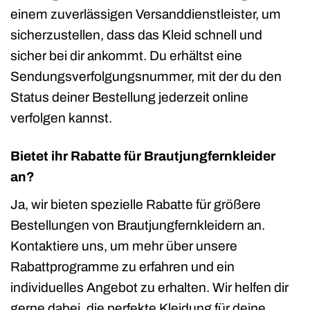
einem zuverlässigen Versanddienstleister, um
sicherzustellen, dass das Kleid schnell und
sicher bei dir ankommt. Du erhältst eine
Sendungsverfolgungsnummer, mit der du den
Status deiner Bestellung jederzeit online
verfolgen kannst.
Bietet ihr Rabatte für Brautjungfernkleider
an?
Ja, wir bieten spezielle Rabatte für größere
Bestellungen von Brautjungfernkleidern an.
Kontaktiere uns, um mehr über unsere
Rabattprogramme zu erfahren und ein
individuelles Angebot zu erhalten. Wir helfen dir
gerne dabei, die perfekte Kleidung für deine