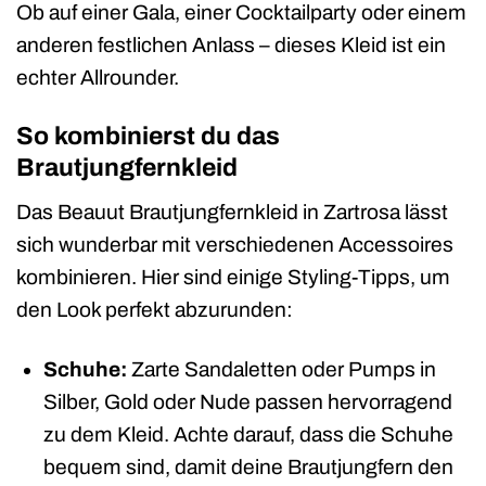
Ob auf einer Gala, einer Cocktailparty oder einem
anderen festlichen Anlass – dieses Kleid ist ein
echter Allrounder.
So kombinierst du das
Brautjungfernkleid
Das Beauut Brautjungfernkleid in Zartrosa lässt
sich wunderbar mit verschiedenen Accessoires
kombinieren. Hier sind einige Styling-Tipps, um
den Look perfekt abzurunden:
Schuhe:
Zarte Sandaletten oder Pumps in
Silber, Gold oder Nude passen hervorragend
zu dem Kleid. Achte darauf, dass die Schuhe
bequem sind, damit deine Brautjungfern den