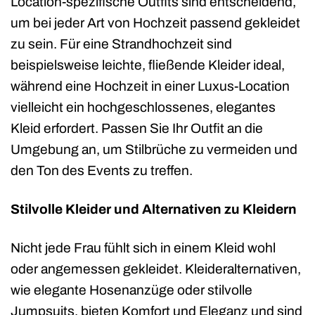
Location-spezifische Outfits sind entscheidend,
um bei jeder Art von Hochzeit passend gekleidet
zu sein. Für eine Strandhochzeit sind
beispielsweise leichte, fließende Kleider ideal,
während eine Hochzeit in einer Luxus-Location
vielleicht ein hochgeschlossenes, elegantes
Kleid erfordert. Passen Sie Ihr Outfit an die
Umgebung an, um Stilbrüche zu vermeiden und
den Ton des Events zu treffen.
Stilvolle Kleider und Alternativen zu Kleidern
Nicht jede Frau fühlt sich in einem Kleid wohl
oder angemessen gekleidet. Kleideralternativen,
wie elegante Hosenanzüge oder stilvolle
Jumpsuits, bieten Komfort und Eleganz und sind