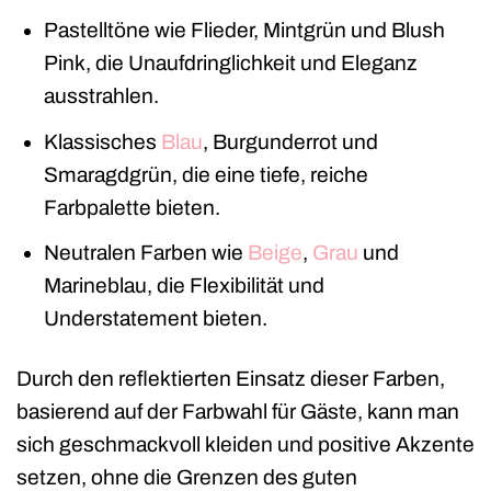
Pastelltöne wie Flieder, Mintgrün und Blush
Pink, die Unaufdringlichkeit und Eleganz
ausstrahlen.
Klassisches
Blau
, Burgunderrot und
Smaragdgrün, die eine tiefe, reiche
Farbpalette bieten.
Neutralen Farben wie
Beige
,
Grau
und
Marineblau, die Flexibilität und
Understatement bieten.
Durch den reflektierten Einsatz dieser Farben,
basierend auf der Farbwahl für Gäste, kann man
sich geschmackvoll kleiden und positive Akzente
setzen, ohne die Grenzen des guten