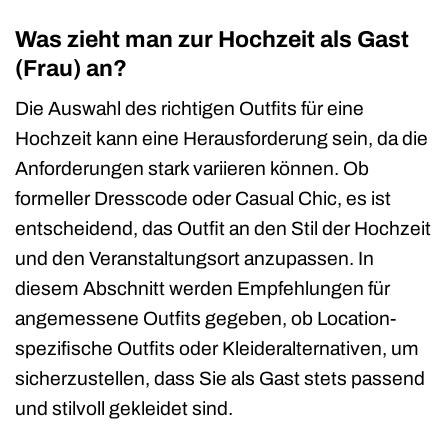
Was zieht man zur Hochzeit als Gast
(Frau) an?
Die Auswahl des richtigen Outfits für eine
Hochzeit kann eine Herausforderung sein, da die
Anforderungen stark variieren können. Ob
formeller Dresscode oder Casual Chic, es ist
entscheidend, das Outfit an den Stil der Hochzeit
und den Veranstaltungsort anzupassen. In
diesem Abschnitt werden Empfehlungen für
angemessene Outfits gegeben, ob Location-
spezifische Outfits oder Kleideralternativen, um
sicherzustellen, dass Sie als Gast stets passend
und stilvoll gekleidet sind.