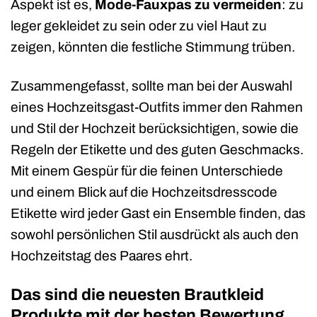
Aspekt ist es,
Mode-Fauxpas zu vermeiden
: zu
leger gekleidet zu sein oder zu viel Haut zu
zeigen, könnten die festliche Stimmung trüben.
Zusammengefasst, sollte man bei der Auswahl
eines Hochzeitsgast-Outfits immer den Rahmen
und Stil der Hochzeit berücksichtigen, sowie die
Regeln der Etikette und des guten Geschmacks.
Mit einem Gespür für die feinen Unterschiede
und einem Blick auf die Hochzeitsdresscode
Etikette wird jeder Gast ein Ensemble finden, das
sowohl persönlichen Stil ausdrückt als auch den
Hochzeitstag des Paares ehrt.
Das sind die neuesten Brautkleid
Produkte mit der besten Bewertung