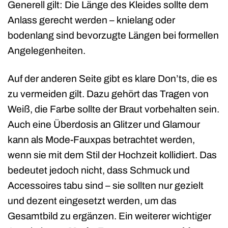
Generell gilt: Die Länge des Kleides sollte dem
Anlass gerecht werden – knielang oder
bodenlang sind bevorzugte Längen bei formellen
Angelegenheiten.
Auf der anderen Seite gibt es klare Don’ts, die es
zu vermeiden gilt. Dazu gehört das Tragen von
Weiß, die Farbe sollte der Braut vorbehalten sein.
Auch eine Überdosis an Glitzer und Glamour
kann als Mode-Fauxpas betrachtet werden,
wenn sie mit dem Stil der Hochzeit kollidiert. Das
bedeutet jedoch nicht, dass Schmuck und
Accessoires tabu sind – sie sollten nur gezielt
und dezent eingesetzt werden, um das
Gesamtbild zu ergänzen. Ein weiterer wichtiger