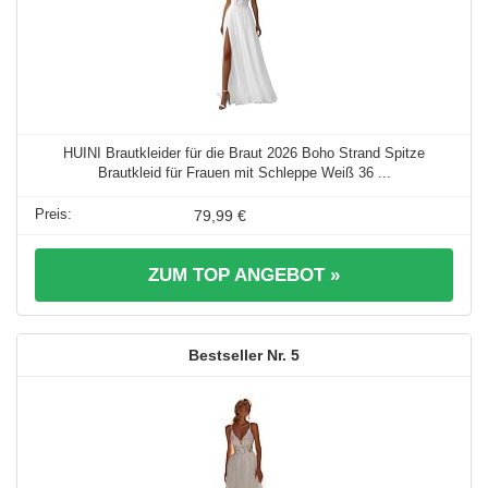
HUINI Brautkleider für die Braut 2026 Boho Strand Spitze
Brautkleid für Frauen mit Schleppe Weiß 36 ...
79,99 €
ZUM TOP ANGEBOT »
5