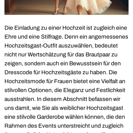
Die Einladung zu einer Hochzeit ist zugleich eine
Ehre und eine Stilfrage. Denn ein angemessenes
Hochzeitsgast-Outfit auszuwählen, bedeutet
nicht nur Wertschätzung für das Brautpaar zu
zeigen, sondern auch ein Bewusstsein für den
Dresscode für Hochzeitsgäste zu haben. Die
Hochzeitsmode für Frauen bietet eine Vielfalt an
stilvollen Optionen, die Eleganz und Festlichkeit
ausstrahlen. In diesem Abschnitt befassen wir
uns damit, wie Sie als weiblicher Hochzeitsgast
eine stilvolle Garderobe wählen können, die den
Rahmen des Events unterstreicht und zugleich