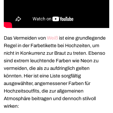
Das Vermeiden von
Weiß
ist eine grundlegende
Regel in der Farbetikette bei Hochzeiten, um
nicht in Konkurrenz zur Braut zu treten. Ebenso
sind extrem leuchtende Farben wie Neon zu
vermeiden, die als zu aufdringlich gelten
könnten. Hier ist eine Liste sorgfältig
ausgewählter, angemessener Farben für
Hochzeitsoutfits, die zur allgemeinen
Atmosphäre beitragen und dennoch stilvoll
wirken: