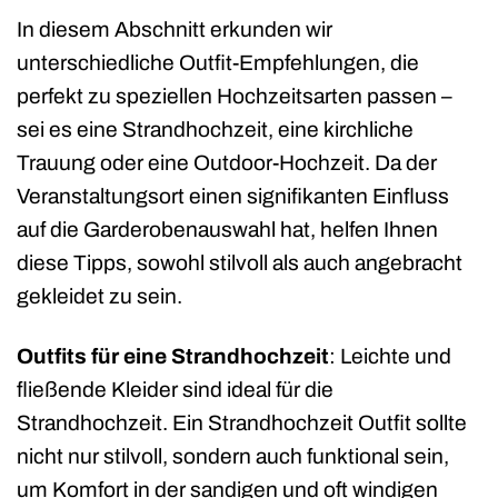
In diesem Abschnitt erkunden wir
unterschiedliche Outfit-Empfehlungen, die
perfekt zu speziellen Hochzeitsarten passen –
sei es eine Strandhochzeit, eine kirchliche
Trauung oder eine Outdoor-Hochzeit. Da der
Veranstaltungsort einen signifikanten Einfluss
auf die Garderobenauswahl hat, helfen Ihnen
diese Tipps, sowohl stilvoll als auch angebracht
gekleidet zu sein.
Outfits für eine Strandhochzeit
: Leichte und
fließende Kleider sind ideal für die
Strandhochzeit. Ein Strandhochzeit Outfit sollte
nicht nur stilvoll, sondern auch funktional sein,
um Komfort in der sandigen und oft windigen