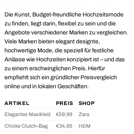
Die Kunst, Budget-freundliche Hochzeitsmode
zu finden, liegt darin, flexibel zu sein und die
Angebote verschiedener Marken zu vergleichen.
Viele Marken bieten elegant designte,
hochwertige Mode, die speziell für festliche
Anlässe wie Hochzeiten konzipiert ist – und das
zu einem erschwinglichen Preis. Hierfür
empfiehlt sich ein gründlicher Preisvergleich
online und in lokalen Geschäften.
ARTIKEL
PREIS
SHOP
Elegantes Maxikleid
€59,99
Zara
Chicke Clutch-Bag
€34,95
H&M