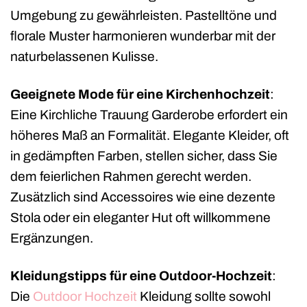
Umgebung zu gewährleisten. Pastelltöne und
florale Muster harmonieren wunderbar mit der
naturbelassenen Kulisse.
Geeignete Mode für eine Kirchenhochzeit
:
Eine Kirchliche Trauung Garderobe erfordert ein
höheres Maß an Formalität. Elegante Kleider, oft
in gedämpften Farben, stellen sicher, dass Sie
dem feierlichen Rahmen gerecht werden.
Zusätzlich sind Accessoires wie eine dezente
Stola oder ein eleganter Hut oft willkommene
Ergänzungen.
Kleidungstipps für eine Outdoor-Hochzeit
:
Die
Outdoor Hochzeit
Kleidung sollte sowohl