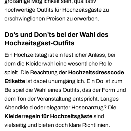
großartige Möglichkeit sein, qualitativ
hochwertige Outfits für Hochzeitsgäste zu
erschwinglichen Preisen zu erwerben.
Do’s und Don’ts bei der Wahl des
Hochzeitsgast-Outfits
Ein Hochzeitstag ist ein festlicher Anlass, bei
dem die Kleiderwahl eine wesentliche Rolle
spielt. Die Beachtung der
Hochzeitsdresscode
Etikette
ist dabei unumgänglich. Ein Do ist zum
Beispiel die Wahl eines Outfits, das der Form und
dem Ton der Veranstaltung entspricht. Langes
Abendkleid oder eleganter Hosenanzug? Die
Kleiderregeln für Hochzeitsgäste
sind
vielseitig und bieten doch klare Richtlinien.