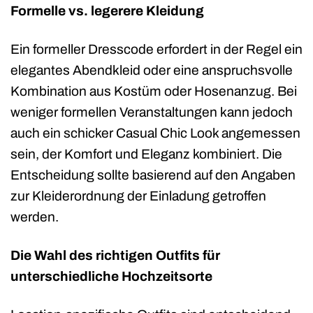
Formelle vs. legerere Kleidung
Ein formeller Dresscode erfordert in der Regel ein
elegantes Abendkleid oder eine anspruchsvolle
Kombination aus Kostüm oder Hosenanzug. Bei
weniger formellen Veranstaltungen kann jedoch
auch ein schicker Casual Chic Look angemessen
sein, der Komfort und Eleganz kombiniert. Die
Entscheidung sollte basierend auf den Angaben
zur Kleiderordnung der Einladung getroffen
werden.
Die Wahl des richtigen Outfits für
unterschiedliche Hochzeitsorte