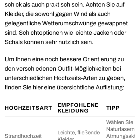
schick als auch praktisch sein. Achten Sie auf
Kleider, die sowohl gegen Wind als auch
gelegentliche Wetterumschwünge gewappnet
sind. Schichtoptionen wie leichte Jacken oder
Schals können sehr nützlich sein.
Um Ihnen eine noch bessere Orientierung zu
den verschiedenen Outfit-Möglichkeiten bei
unterschiedlichen Hochzeits-Arten zu geben,
finden Sie hier eine übersichtliche Auflistung:
EMPFOHLENE
HOCHZEITSART
TIPP
KLEIDUNG
Wählen Sie
Naturfasern, d
Leichte, fließende
Strandhochzeit
Atmungsaktivi
Kleider