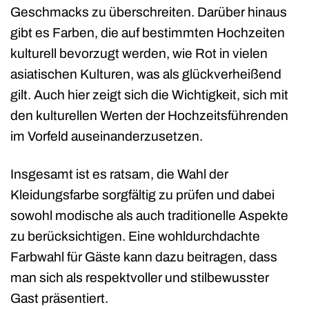
Geschmacks zu überschreiten. Darüber hinaus
gibt es Farben, die auf bestimmten Hochzeiten
kulturell bevorzugt werden, wie Rot in vielen
asiatischen Kulturen, was als glückverheißend
gilt. Auch hier zeigt sich die Wichtigkeit, sich mit
den kulturellen Werten der Hochzeitsführenden
im Vorfeld auseinanderzusetzen.
Insgesamt ist es ratsam, die Wahl der
Kleidungsfarbe sorgfältig zu prüfen und dabei
sowohl modische als auch traditionelle Aspekte
zu berücksichtigen. Eine wohldurchdachte
Farbwahl für Gäste kann dazu beitragen, dass
man sich als respektvoller und stilbewusster
Gast präsentiert.