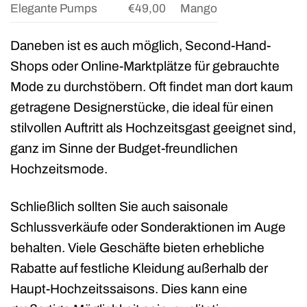
Elegante Pumps
€49,00
Mango
Daneben ist es auch möglich, Second-Hand-
Shops oder Online-Marktplätze für gebrauchte
Mode zu durchstöbern. Oft findet man dort kaum
getragene Designerstücke, die ideal für einen
stilvollen Auftritt als Hochzeitsgast geeignet sind,
ganz im Sinne der Budget-freundlichen
Hochzeitsmode.
Schließlich sollten Sie auch saisonale
Schlussverkäufe oder Sonderaktionen im Auge
behalten. Viele Geschäfte bieten erhebliche
Rabatte auf festliche Kleidung außerhalb der
Haupt-Hochzeitssaisons. Dies kann eine