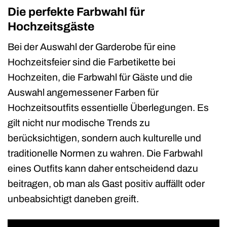
Die perfekte Farbwahl für
Hochzeitsgäste
Bei der Auswahl der Garderobe für eine
Hochzeitsfeier sind die Farbetikette bei
Hochzeiten, die Farbwahl für Gäste und die
Auswahl angemessener Farben für
Hochzeitsoutfits essentielle Überlegungen. Es
gilt nicht nur modische Trends zu
berücksichtigen, sondern auch kulturelle und
traditionelle Normen zu wahren. Die Farbwahl
eines Outfits kann daher entscheidend dazu
beitragen, ob man als Gast positiv auffällt oder
unbeabsichtigt daneben greift.