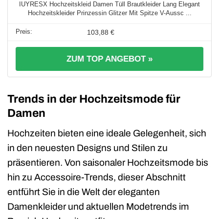
IUYRESX Hochzeitskleid Damen Tüll Brautkleider Lang Elegant
Hochzeitskleider Prinzessin Glitzer Mit Spitze V-Aussc ...
103,88 €
ZUM TOP ANGEBOT »
Trends in der Hochzeitsmode für
Damen
Hochzeiten bieten eine ideale Gelegenheit, sich
in den neuesten Designs und Stilen zu
präsentieren. Von saisonaler Hochzeitsmode bis
hin zu Accessoire-Trends, dieser Abschnitt
entführt Sie in die Welt der eleganten
Damenkleider und aktuellen Modetrends im