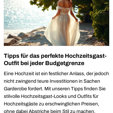
Tipps für das perfekte Hochzeitsgast-
Outfit bei jeder Budgetgrenze
Eine Hochzeit ist ein festlicher Anlass, der jedoch
nicht zwingend teure Investitionen in Sachen
Garderobe fordert. Mit unseren Tipps finden Sie
stilvolle Hochzeitsgast-Looks und Outfits für
Hochzeitsgäste zu erschwinglichen Preisen,
ohne dabei Abstriche beim Stil zu machen.