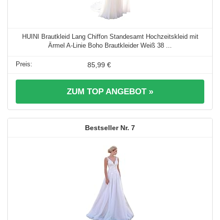
HUINI Brautkleid Lang Chiffon Standesamt Hochzeitskleid mit
Ärmel A-Linie Boho Brautkleider Weiß 38 ...
85,99 €
ZUM TOP ANGEBOT »
7