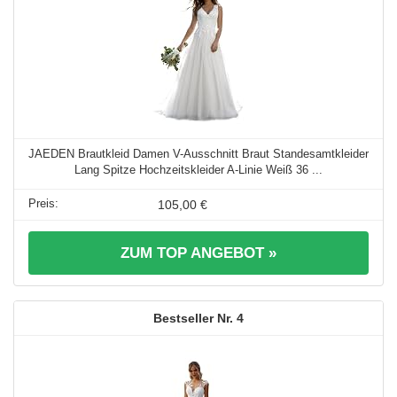
JAEDEN Brautkleid Damen V-Ausschnitt Braut Standesamtkleider
Lang Spitze Hochzeitskleider A-Linie Weiß 36 ...
105,00 €
ZUM TOP ANGEBOT »
4