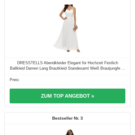
DRESSTELLS Abendkleider Elegant für Hochzeit Festlich
Ballkleid Damen Lang Brautkleid Standesamt Weiß Brautjungfe ...
ZUM TOP ANGEBOT »
3