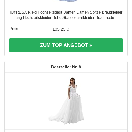
IUYRESX Kleid Hochzeitsgast Damen Damen Spitze Brautkleider
Lang Hochzeitskleider Boho Standesamtkleider Brautmode ...
103,23 €
ZUM TOP ANGEBOT »
8