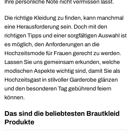
Ihre persönliche Note nicht vermissen lässt.
Die richtige Kleidung zu finden, kann manchmal
eine Herausforderung sein. Doch mit den
richtigen Tipps und einer sorgfältigen Auswahl ist
es möglich, den Anforderungen an die
Hochzeitsmode für Frauen gerecht zu werden.
Lassen Sie uns gemeinsam erkunden, welche
modischen Aspekte wichtig sind, damit Sie als
Hochzeitsgast in stilvoller Garderobe glänzen
und den besonderen Tag gebührend feiern
können.
Das sind die beliebtesten Brautkleid
Produkte