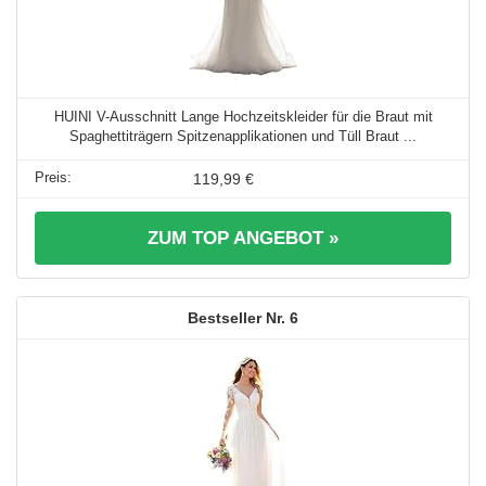
HUINI V-Ausschnitt Lange Hochzeitskleider für die Braut mit
Spaghettiträgern Spitzenapplikationen und Tüll Braut ...
119,99 €
ZUM TOP ANGEBOT »
6