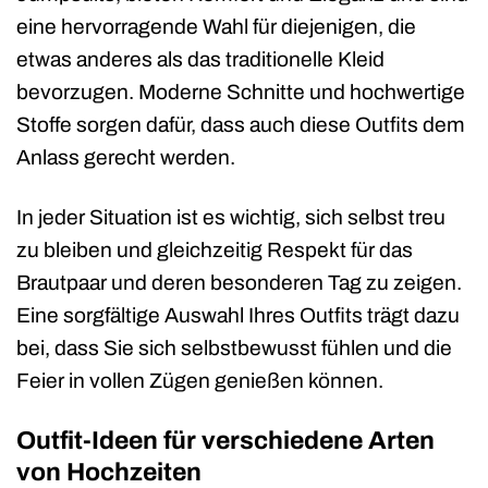
eine hervorragende Wahl für diejenigen, die
etwas anderes als das traditionelle Kleid
bevorzugen. Moderne Schnitte und hochwertige
Stoffe sorgen dafür, dass auch diese Outfits dem
Anlass gerecht werden.
In jeder Situation ist es wichtig, sich selbst treu
zu bleiben und gleichzeitig Respekt für das
Brautpaar und deren besonderen Tag zu zeigen.
Eine sorgfältige Auswahl Ihres Outfits trägt dazu
bei, dass Sie sich selbstbewusst fühlen und die
Feier in vollen Zügen genießen können.
Outfit-Ideen für verschiedene Arten
von Hochzeiten