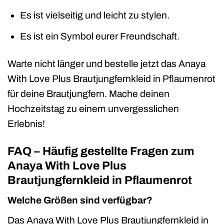
Es ist vielseitig und leicht zu stylen.
Es ist ein Symbol eurer Freundschaft.
Warte nicht länger und bestelle jetzt das Anaya
With Love Plus Brautjungfernkleid in Pflaumenrot
für deine Brautjungfern. Mache deinen
Hochzeitstag zu einem unvergesslichen
Erlebnis!
FAQ – Häufig gestellte Fragen zum
Anaya With Love Plus
Brautjungfernkleid in Pflaumenrot
Welche Größen sind verfügbar?
Das Anaya With Love Plus Brautjungfernkleid in