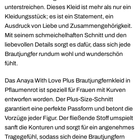
unterstreichen. Dieses Kleid ist mehr als nur ein
Kleidungsstück; es ist ein Statement, ein
Ausdruck von Liebe und Zusammengehörigkeit.
Mit seinem schmeichelhaften Schnitt und den
liebevollen Details sorgt es dafür, dass sich jede
Brautjungfer rundum wohl und wunderschön
fühlt.
Das Anaya With Love Plus Brautjungfernkleid in
Pflaumenrot ist speziell für Frauen mit Kurven
entworfen worden. Der Plus-Size-Schnitt
garantiert eine perfekte Passform und betont die
Vorzüge jeder Figur. Der fließende Stoff umspielt
sanft die Konturen und sorgt für ein angenehmes
Tragegefühl, sodass sich deine Brautjungfern