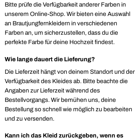
Bitte prüfe die Verfügbarkeit anderer Farben in
unserem Online-Shop. Wir bieten eine Auswahl
an Brautjungfernkleidern in verschiedenen
Farben an, um sicherzustellen, dass du die
perfekte Farbe für deine Hochzeit findest.
Wie lange dauert die Lieferung?
Die Lieferzeit hängt von deinem Standort und der
Verfügbarkeit des Kleides ab. Bitte beachte die
Angaben zur Lieferzeit während des
Bestellvorgangs. Wir bemühen uns, deine
Bestellung so schnell wie möglich zu bearbeiten
und zu versenden.
Kann ich das Kleid zurückgeben, wenn es