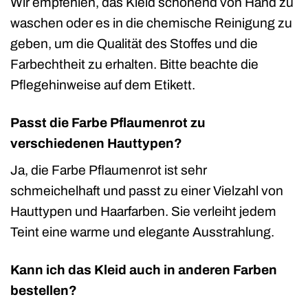
Wir empfehlen, das Kleid schonend von Hand zu
waschen oder es in die chemische Reinigung zu
geben, um die Qualität des Stoffes und die
Farbechtheit zu erhalten. Bitte beachte die
Pflegehinweise auf dem Etikett.
Passt die Farbe Pflaumenrot zu
verschiedenen Hauttypen?
Ja, die Farbe Pflaumenrot ist sehr
schmeichelhaft und passt zu einer Vielzahl von
Hauttypen und Haarfarben. Sie verleiht jedem
Teint eine warme und elegante Ausstrahlung.
Kann ich das Kleid auch in anderen Farben
bestellen?