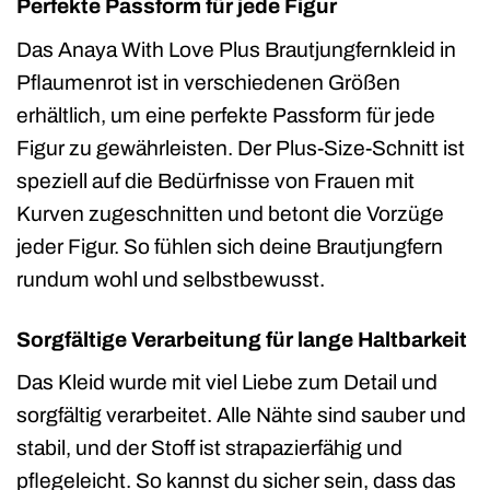
Perfekte Passform für jede Figur
Das Anaya With Love Plus Brautjungfernkleid in
Pflaumenrot ist in verschiedenen Größen
erhältlich, um eine perfekte Passform für jede
Figur zu gewährleisten. Der Plus-Size-Schnitt ist
speziell auf die Bedürfnisse von Frauen mit
Kurven zugeschnitten und betont die Vorzüge
jeder Figur. So fühlen sich deine Brautjungfern
rundum wohl und selbstbewusst.
Sorgfältige Verarbeitung für lange Haltbarkeit
Das Kleid wurde mit viel Liebe zum Detail und
sorgfältig verarbeitet. Alle Nähte sind sauber und
stabil, und der Stoff ist strapazierfähig und
pflegeleicht. So kannst du sicher sein, dass das