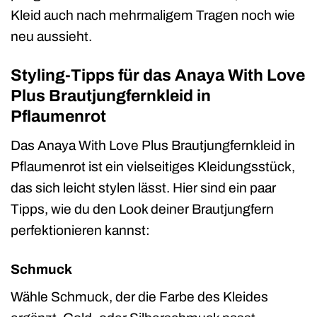
Kleid auch nach mehrmaligem Tragen noch wie
neu aussieht.
Styling-Tipps für das Anaya With Love
Plus Brautjungfernkleid in
Pflaumenrot
Das Anaya With Love Plus Brautjungfernkleid in
Pflaumenrot ist ein vielseitiges Kleidungsstück,
das sich leicht stylen lässt. Hier sind ein paar
Tipps, wie du den Look deiner Brautjungfern
perfektionieren kannst:
Schmuck
Wähle Schmuck, der die Farbe des Kleides