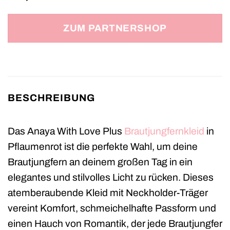
ZUM PARTNERSHOP
BESCHREIBUNG
Das Anaya With Love Plus
Brautjungfernkleid
in
Pflaumenrot ist die perfekte Wahl, um deine
Brautjungfern an deinem großen Tag in ein
elegantes und stilvolles Licht zu rücken. Dieses
atemberaubende Kleid mit Neckholder-Träger
vereint Komfort, schmeichelhafte Passform und
einen Hauch von Romantik, der jede Brautjungfer