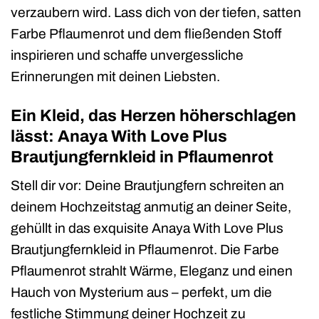
verzaubern wird. Lass dich von der tiefen, satten
Farbe Pflaumenrot und dem fließenden Stoff
inspirieren und schaffe unvergessliche
Erinnerungen mit deinen Liebsten.
Ein Kleid, das Herzen höherschlagen
lässt: Anaya With Love Plus
Brautjungfernkleid in Pflaumenrot
Stell dir vor: Deine Brautjungfern schreiten an
deinem Hochzeitstag anmutig an deiner Seite,
gehüllt in das exquisite Anaya With Love Plus
Brautjungfernkleid in Pflaumenrot. Die Farbe
Pflaumenrot strahlt Wärme, Eleganz und einen
Hauch von Mysterium aus – perfekt, um die
festliche Stimmung deiner Hochzeit zu