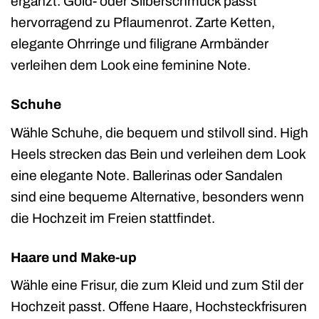
ergänzt. Gold- oder Silberschmuck passt
hervorragend zu Pflaumenrot. Zarte Ketten,
elegante Ohrringe und filigrane Armbänder
verleihen dem Look eine feminine Note.
Schuhe
Wähle Schuhe, die bequem und stilvoll sind. High
Heels strecken das Bein und verleihen dem Look
eine elegante Note. Ballerinas oder Sandalen
sind eine bequeme Alternative, besonders wenn
die Hochzeit im Freien stattfindet.
Haare und Make-up
Wähle eine Frisur, die zum Kleid und zum Stil der
Hochzeit passt. Offene Haare, Hochsteckfrisuren