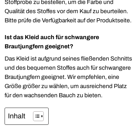
Stoffprobe zu bestellen, um die Farbe und
Qualität des Stoffes vor dem Kauf zu beurteilen.
Bitte prüfe die Verfügbarkeit auf der Produktseite.
Ist das Kleid auch für schwangere
Brautjungfern geeignet?
Das Kleid ist aufgrund seines fließenden Schnitts
und des bequemen Stoffes auch für schwangere
Brautjungfern geeignet. Wir empfehlen, eine
Größe größer zu wählen, um ausreichend Platz
für den wachsenden Bauch zu bieten.
Inhalt