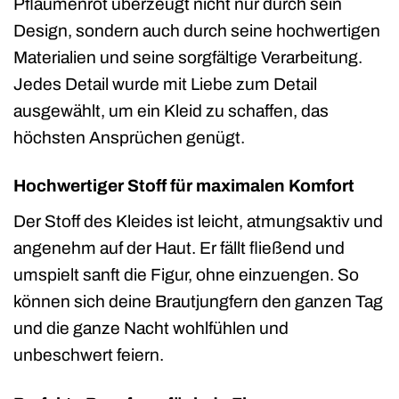
Pflaumenrot überzeugt nicht nur durch sein
Design, sondern auch durch seine hochwertigen
Materialien und seine sorgfältige Verarbeitung.
Jedes Detail wurde mit Liebe zum Detail
ausgewählt, um ein Kleid zu schaffen, das
höchsten Ansprüchen genügt.
Hochwertiger Stoff für maximalen Komfort
Der Stoff des Kleides ist leicht, atmungsaktiv und
angenehm auf der Haut. Er fällt fließend und
umspielt sanft die Figur, ohne einzuengen. So
können sich deine Brautjungfern den ganzen Tag
und die ganze Nacht wohlfühlen und
unbeschwert feiern.