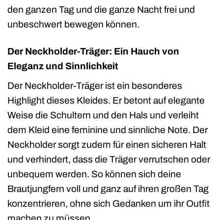
den ganzen Tag und die ganze Nacht frei und
unbeschwert bewegen können.
Der Neckholder-Träger: Ein Hauch von
Eleganz und Sinnlichkeit
Der Neckholder-Träger ist ein besonderes
Highlight dieses Kleides. Er betont auf elegante
Weise die Schultern und den Hals und verleiht
dem Kleid eine feminine und sinnliche Note. Der
Neckholder sorgt zudem für einen sicheren Halt
und verhindert, dass die Träger verrutschen oder
unbequem werden. So können sich deine
Brautjungfern voll und ganz auf ihren großen Tag
konzentrieren, ohne sich Gedanken um ihr Outfit
machen zu müssen.