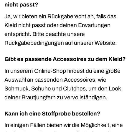
nicht passt?
Ja, wir bieten ein Rückgaberecht an, falls das
Kleid nicht passt oder deinen Erwartungen
entspricht. Bitte beachte unsere
Rückgabebedingungen auf unserer Website.
Gibt es passende Accessoires zu dem Kleid?
In unserem Online-Shop findest du eine große
Auswahl an passenden Accessoires, wie
Schmuck, Schuhe und Clutches, um den Look
deiner Brautjungfern zu vervollständigen.
Kann ich eine Stoffprobe bestellen?
In einigen Fällen bieten wir die Möglichkeit, eine