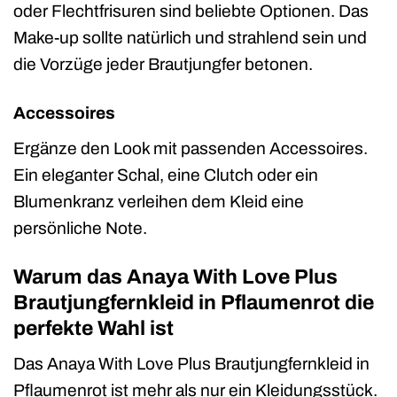
oder Flechtfrisuren sind beliebte Optionen. Das
Make-up sollte natürlich und strahlend sein und
die Vorzüge jeder Brautjungfer betonen.
Accessoires
Ergänze den Look mit passenden Accessoires.
Ein eleganter Schal, eine Clutch oder ein
Blumenkranz verleihen dem Kleid eine
persönliche Note.
Warum das Anaya With Love Plus
Brautjungfernkleid in Pflaumenrot die
perfekte Wahl ist
Das Anaya With Love Plus Brautjungfernkleid in
Pflaumenrot ist mehr als nur ein Kleidungsstück.