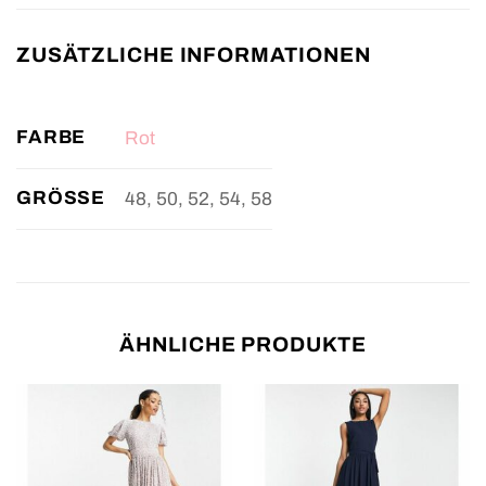
ZUSÄTZLICHE INFORMATIONEN
FARBE
Rot
GRÖSSE
48, 50, 52, 54, 58
ÄHNLICHE PRODUKTE