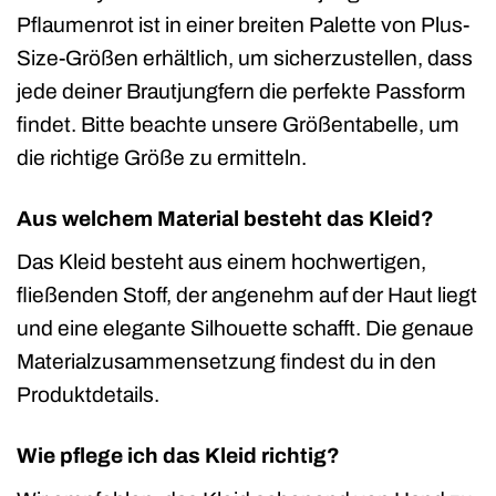
Pflaumenrot ist in einer breiten Palette von Plus-
Size-Größen erhältlich, um sicherzustellen, dass
jede deiner Brautjungfern die perfekte Passform
findet. Bitte beachte unsere Größentabelle, um
die richtige Größe zu ermitteln.
Aus welchem Material besteht das Kleid?
Das Kleid besteht aus einem hochwertigen,
fließenden Stoff, der angenehm auf der Haut liegt
und eine elegante Silhouette schafft. Die genaue
Materialzusammensetzung findest du in den
Produktdetails.
Wie pflege ich das Kleid richtig?