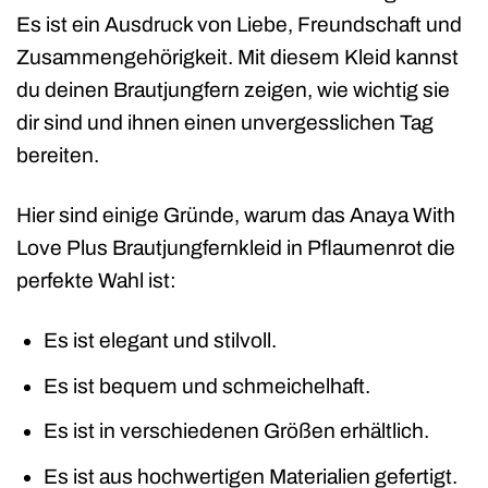
Es ist ein Ausdruck von Liebe, Freundschaft und
Zusammengehörigkeit. Mit diesem Kleid kannst
du deinen Brautjungfern zeigen, wie wichtig sie
dir sind und ihnen einen unvergesslichen Tag
bereiten.
Hier sind einige Gründe, warum das Anaya With
Love Plus Brautjungfernkleid in Pflaumenrot die
perfekte Wahl ist:
Es ist elegant und stilvoll.
Es ist bequem und schmeichelhaft.
Es ist in verschiedenen Größen erhältlich.
Es ist aus hochwertigen Materialien gefertigt.