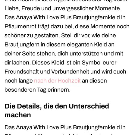
Liebe, Freude und unvergesslicher Momente.
Das Anaya With Love Plus Brautjungfernkleid in
Pflaumenrot trägt dazu bei, diese Momente noch
schöner zu gestalten. Stell dir vor, wie deine
Brautjungfern in diesem eleganten Kleid an
deiner Seite stehen, dich unterstützen und mit
dir lachen. Dieses Kleid ist ein Symbol eurer
Freundschaft und Verbundenheit und wird euch
noch lange
nach der Hochzeit
an diesen
besonderen Tag erinnern.
Die Details, die den Unterschied
machen
Das Anaya With Love Plus Brautjungfernkleid in