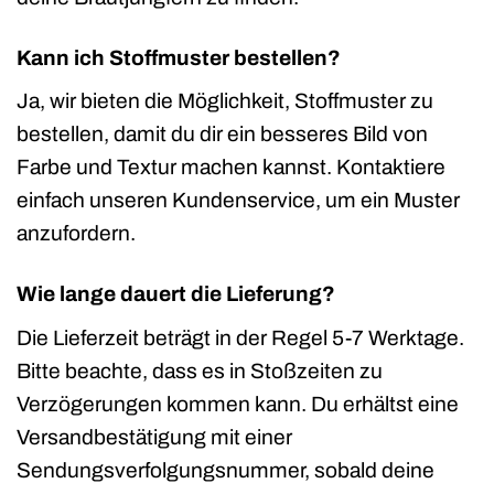
Kann ich Stoffmuster bestellen?
Ja, wir bieten die Möglichkeit, Stoffmuster zu
bestellen, damit du dir ein besseres Bild von
Farbe und Textur machen kannst. Kontaktiere
einfach unseren Kundenservice, um ein Muster
anzufordern.
Wie lange dauert die Lieferung?
Die Lieferzeit beträgt in der Regel 5-7 Werktage.
Bitte beachte, dass es in Stoßzeiten zu
Verzögerungen kommen kann. Du erhältst eine
Versandbestätigung mit einer
Sendungsverfolgungsnummer, sobald deine