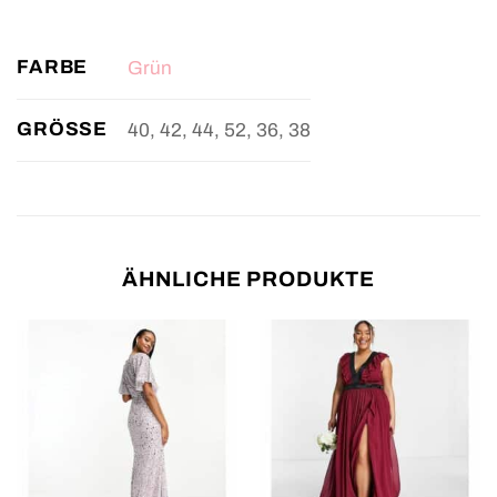
FARBE
Grün
GRÖSSE
40, 42, 44, 52, 36, 38
ÄHNLICHE PRODUKTE