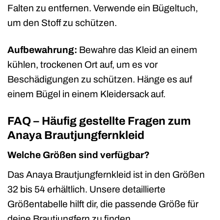
Falten zu entfernen. Verwende ein Bügeltuch,
um den Stoff zu schützen.
Aufbewahrung:
Bewahre das Kleid an einem
kühlen, trockenen Ort auf, um es vor
Beschädigungen zu schützen. Hänge es auf
einem Bügel in einem Kleidersack auf.
FAQ – Häufig gestellte Fragen zum
Anaya Brautjungfernkleid
Welche Größen sind verfügbar?
Das Anaya Brautjungfernkleid ist in den Größen
32 bis 54 erhältlich. Unsere detaillierte
Größentabelle hilft dir, die passende Größe für
deine Brautjungfern zu finden.