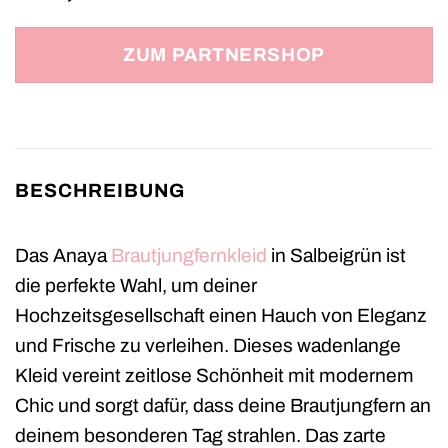
ZUM PARTNERSHOP
BESCHREIBUNG
Das Anaya
Brautjungfernkleid
in Salbeigrün ist
die perfekte Wahl, um deiner
Hochzeitsgesellschaft einen Hauch von Eleganz
und Frische zu verleihen. Dieses wadenlange
Kleid vereint zeitlose Schönheit mit modernem
Chic und sorgt dafür, dass deine Brautjungfern an
deinem besonderen Tag strahlen. Das zarte