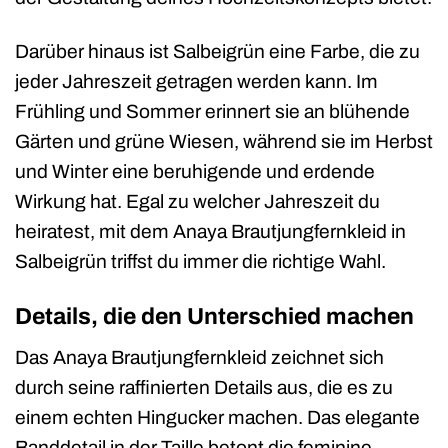
Darüber hinaus ist Salbeigrün eine Farbe, die zu
jeder Jahreszeit getragen werden kann. Im
Frühling und Sommer erinnert sie an blühende
Gärten und grüne Wiesen, während sie im Herbst
und Winter eine beruhigende und erdende
Wirkung hat. Egal zu welcher Jahreszeit du
heiratest, mit dem Anaya Brautjungfernkleid in
Salbeigrün triffst du immer die richtige Wahl.
Details, die den Unterschied machen
Das Anaya Brautjungfernkleid zeichnet sich
durch seine raffinierten Details aus, die es zu
einem echten Hingucker machen. Das elegante
Banddetail in der Taille betont die feminine