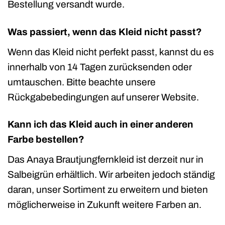
Bestellung versandt wurde.
Was passiert, wenn das Kleid nicht passt?
Wenn das Kleid nicht perfekt passt, kannst du es
innerhalb von 14 Tagen zurücksenden oder
umtauschen. Bitte beachte unsere
Rückgabebedingungen auf unserer Website.
Kann ich das Kleid auch in einer anderen
Farbe bestellen?
Das Anaya Brautjungfernkleid ist derzeit nur in
Salbeigrün erhältlich. Wir arbeiten jedoch ständig
daran, unser Sortiment zu erweitern und bieten
möglicherweise in Zukunft weitere Farben an.