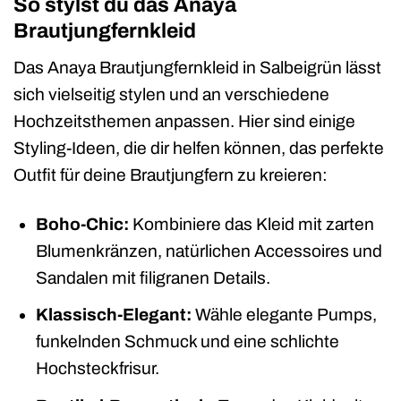
So stylst du das Anaya
Brautjungfernkleid
Das Anaya Brautjungfernkleid in Salbeigrün lässt
sich vielseitig stylen und an verschiedene
Hochzeitsthemen anpassen. Hier sind einige
Styling-Ideen, die dir helfen können, das perfekte
Outfit für deine Brautjungfern zu kreieren:
Boho-Chic:
Kombiniere das Kleid mit zarten
Blumenkränzen, natürlichen Accessoires und
Sandalen mit filigranen Details.
Klassisch-Elegant:
Wähle elegante Pumps,
funkelnden Schmuck und eine schlichte
Hochsteckfrisur.