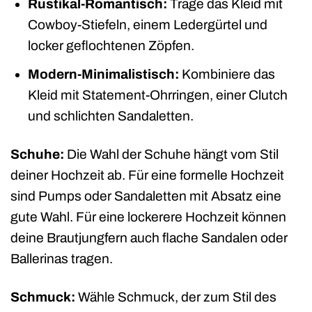
Rustikal-Romantisch:
Trage das Kleid mit
Cowboy-Stiefeln, einem Ledergürtel und
locker geflochtenen Zöpfen.
Modern-Minimalistisch:
Kombiniere das
Kleid mit Statement-Ohrringen, einer Clutch
und schlichten Sandaletten.
Schuhe:
Die Wahl der Schuhe hängt vom Stil
deiner Hochzeit ab. Für eine formelle Hochzeit
sind Pumps oder Sandaletten mit Absatz eine
gute Wahl. Für eine lockerere Hochzeit können
deine Brautjungfern auch flache Sandalen oder
Ballerinas tragen.
Schmuck:
Wähle Schmuck, der zum Stil des