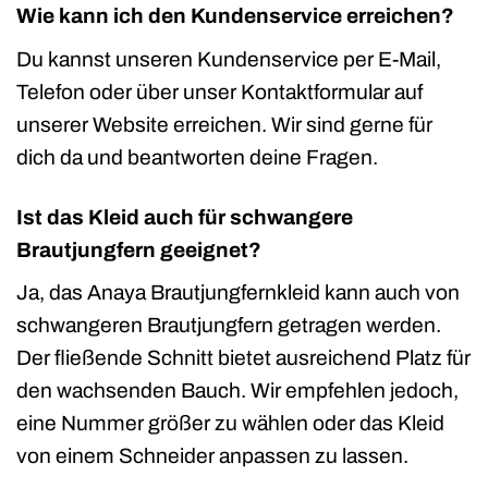
Wie kann ich den Kundenservice erreichen?
Du kannst unseren Kundenservice per E-Mail,
Telefon oder über unser Kontaktformular auf
unserer Website erreichen. Wir sind gerne für
dich da und beantworten deine Fragen.
Ist das Kleid auch für schwangere
Brautjungfern geeignet?
Ja, das Anaya Brautjungfernkleid kann auch von
schwangeren Brautjungfern getragen werden.
Der fließende Schnitt bietet ausreichend Platz für
den wachsenden Bauch. Wir empfehlen jedoch,
eine Nummer größer zu wählen oder das Kleid
von einem Schneider anpassen zu lassen.