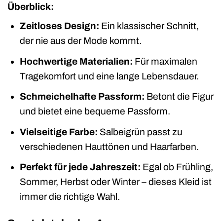
Überblick:
Zeitloses Design:
Ein klassischer Schnitt,
der nie aus der Mode kommt.
Hochwertige Materialien:
Für maximalen
Tragekomfort und eine lange Lebensdauer.
Schmeichelhafte Passform:
Betont die Figur
und bietet eine bequeme Passform.
Vielseitige Farbe:
Salbeigrün passt zu
verschiedenen Hauttönen und Haarfarben.
Perfekt für jede Jahreszeit:
Egal ob Frühling,
Sommer, Herbst oder Winter – dieses Kleid ist
immer die richtige Wahl.