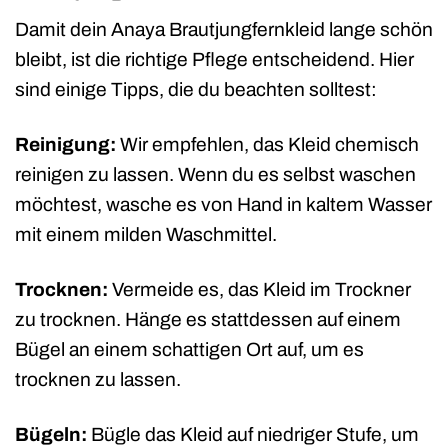
Damit dein Anaya Brautjungfernkleid lange schön
bleibt, ist die richtige Pflege entscheidend. Hier
sind einige Tipps, die du beachten solltest:
Reinigung:
Wir empfehlen, das Kleid chemisch
reinigen zu lassen. Wenn du es selbst waschen
möchtest, wasche es von Hand in kaltem Wasser
mit einem milden Waschmittel.
Trocknen:
Vermeide es, das Kleid im Trockner
zu trocknen. Hänge es stattdessen auf einem
Bügel an einem schattigen Ort auf, um es
trocknen zu lassen.
Bügeln:
Bügle das Kleid auf niedriger Stufe, um