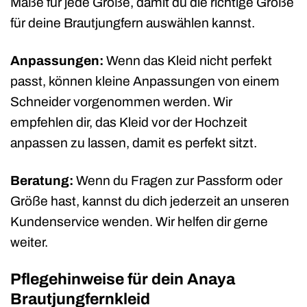
Maße für jede Größe, damit du die richtige Größe
für deine Brautjungfern auswählen kannst.
Anpassungen:
Wenn das Kleid nicht perfekt
passt, können kleine Anpassungen von einem
Schneider vorgenommen werden. Wir
empfehlen dir, das Kleid vor der Hochzeit
anpassen zu lassen, damit es perfekt sitzt.
Beratung:
Wenn du Fragen zur Passform oder
Größe hast, kannst du dich jederzeit an unseren
Kundenservice wenden. Wir helfen dir gerne
weiter.
Pflegehinweise für dein Anaya
Brautjungfernkleid