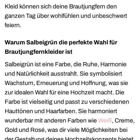
Kleid können sich deine Brautjungfern den
ganzen Tag über wohlfühlen und unbeschwert
feiern.
Warum Salbeigrün die perfekte Wahl für
Brautjungfernkleider ist
Salbeigrün ist eine Farbe, die Ruhe, Harmonie
und Natürlichkeit ausstrahlt. Sie symbolisiert
Wachstum, Erneuerung und Hoffnung, was sie
zur idealen Wahl für eine Hochzeit macht. Die
Farbe ist vielseitig und passt zu verschiedenen
Hauttönen und Haarfarben. Sie harmoniert
wunderbar mit anderen Farben wie
Weiß
, Creme,
Gold und Rosé, was dir viele Möglichkeiten bei
der Gestaltung deines Hochzeitskonzepts bietet.