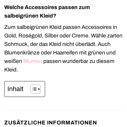
Welche Accessoires passen zum
salbeigrünen Kleid?
Zum salbeigrünen Kleid passen Accessoires in
Gold, Roségold, Silber oder Creme. Wähle zarten
Schmuck, der das Kleid nicht überlädt. Auch
Blumenkränze oder Haarreifen mit grünen und
weißen
Blumen
passen wunderbar zu diesem
Kleid.
Inhalt
ZUSÄTZLICHE INFORMATIONEN