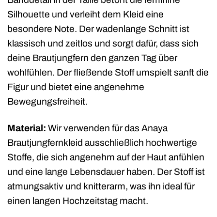
Silhouette und verleiht dem Kleid eine
besondere Note. Der wadenlange Schnitt ist
klassisch und zeitlos und sorgt dafür, dass sich
deine Brautjungfern den ganzen Tag über
wohlfühlen. Der fließende Stoff umspielt sanft die
Figur und bietet eine angenehme
Bewegungsfreiheit.
Material:
Wir verwenden für das Anaya
Brautjungfernkleid ausschließlich hochwertige
Stoffe, die sich angenehm auf der Haut anfühlen
und eine lange Lebensdauer haben. Der Stoff ist
atmungsaktiv und knitterarm, was ihn ideal für
einen langen Hochzeitstag macht.