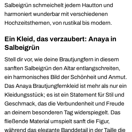
Salbeigrün schmeichelt jedem Hautton und
harmoniert wunderbar mit verschiedenen
Hochzeitsthemen, von rustikal bis modern.
Ein Kleid, das verzaubert: Anaya in
Salbeigrün
Stell dir vor, wie deine Brautjungfern in diesem
sanften Salbeigrün den Altar entlangschreiten,
ein harmonisches Bild der Schönheit und Anmut.
Das Anaya Brautjungfernkleid ist mehr als nur ein
Kleidungsstück; es ist ein Statement für Stil und
Geschmack, das die Verbundenheit und Freude
an deinem besonderen Tag widerspiegelt. Das
fließende Material umspielt sanft die Figur,
während das elegante Banddetail in der Taille die