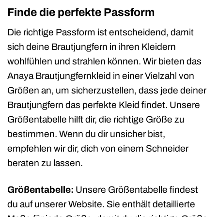
Finde die perfekte Passform
Die richtige Passform ist entscheidend, damit
sich deine Brautjungfern in ihren Kleidern
wohlfühlen und strahlen können. Wir bieten das
Anaya Brautjungfernkleid in einer Vielzahl von
Größen an, um sicherzustellen, dass jede deiner
Brautjungfern das perfekte Kleid findet. Unsere
Größentabelle hilft dir, die richtige Größe zu
bestimmen. Wenn du dir unsicher bist,
empfehlen wir dir, dich von einem Schneider
beraten zu lassen.
Größentabelle:
Unsere Größentabelle findest
du auf unserer Website. Sie enthält detaillierte