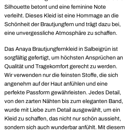
Silhouette betont und eine feminine Note
verleiht. Dieses Kleid ist eine Hommage an die
Schönheit der Brautjungfern und trägt dazu bei,
eine unvergessliche Atmosphäre zu schaffen.
Das Anaya Brautjungfernkleid in Salbeigrün ist
sorgfältig gefertigt, um höchsten Ansprüchen an
Qualität und Tragekomfort gerecht zu werden.
Wir verwenden nur die feinsten Stoffe, die sich
angenehm auf der Haut anfühlen und eine
perfekte Passform gewährleisten. Jedes Detail,
von den zarten Nähten bis zum eleganten Band,
wurde mit Liebe zum Detail ausgewählt, um ein
Kleid zu schaffen, das nicht nur schön aussieht,
sondern sich auch wunderbar anfühlt. Mit diesem