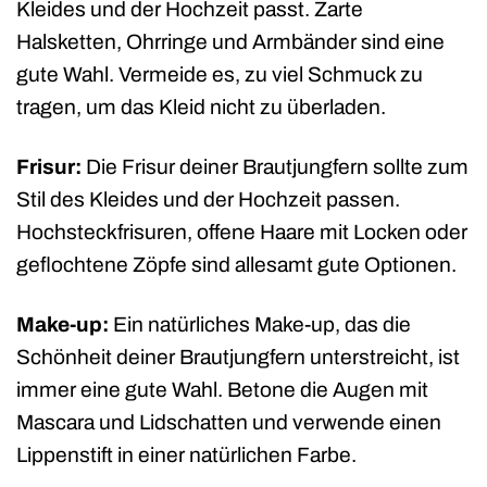
Kleides und der Hochzeit passt. Zarte
Halsketten, Ohrringe und Armbänder sind eine
gute Wahl. Vermeide es, zu viel Schmuck zu
tragen, um das Kleid nicht zu überladen.
Frisur:
Die Frisur deiner Brautjungfern sollte zum
Stil des Kleides und der Hochzeit passen.
Hochsteckfrisuren, offene Haare mit Locken oder
geflochtene Zöpfe sind allesamt gute Optionen.
Make-up:
Ein natürliches Make-up, das die
Schönheit deiner Brautjungfern unterstreicht, ist
immer eine gute Wahl. Betone die Augen mit
Mascara und Lidschatten und verwende einen
Lippenstift in einer natürlichen Farbe.