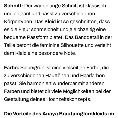
Schnitt:
Der wadenlange Schnitt ist klassisch
und elegant und passt zu verschiedenen
Körpertypen. Das Kleid ist so geschnitten, dass
es die Figur schmeichelt und gleichzeitig eine
bequeme Passform bietet. Das Banddetail in der
Taille betont die feminine Silhouette und verleiht
dem Kleid eine besondere Note.
Farbe:
Salbeigrün ist eine vielseitige Farbe, die
zu verschiedenen Hauttönen und Haarfarben
passt. Sie harmoniert wunderbar mit anderen
Farben und bietet dir viele Möglichkeiten bei der
Gestaltung deines Hochzeitskonzepts.
Die Vorteile des Anaya Brautjungfernkleids im