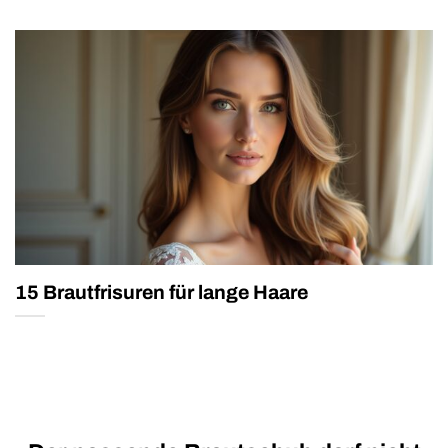
15 Brautfrisuren für lange Haare