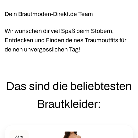
Dein Brautmoden-Direkt.de Team
Wir wünschen dir viel Spaß beim Stöbern,
Entdecken und Finden deines Traumoutfits für
deinen unvergesslichen Tag!
Das sind die beliebtesten
Brautkleider: