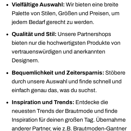
Vielfältige Auswahl:
Wir bieten eine breite
Palette von Stilen, Größen und Preisen, um
jedem Bedarf gerecht zu werden.
Qualität und Stil:
Unsere Partnershops
bieten nur die hochwertigsten Produkte von
vertrauenswürdigen und anerkannten
Designern.
Bequemlichkeit und Zeitersparnis:
Stöbere
durch unsere Auswahl und finde schnell und
einfach genau das, was du suchst.
Inspiration und Trends:
Entdecke die
neuesten Trends der Brautmode und finde
Inspiration für deinen großen Tag. Übernahme
anderer Partner, wie z.B. Brautmoden-Gantner