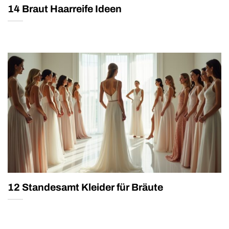
14 Braut Haarreife Ideen
12 Standesamt Kleider für Bräute