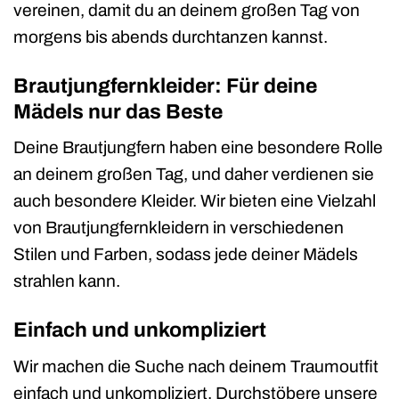
vereinen, damit du an deinem großen Tag von
morgens bis abends durchtanzen kannst.
Brautjungfernkleider: Für deine
Mädels nur das Beste
Deine Brautjungfern haben eine besondere Rolle
an deinem großen Tag, und daher verdienen sie
auch besondere Kleider. Wir bieten eine Vielzahl
von Brautjungfernkleidern in verschiedenen
Stilen und Farben, sodass jede deiner Mädels
strahlen kann.
Einfach und unkompliziert
Wir machen die Suche nach deinem Traumoutfit
einfach und unkompliziert. Durchstöbere unsere