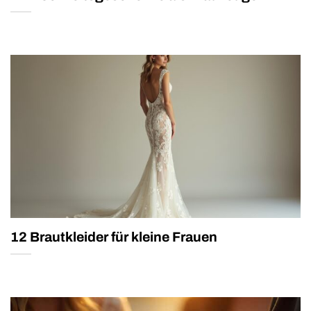
12 Brautkleider für kleine Frauen