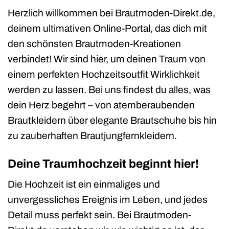
Herzlich willkommen bei Brautmoden-Direkt.de,
deinem ultimativen Online-Portal, das dich mit
den schönsten Brautmoden-Kreationen
verbindet! Wir sind hier, um deinen Traum von
einem perfekten Hochzeitsoutfit Wirklichkeit
werden zu lassen. Bei uns findest du alles, was
dein Herz begehrt – von atemberaubenden
Brautkleidern über elegante Brautschuhe bis hin
zu zauberhaften Brautjungfernkleidern.
Deine Traumhochzeit beginnt hier!
Die Hochzeit ist ein einmaliges und
unvergessliches Ereignis im Leben, und jedes
Detail muss perfekt sein. Bei Brautmoden-