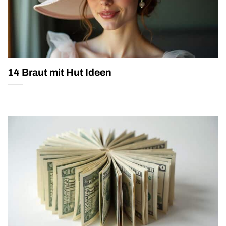
14 Braut mit Hut Ideen