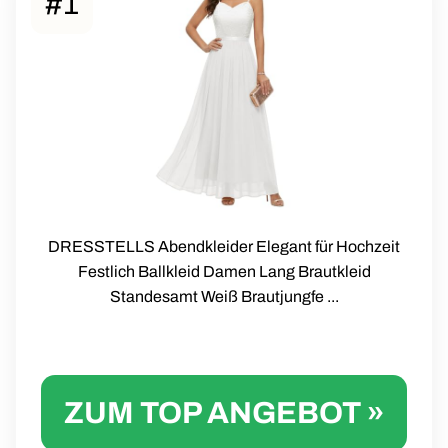
#1
DRESSTELLS Abendkleider Elegant für Hochzeit
Festlich Ballkleid Damen Lang Brautkleid
Standesamt Weiß Brautjungfe ...
ZUM TOP ANGEBOT »