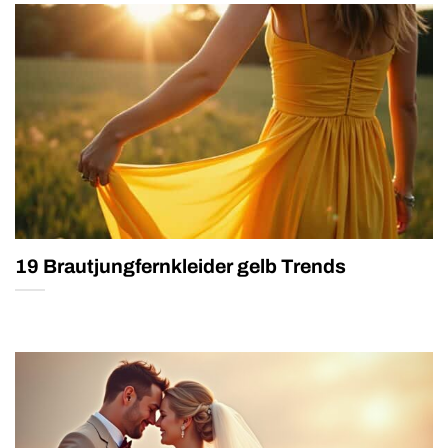
19 Brautjungfernkleider gelb Trends