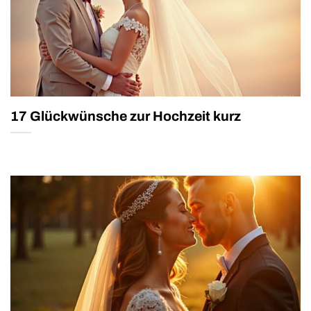
17 Glückwünsche zur Hochzeit kurz