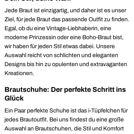
Jede Braut ist einzigartig, und daher ist es unser
Ziel, für jede Braut das passende Outfit zu finden.
Egal, ob du eine Vintage-Liebhaberin, eine
moderne Prinzessin oder eine Boho-Braut bist,
wir haben für jeden Stil etwas dabei. Unsere
Auswahl reicht von schlichten und eleganten
Designs bis hin zu opulenten und extravaganten
Kreationen.
Brautschuhe: Der perfekte Schritt ins
Glück
Ein Paar perfekte Schuhe ist das i-Tüpfelchen für
jedes Brautoutfit. Bei uns findest du eine große
Auswahl an Brautschuhen, die Stil und Komfort