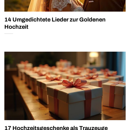
14 Umgedichtete Lieder zur Goldenen
Hochzeit
17 Hochzeitsgeschenke als Trauzeuge