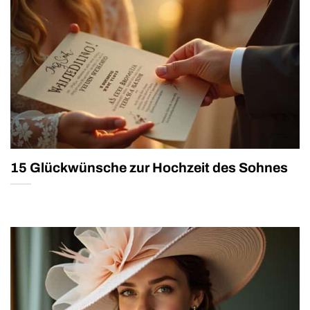
15 Glückwünsche zur Hochzeit des Sohnes