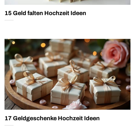
15 Geld falten Hochzeit Ideen
17 Geldgeschenke Hochzeit Ideen