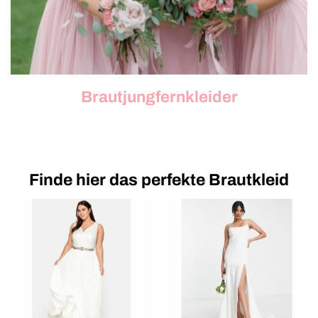
Brautjungfernkleider
Finde hier das perfekte Brautkleid