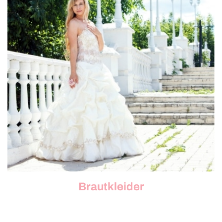
Brautkleider