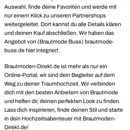
Auswahl, finde deine Favoriten und werde mit
nur einem Klick zu unseren Partnershops
weitergeleitet. Dort kannst du alle Details klären
und deinen Kauf abschließen. Wir haben das
Angebot von (Brautmode Buse) brautmode-
buse.de hier integriert.
Brautmoden-Direkt.de ist mehr als nur ein
Online-Portal; wir sind dein Begleiter auf dem
Weg zu deiner Traumhochzeit. Wir verbinden
dich mit den besten Anbietern von Brautmode
und helfen dir, deinen perfekten Look zu finden.
Lass dich inspirieren, finde deinen Stil und starte
in dein Hochzeitsabenteuer mit Brautmoden-
Direkt.de!