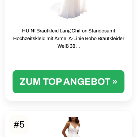
HUINI Brautkleid Lang Chiffon Standesamt
Hochzeitskleid mit Ärmel A-Linie Boho Brautkleider
Weiß 38 ...
ZUM TOP ANGEBOT »
#5