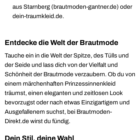
aus Starnberg (
brautmoden-gantner.de) oder
dein-traumkleid.de.
Entdecke die Welt der Brautmode
Tauche ein in die Welt der Spitze, des Tülls und
der Seide und lass dich von der Vielfalt und
Schönheit der Brautmode verzaubern. Ob du von
einem märchenhaften Prinzessinnenkleid
träumst, einen eleganten und zeitlosen Look
bevorzugst oder nach etwas Einzigartigem und
Ausgefallenem suchst, bei Brautmoden-
Direkt.de wirst du fündig.
Dein Stil, deine Wahl