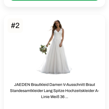
#2
JAEDEN Brautkleid Damen V-Ausschnitt Braut
Standesamtkleider Lang Spitze Hochzeitskleider A-
Linie Weiß 36 ...