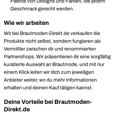
Palette von Designs und Farben, die jedem
Geschmack gerecht werden.
Wie wir arbeiten
Wir bei Brautmoden-Direkt.de verkaufen die
Produkte nicht selbst, sondern fungieren als
Vermittler zwischen dir und renommierten
Partnershops. Wir präsentieren dir eine sorgfältig
kuratierte Auswahl an Brautmode, und mit nur
einem Klick leiten wir dich zum jeweiligen
Anbieter weiter, wo du mehr Informationen
erhalten und deinen Kauf tätigen kannst.
Deine Vorteile bei Brautmoden-
Direkt.de