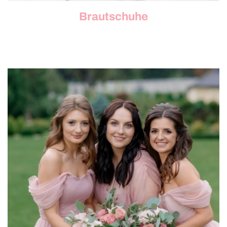
Brautschuhe